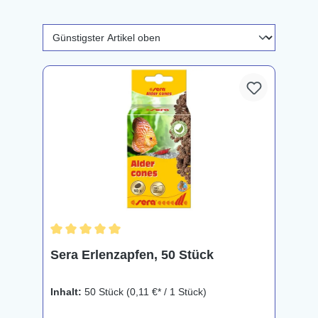
Durchschnittliche Bewertung von 5 von 5 Sternen
Sera Erlenzapfen, 50 Stück
Inhalt:
50 Stück
(0,11 €* / 1 Stück)