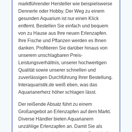
marktführender Hersteller wie beispielsweise
Dennerle oder Hobby. Der Weg zu einem
gesunden Aquarium ist nur einen Klick
entfernt. Bestellen Sie einfach und bequem
von zu Hause aus Ihre neuen Erlenzapfen.
Ihre Fische und Pflanzen werden es Ihnen
danken. Profitieren Sie darüber hinaus von
unserem unschlagbaren Preis-
Leistungsverhältnis, unserer hochwertigen
Qualität sowie unserer schnellen und
zuverlässigen Durchführung Ihrer Bestellung.
Interaquaristik.de weiß eben, was das
Aquarianerherz höher schlagen lässt.
Der reißende Absatz führt zu einem
Großangebot an Erlenzapfen auf dem Markt.
Diverse Händler bieten Aquarianern
unzählige Erlenzapfen an. Damit Sie als