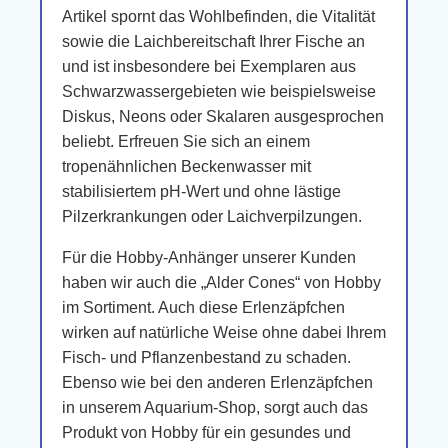
Artikel spornt das Wohlbefinden, die Vitalität
sowie die Laichbereitschaft Ihrer Fische an
und ist insbesondere bei Exemplaren aus
Schwarzwassergebieten wie beispielsweise
Diskus, Neons oder Skalaren ausgesprochen
beliebt. Erfreuen Sie sich an einem
tropenähnlichen Beckenwasser mit
stabilisiertem pH-Wert und ohne lästige
Pilzerkrankungen oder Laichverpilzungen.
Für die Hobby-Anhänger unserer Kunden
haben wir auch die „Alder Cones“ von Hobby
im Sortiment. Auch diese Erlenzäpfchen
wirken auf natürliche Weise ohne dabei Ihrem
Fisch- und Pflanzenbestand zu schaden.
Ebenso wie bei den anderen Erlenzäpfchen
in unserem Aquarium-Shop, sorgt auch das
Produkt von Hobby für ein gesundes und