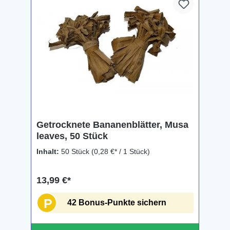
Getrocknete Bananenblätter, Musa
leaves, 50 Stück
Inhalt:
50 Stück
(0,28 €* / 1 Stück)
13,99 €*
P
42 Bonus-Punkte sichern