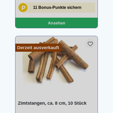
P
11 Bonus-Punkte sichern
Ansehen
Derzeit ausverkauft
Zimtstangen, ca. 8 cm, 10 Stück