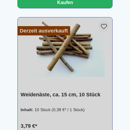
Kaufen
Derzeit ausverkauft
Weidenäste, ca. 15 cm, 10 Stück
Inhalt:
10 Stück
(0,38 €* / 1 Stück)
3,79 €*