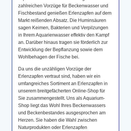
zahlreichen Vorzüge für Beckenwasser und
Fischbestand genießen Erlenzapfen auf dem
Markt reißenden Absatz. Die Huminsäuren
sagen Keimen, Bakterien und Verpilzungen
in Ihrem Aquarienwasser effektiv den Kampf
an. Darüber hinaus tragen sie förderlich zur
Entwicklung der Bepflanzung sowie dem
Wohlbehagen der Fische bei.
Da uns die unzähligen Vorzüge der
Erlenzapfen vertraut sind, haben wir ein
umfangreiches Sortiment an Erlenzapfen in
unserem breitgefächerten Online-Shop für
Sie zusammengestellt. Uns als Aquarium-
Shop liegt das Wohl Ihres Beckenwassers
und Beckenbestandes ausgesprochen am
Herzen. Sie haben die Wahl zwischen
Naturprodukten oder Erlenzapfen