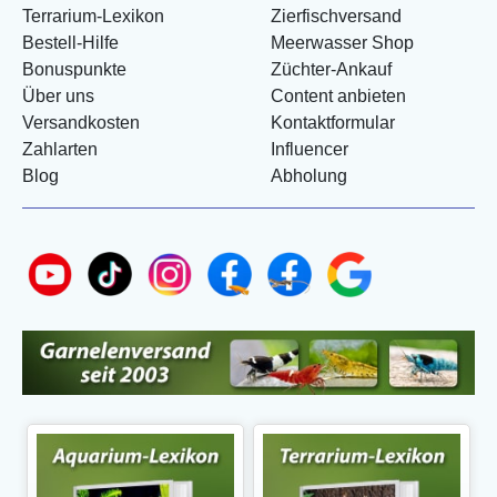
Terrarium-Lexikon
Zierfischversand
Bestell-Hilfe
Meerwasser Shop
Bonuspunkte
Züchter-Ankauf
Über uns
Content anbieten
Versandkosten
Kontaktformular
Zahlarten
Influencer
Blog
Abholung