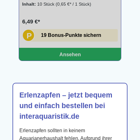
Inhalt:
10 Stück
(0,65 €* / 1 Stück)
6,49 €*
P
19 Bonus-Punkte sichern
Ansehen
Erlenzapfen – jetzt bequem
und einfach bestellen bei
interaquaristik.de
Erlenzapfen sollten in keinem
Aquarianerhaushalt fehlen. Aufgrund ihrer