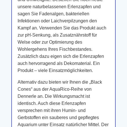
unsere naturbelassenen Erlenzapfen und
sagen Sie Fadenalgen, bakteriellen
Infektionen oder Laichverpilzungen den
Kampf an. Verwenden Sie das Produkt auch
zur pH-Senkung, als Zusatznährstoff für
Welse oder zur Optimierung des
Wohlergehens Ihres Fischbestandes.
Zusätzlich dazu eigen sich die Erlenzapfen
auch hervorragend als Dekomaterial. Ein
Produkt – viele Einsatzmöglichkeiten.
Alternativ dazu bieten wir Ihnen die „Black
Cones“ aus der AquaRico-Reihe von
Dennerle an. Die Wirkungsmacht ist
identisch. Auch diese Erlenzapfen
versprechen mit ihren Humin- und
Gerbstoffen ein sauberes und gepflegtes
Aquarium unter Einsatz natürlicher Mittel. Der