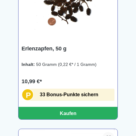
Erlenzapfen, 50 g
Inhalt:
50 Gramm
(0,22 €* / 1 Gramm)
10,99 €*
P
33 Bonus-Punkte sichern
Kaufen