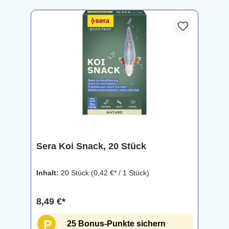
Sera Koi Snack, 20 Stück
Inhalt:
20 Stück
(0,42 €* / 1 Stück)
8,49 €*
P
25 Bonus-Punkte sichern