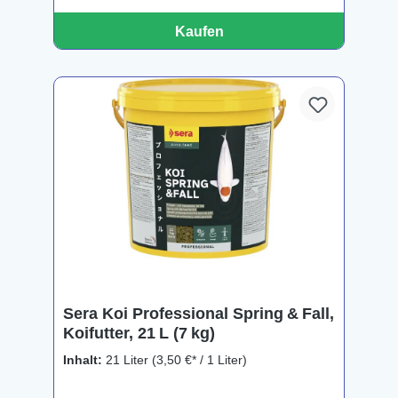
Kaufen
Sera Koi Professional Spring & Fall,
Koifutter, 21 L (7 kg)
Inhalt:
21 Liter
(3,50 €* / 1 Liter)