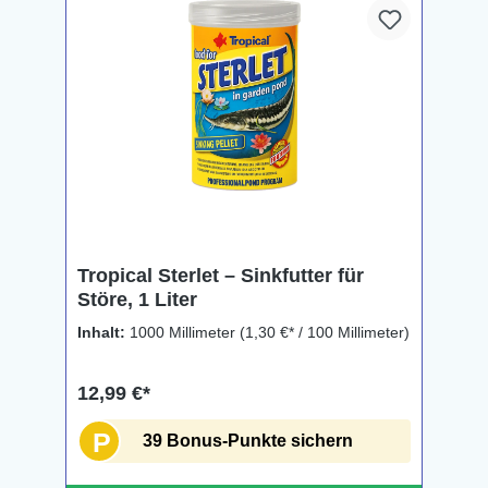
Tropical Sterlet – Sinkfutter für
Störe, 1 Liter
Inhalt:
1000 Millimeter
(1,30 €* / 100 Millimeter)
12,99 €*
P
39 Bonus-Punkte sichern