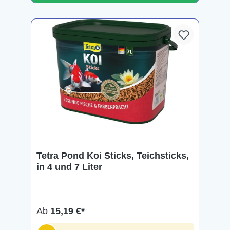
Tetra Pond Koi Sticks, Teichsticks,
in 4 und 7 Liter
Ab
15,19 €*