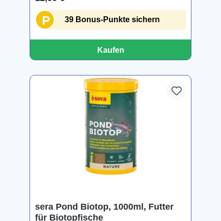
P
39 Bonus-Punkte sichern
Kaufen
sera Pond Biotop, 1000ml, Futter
für Biotopfische