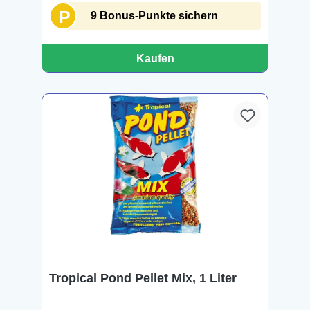
P
9 Bonus-Punkte sichern
Kaufen
Tropical Pond Pellet Mix, 1 Liter