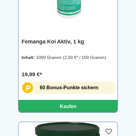
Femanga Koi Aktiv, 1 kg
Inhalt:
1000 Gramm
(2,00 €* / 100 Gramm)
19,99 €*
P
60 Bonus-Punkte sichern
Kaufen