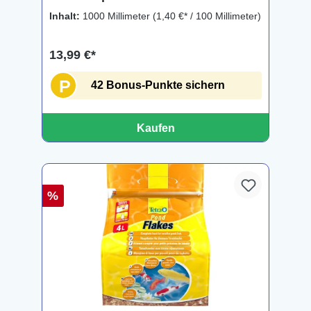
Inhalt:
1000 Millimeter
(1,40 €* / 100 Millimeter)
13,99 €*
P
42 Bonus-Punkte sichern
Kaufen
%