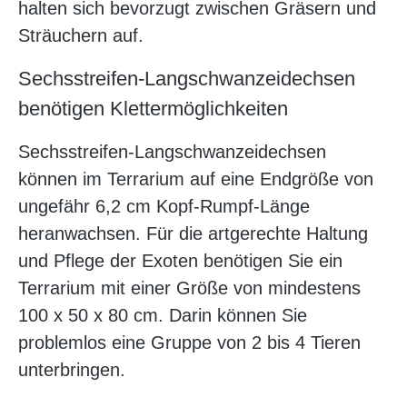
halten sich bevorzugt zwischen Gräsern und
Sträuchern auf.
Sechsstreifen-Langschwanzeidechsen
benötigen Klettermöglichkeiten
Sechsstreifen-Langschwanzeidechsen
können im Terrarium auf eine Endgröße von
ungefähr 6,2 cm Kopf-Rumpf-Länge
heranwachsen. Für die artgerechte Haltung
und Pflege der Exoten benötigen Sie ein
Terrarium mit einer Größe von mindestens
100 x 50 x 80 cm. Darin können Sie
problemlos eine Gruppe von 2 bis 4 Tieren
unterbringen.