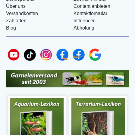
Über uns
Content anbieten
Versandkosten
Kontaktformular
Zahlarten
Influencer
Blog
Abholung