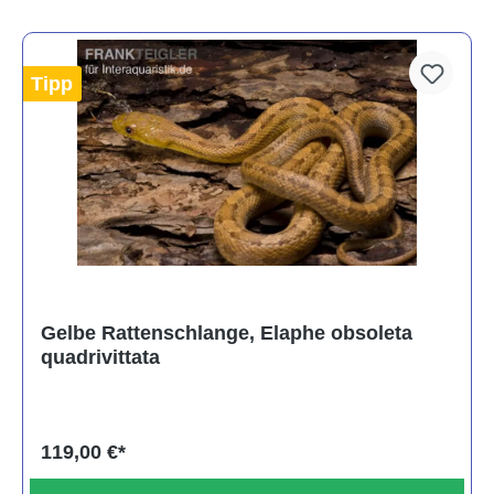
Tipp
Gelbe Rattenschlange, Elaphe obsoleta
quadrivittata
119,00 €*