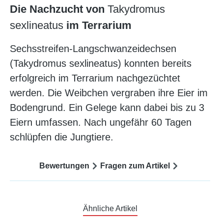
Die Nachzucht von
Takydromus
sexlineatus
im Terrarium
Sechsstreifen-Langschwanzeidechsen
(Takydromus sexlineatus) konnten bereits
erfolgreich im Terrarium nachgezüchtet
werden. Die Weibchen vergraben ihre Eier im
Bodengrund. Ein Gelege kann dabei bis zu 3
Eiern umfassen. Nach ungefähr 60 Tagen
schlüpfen die Jungtiere.
Bewertungen
Fragen zum Artikel
Ähnliche Artikel