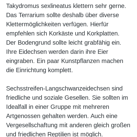
Takydromus sexlineatus klettern sehr gerne.
Das Terrarium sollte deshalb über diverse
Klettermöglichkeiten verfügen. Hierfür
empfehlen sich Korkäste und Korkplatten.
Der Bodengrund sollte leicht grabfähig ein.
Ihre Eidechsen werden darin ihre Eier
eingraben. Ein paar Kunstpflanzen machen
die Einrichtung komplett.
Sechsstreifen-Langschwanzeidechsen sind
friedliche und soziale Gesellen. Sie sollten im
Idealfall in einer Gruppe mit mehreren
Artgenossen gehalten werden. Auch eine
Vergesellschaftung mit anderen gleich großen
und friedlichen Reptilien ist möglich.