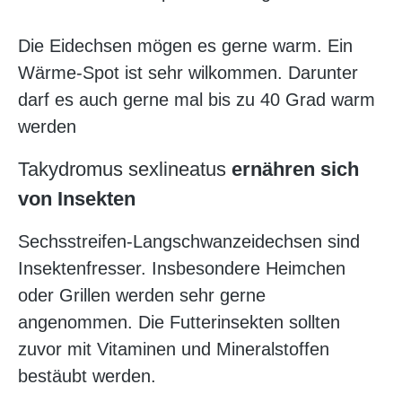
Die Eidechsen mögen es gerne warm. Ein
Wärme-Spot ist sehr wilkommen. Darunter
darf es auch gerne mal bis zu 40 Grad warm
werden
Takydromus sexlineatus
ernähren sich
von Insekten
Sechsstreifen-Langschwanzeidechsen sind
Insektenfresser. Insbesondere Heimchen
oder Grillen werden sehr gerne
angenommen. Die Futterinsekten sollten
zuvor mit Vitaminen und Mineralstoffen
bestäubt werden.