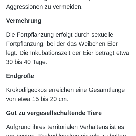
Aggressionen zu vermeiden.
Vermehrung
Die Fortpflanzung erfolgt durch sexuelle
Fortpflanzung, bei der das Weibchen Eier
legt. Die Inkubationszeit der Eier beträgt etwa
30 bis 40 Tage.
Endgröße
Krokodilgeckos erreichen eine Gesamtlänge
von etwa 15 bis 20 cm.
Gut zu vergesellschaftende Tiere
Aufgrund ihres territorialen Verhaltens ist es