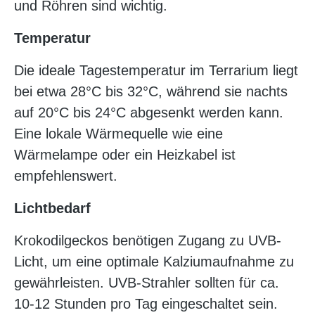
und Röhren sind wichtig.
Temperatur
Die ideale Tagestemperatur im Terrarium liegt
bei etwa 28°C bis 32°C, während sie nachts
auf 20°C bis 24°C abgesenkt werden kann.
Eine lokale Wärmequelle wie eine
Wärmelampe oder ein Heizkabel ist
empfehlenswert.
Lichtbedarf
Krokodilgeckos benötigen Zugang zu UVB-
Licht, um eine optimale Kalziumaufnahme zu
gewährleisten. UVB-Strahler sollten für ca.
10-12 Stunden pro Tag eingeschaltet sein.