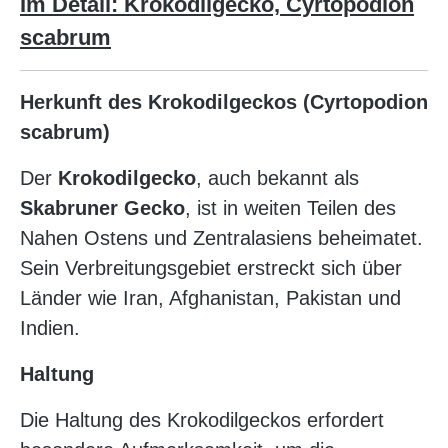
Im Detail: Krokodilgecko, Cyrtopodion
scabrum
Herkunft des Krokodilgeckos (Cyrtopodion
scabrum)
Der
Krokodilgecko
, auch bekannt als
Skabruner Gecko
, ist in weiten Teilen des
Nahen Ostens und Zentralasiens beheimatet.
Sein Verbreitungsgebiet erstreckt sich über
Länder wie Iran, Afghanistan, Pakistan und
Indien.
Haltung
Die Haltung des Krokodilgeckos erfordert