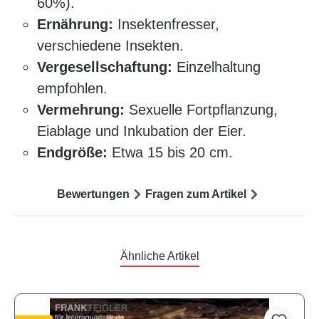
60%).
Ernährung:
Insektenfresser,
verschiedene Insekten.
Vergesellschaftung:
Einzelhaltung
empfohlen.
Vermehrung:
Sexuelle Fortpflanzung,
Eiablage und Inkubation der Eier.
Endgröße:
Etwa 15 bis 20 cm.
Bewertungen
Fragen zum Artikel
Ähnliche Artikel