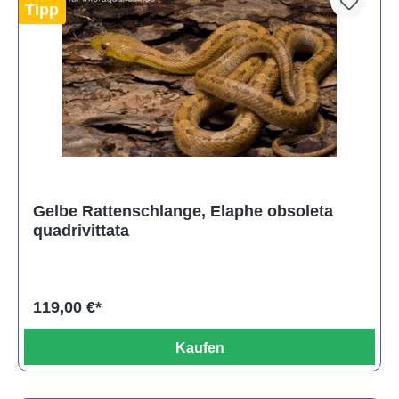
Tipp
Gelbe Rattenschlange, Elaphe obsoleta
quadrivittata
119,00 €*
Kaufen