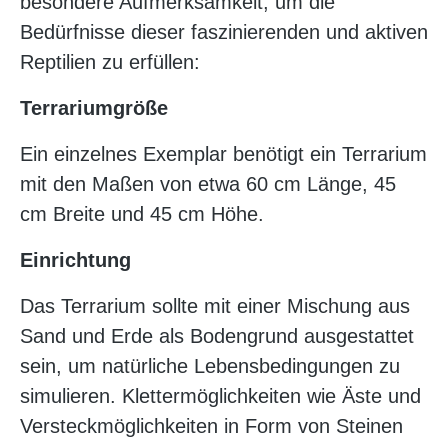
besondere Aufmerksamkeit, um die
Bedürfnisse dieser faszinierenden und aktiven
Reptilien zu erfüllen:
Terrariumgröße
Ein einzelnes Exemplar benötigt ein Terrarium
mit den Maßen von etwa 60 cm Länge, 45
cm Breite und 45 cm Höhe.
Einrichtung
Das Terrarium sollte mit einer Mischung aus
Sand und Erde als Bodengrund ausgestattet
sein, um natürliche Lebensbedingungen zu
simulieren. Klettermöglichkeiten wie Äste und
Versteckmöglichkeiten in Form von Steinen