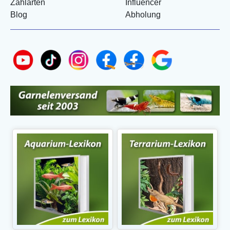
Zahlarten
Influencer
Blog
Abholung