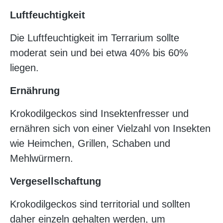
Luftfeuchtigkeit
Die Luftfeuchtigkeit im Terrarium sollte
moderat sein und bei etwa 40% bis 60%
liegen.
Ernährung
Krokodilgeckos sind Insektenfresser und
ernähren sich von einer Vielzahl von Insekten
wie Heimchen, Grillen, Schaben und
Mehlwürmern.
Vergesellschaftung
Krokodilgeckos sind territorial und sollten
daher einzeln gehalten werden, um