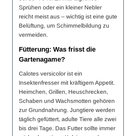
Sprühen oder ein kleiner Nebler
reicht meist aus – wichtig ist eine gute
Belüftung, um Schimmelbildung zu
vermeiden.
Fütterung: Was frisst die
Gartenagame?
Calotes versicolor ist ein
Insektenfresser mit kräftigem Appetit.
Heimchen, Grillen, Heuschrecken,
Schaben und Wachsmotten gehören
zur Grundnahrung. Jungtiere werden
täglich gefüttert, adulte Tiere alle zwei
bis drei Tage. Das Futter sollte immer