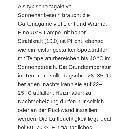
Als typische tagaktive
Sonnenanbeterin braucht die
Gartenagame viel Licht und Wärme.
Eine UVB-Lampe mit hoher
Strahlkraft (10.0) ist Pflicht, ebenso
wie ein leistungsstarker Spotstrahler
mit Temperaturbereichen bis 40 °C im
Sonnenbereich. Die Grundtemperatur
im Terrarium sollte tagsüber 28–35 °C
betragen, nachts kann sie auf 22–
25 °C abfallen. Heizmatten zur
Nachtbeheizung dürfen nur seitlich
oder an der Rückwand installiert
werden. Die Luftfeuchtigkeit liegt ideal
bei 50–70 %. Einmal tägliches