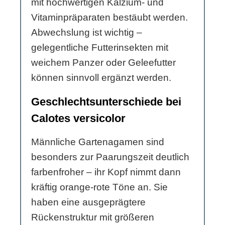
mit hochwertigen Kalzium- und
Vitaminpräparaten bestäubt werden.
Abwechslung ist wichtig –
gelegentliche Futterinsekten mit
weichem Panzer oder Geleefutter
können sinnvoll ergänzt werden.
Geschlechtsunterschiede bei
Calotes versicolor
Männliche Gartenagamen sind
besonders zur Paarungszeit deutlich
farbenfroher – ihr Kopf nimmt dann
kräftig orange-rote Töne an. Sie
haben eine ausgeprägtere
Rückenstruktur mit größeren