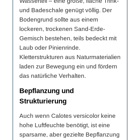
Wasserteil – eine große, flache Trink-
und Badeschale genügt völlig. Der
Bodengrund sollte aus einem
lockeren, trockenen Sand-Erde-
Gemisch bestehen, teils bedeckt mit
Laub oder Pinienrinde.
Kletterstrukturen aus Naturmaterialien
laden zur Bewegung ein und fördern
das natürliche Verhalten.
Bepflanzung und
Strukturierung
Auch wenn Calotes versicolor keine
hohe Luftfeuchte benötigt, ist eine
sparsame, aber gezielte Bepflanzung