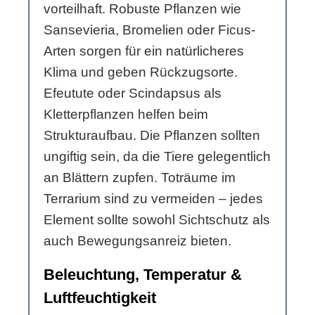
vorteilhaft. Robuste Pflanzen wie
Sansevieria, Bromelien oder Ficus-
Arten sorgen für ein natürlicheres
Klima und geben Rückzugsorte.
Efeutute oder Scindapsus als
Kletterpflanzen helfen beim
Strukturaufbau. Die Pflanzen sollten
ungiftig sein, da die Tiere gelegentlich
an Blättern zupfen. Toträume im
Terrarium sind zu vermeiden – jedes
Element sollte sowohl Sichtschutz als
auch Bewegungsanreiz bieten.
Beleuchtung, Temperatur &
Luftfeuchtigkeit