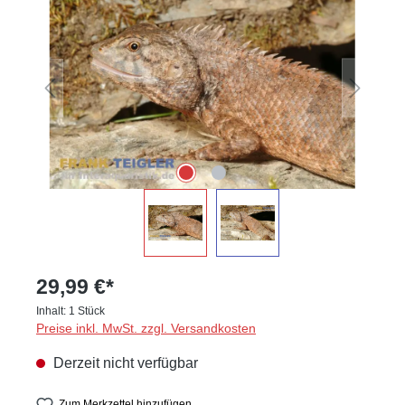
29,99 €*
Inhalt:
1 Stück
Preise inkl. MwSt. zzgl. Versandkosten
Derzeit nicht verfügbar
Zum Merkzettel hinzufügen