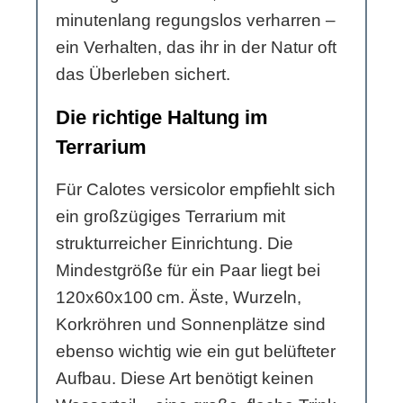
minutenlang regungslos verharren –
ein Verhalten, das ihr in der Natur oft
das Überleben sichert.
Die richtige Haltung im
Terrarium
Für Calotes versicolor empfiehlt sich
ein großzügiges Terrarium mit
strukturreicher Einrichtung. Die
Mindestgröße für ein Paar liegt bei
120x60x100 cm. Äste, Wurzeln,
Korkröhren und Sonnenplätze sind
ebenso wichtig wie ein gut belüfteter
Aufbau. Diese Art benötigt keinen