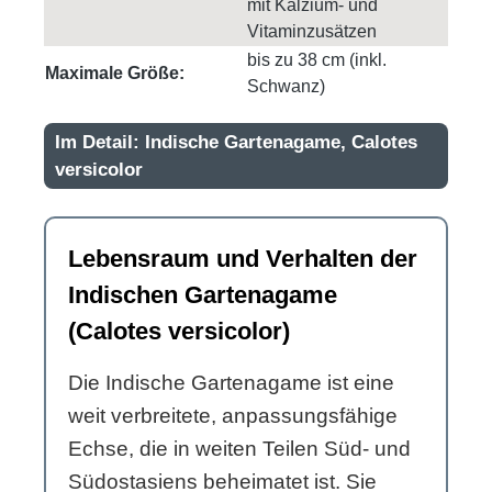
mit Kalzium- und
Vitaminzusätzen
bis zu 38 cm (inkl.
Maximale Größe:
Schwanz)
Im Detail: Indische Gartenagame, Calotes
versicolor
Lebensraum und Verhalten der
Indischen Gartenagame
(Calotes versicolor)
Die Indische Gartenagame ist eine
weit verbreitete, anpassungsfähige
Echse, die in weiten Teilen Süd- und
Südostasiens beheimatet ist. Sie