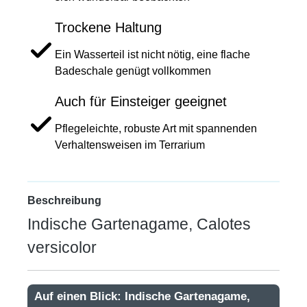
Trockene Haltung
Ein Wasserteil ist nicht nötig, eine flache
Badeschale genügt vollkommen
Auch für Einsteiger geeignet
Pflegeleichte, robuste Art mit spannenden
Verhaltensweisen im Terrarium
Beschreibung
Indische Gartenagame, Calotes
versicolor
Auf einen Blick: Indische Gartenagame,