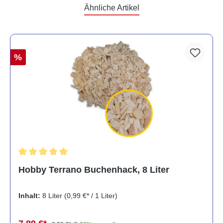
Ähnliche Artikel
%
Durchschnittliche Bewertung von 5 von 5 Sternen
Hobby Terrano Buchenhack, 8 Liter
Inhalt:
8 Liter
(0,99 €* / 1 Liter)