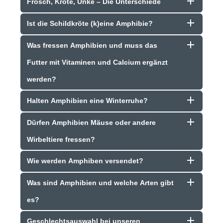
Frosch, Kröte, Unke – Die Unterschiede
Ist die Schildkröte (k)eine Amphibie?
Was fressen Amphibien und muss das
Futter mit Vitaminen und Calcium ergänzt
werden?
Halten Amphibien eine Winterruhe?
Dürfen Amphibien Mäuse oder andere
Wirbeltiere fressen?
Wie werden Amphiben versendet?
Was sind Amphibien und welche Arten gibt
es?
Geschlechtsauswahl bei unseren