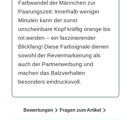
Farbwandel der Männchen zur
Paarungszeit: Innerhalb weniger
Minuten kann der sonst
unscheinbare Kopf kräftig orange bis
rot werden – ein faszinierender
Blickfang! Diese Farbsignale dienen
sowohl der Reviermarkierung als
auch der Partnerwerbung und
machen das Balzverhalten
besonders eindrucksvoll.
Bewertungen
Fragen zum Artikel