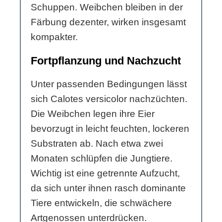
Schuppen. Weibchen bleiben in der
Färbung dezenter, wirken insgesamt
kompakter.
Fortpflanzung und Nachzucht
Unter passenden Bedingungen lässt
sich Calotes versicolor nachzüchten.
Die Weibchen legen ihre Eier
bevorzugt in leicht feuchten, lockeren
Substraten ab. Nach etwa zwei
Monaten schlüpfen die Jungtiere.
Wichtig ist eine getrennte Aufzucht,
da sich unter ihnen rasch dominante
Tiere entwickeln, die schwächere
Artgenossen unterdrücken.