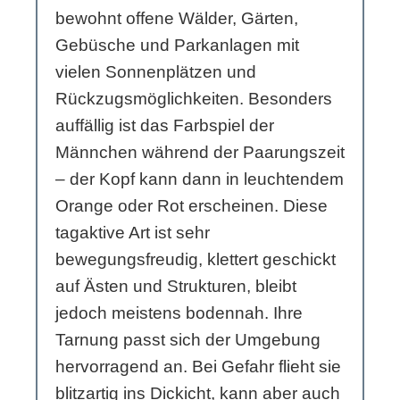
bewohnt offene Wälder, Gärten,
Gebüsche und Parkanlagen mit
vielen Sonnenplätzen und
Rückzugsmöglichkeiten. Besonders
auffällig ist das Farbspiel der
Männchen während der Paarungszeit
– der Kopf kann dann in leuchtendem
Orange oder Rot erscheinen. Diese
tagaktive Art ist sehr
bewegungsfreudig, klettert geschickt
auf Ästen und Strukturen, bleibt
jedoch meistens bodennah. Ihre
Tarnung passt sich der Umgebung
hervorragend an. Bei Gefahr flieht sie
blitzartig ins Dickicht, kann aber auch