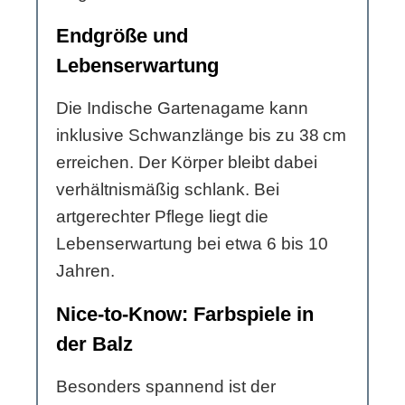
Endgröße und
Lebenserwartung
Die Indische Gartenagame kann
inklusive Schwanzlänge bis zu 38 cm
erreichen. Der Körper bleibt dabei
verhältnismäßig schlank. Bei
artgerechter Pflege liegt die
Lebenserwartung bei etwa 6 bis 10
Jahren.
Nice-to-Know: Farbspiele in
der Balz
Besonders spannend ist der