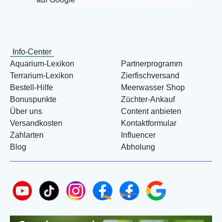
Info-Center
Aquarium-Lexikon
Partnerprogramm
Terrarium-Lexikon
Zierfischversand
Bestell-Hilfe
Meerwasser Shop
Bonuspunkte
Züchter-Ankauf
Über uns
Content anbieten
Versandkosten
Kontaktformular
Zahlarten
Influencer
Blog
Abholung