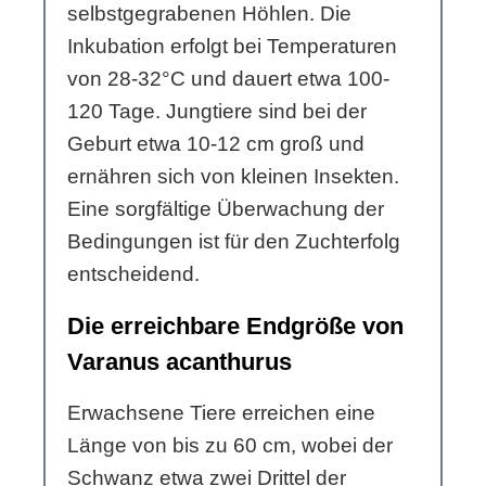
selbstgegrabenen Höhlen. Die
Inkubation erfolgt bei Temperaturen
von 28-32°C und dauert etwa 100-
120 Tage. Jungtiere sind bei der
Geburt etwa 10-12 cm groß und
ernähren sich von kleinen Insekten.
Eine sorgfältige Überwachung der
Bedingungen ist für den Zuchterfolg
entscheidend.
Die erreichbare Endgröße von
Varanus acanthurus
Erwachsene Tiere erreichen eine
Länge von bis zu 60 cm, wobei der
Schwanz etwa zwei Drittel der