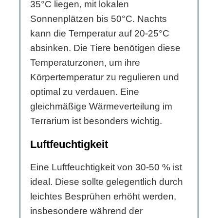
35°C liegen, mit lokalen
Sonnenplätzen bis 50°C. Nachts
kann die Temperatur auf 20-25°C
absinken. Die Tiere benötigen diese
Temperaturzonen, um ihre
Körpertemperatur zu regulieren und
optimal zu verdauen. Eine
gleichmäßige Wärmeverteilung im
Terrarium ist besonders wichtig.
Luftfeuchtigkeit
Eine Luftfeuchtigkeit von 30-50 % ist
ideal. Diese sollte gelegentlich durch
leichtes Besprühen erhöht werden,
insbesondere während der