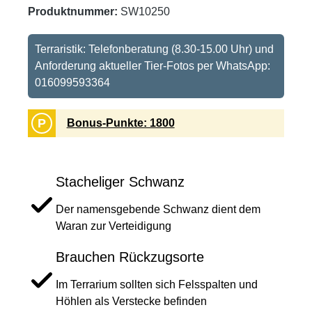
Produktnummer:
SW10250
Terraristik: Telefonberatung (8.30-15.00 Uhr) und
Anforderung aktueller Tier-Fotos per WhatsApp:
016099593364
P
Bonus-Punkte: 1800
Stacheliger Schwanz
Der namensgebende Schwanz dient dem
Waran zur Verteidigung
Brauchen Rückzugsorte
Im Terrarium sollten sich Felsspalten und
Höhlen als Verstecke befinden