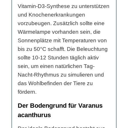
Vitamin-D3-Synthese zu unterstützen
und Knochenerkrankungen
vorzubeugen. Zusätzlich sollte eine
Wärmelampe vorhanden sein, die
Sonnenplätze mit Temperaturen von
bis zu 50°C schafft. Die Beleuchtung
sollte 10-12 Stunden täglich aktiv
sein, um einen natürlichen Tag-
Nacht-Rhythmus zu simulieren und
das Wohlbefinden der Tiere zu
fördern.
Der Bodengrund für Varanus
acanthurus