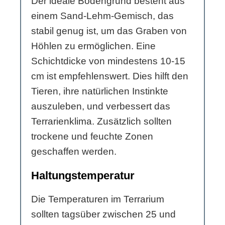
Der ideale Bodengrund besteht aus
einem Sand-Lehm-Gemisch, das
stabil genug ist, um das Graben von
Höhlen zu ermöglichen. Eine
Schichtdicke von mindestens 10-15
cm ist empfehlenswert. Dies hilft den
Tieren, ihre natürlichen Instinkte
auszuleben, und verbessert das
Terrarienklima. Zusätzlich sollten
trockene und feuchte Zonen
geschaffen werden.
Haltungstemperatur
Die Temperaturen im Terrarium
sollten tagsüber zwischen 25 und