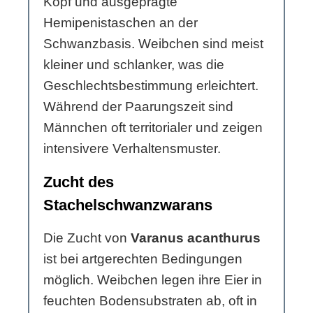
Kopf und ausgeprägte
Hemipenistaschen an der
Schwanzbasis. Weibchen sind meist
kleiner und schlanker, was die
Geschlechtsbestimmung erleichtert.
Während der Paarungszeit sind
Männchen oft territorialer und zeigen
intensivere Verhaltensmuster.
Zucht des
Stachelschwanzwarans
Die Zucht von
Varanus acanthurus
ist bei artgerechten Bedingungen
möglich. Weibchen legen ihre Eier in
feuchten Bodensubstraten ab, oft in