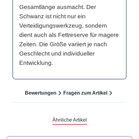
Gesamtlänge ausmacht. Der
Schwanz ist nicht nur ein
Verteidigungswerkzeug, sondern
dient auch als Fettreserve für magere
Zeiten. Die Größe variiert je nach
Geschlecht und individueller
Entwicklung.
Bewertungen
Fragen zum Artikel
Ähnliche Artikel