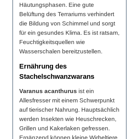
Häutungsphasen. Eine gute
Belüftung des Terrariums verhindert
die Bildung von Schimmel und sorgt
für ein gesundes Klima. Es ist ratsam,
Feuchtigkeitsquellen wie
Wasserschalen bereitzustellen.
Ernährung des
Stachelschwanzwarans
Varanus acanthurus
ist ein
Allesfresser mit einem Schwerpunkt
auf tierischer Nahrung. Hauptsächlich
werden Insekten wie Heuschrecken,
Grillen und Kakerlaken gefressen.
Ergänzend können kleine Wirbeltiere