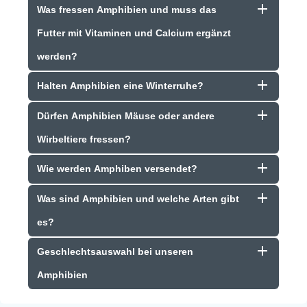
Was fressen Amphibien und muss das
Futter mit Vitaminen und Calcium ergänzt
werden?
Halten Amphibien eine Winterruhe?
Dürfen Amphibien Mäuse oder andere
Wirbeltiere fressen?
Wie werden Amphiben versendet?
Was sind Amphibien und welche Arten gibt
es?
Geschlechtsauswahl bei unseren
Amphibien