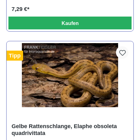
7,29 €*
Kaufen
Tipp
Gelbe Rattenschlange, Elaphe obsoleta
quadrivittata