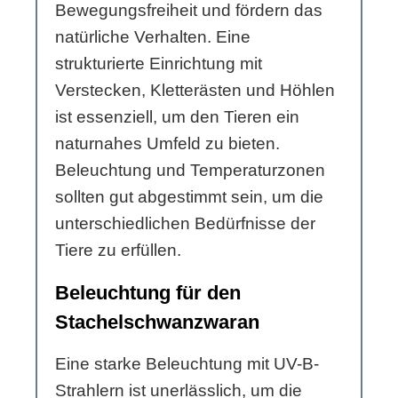
Bewegungsfreiheit und fördern das
natürliche Verhalten. Eine
strukturierte Einrichtung mit
Verstecken, Kletterästen und Höhlen
ist essenziell, um den Tieren ein
naturnahes Umfeld zu bieten.
Beleuchtung und Temperaturzonen
sollten gut abgestimmt sein, um die
unterschiedlichen Bedürfnisse der
Tiere zu erfüllen.
Beleuchtung für den
Stachelschwanzwaran
Eine starke Beleuchtung mit UV-B-
Strahlern ist unerlässlich, um die