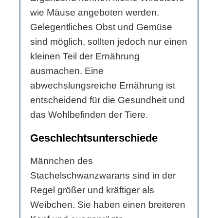
wie Mäuse angeboten werden.
Gelegentliches Obst und Gemüse
sind möglich, sollten jedoch nur einen
kleinen Teil der Ernährung
ausmachen. Eine
abwechslungsreiche Ernährung ist
entscheidend für die Gesundheit und
das Wohlbefinden der Tiere.
Geschlechtsunterschiede
Männchen des
Stachelschwanzwarans sind in der
Regel größer und kräftiger als
Weibchen. Sie haben einen breiteren