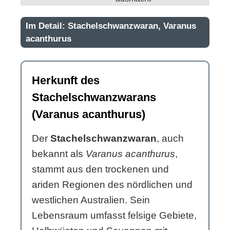
Im Detail: Stachelschwanzwaran, Varanus
acanthurus
Herkunft des
Stachelschwanzwarans
(Varanus acanthurus)
Der
Stachelschwanzwaran
, auch
bekannt als
Varanus acanthurus
,
stammt aus den trockenen und
ariden Regionen des nördlichen und
westlichen Australien. Sein
Lebensraum umfasst felsige Gebiete,