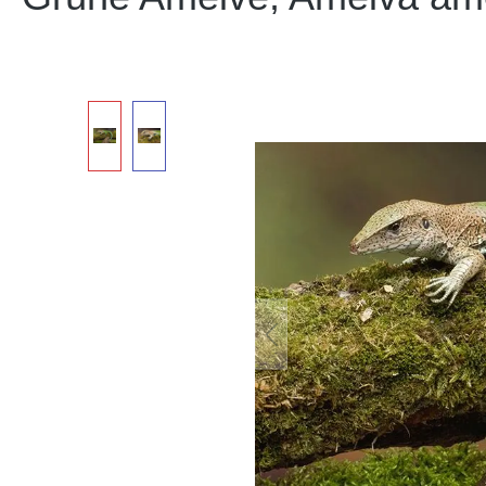
Bildergalerie überspringen