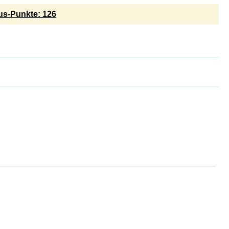
s-Punkte: 126