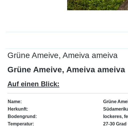
Grüne Ameive, Ameiva ameiva
Grüne Ameive, Ameiva ameiva
Auf einen Blick:
Name:
Grüne Amei
Herkunft:
Südamerik
Bodengrund:
lockeres, 
Temperatur:
27-30 Grad