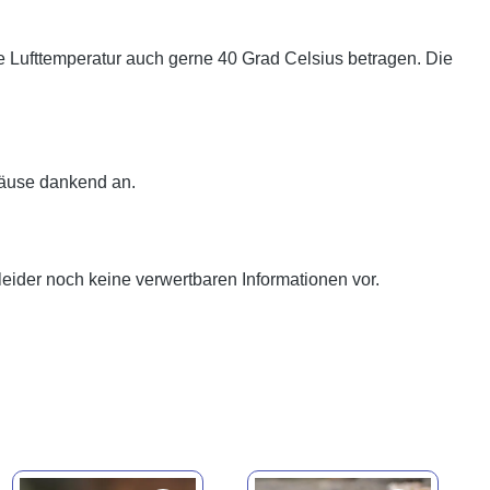
 Lufttemperatur auch gerne 40 Grad Celsius betragen. Die
Mäuse dankend an.
eider noch keine verwertbaren Informationen vor.