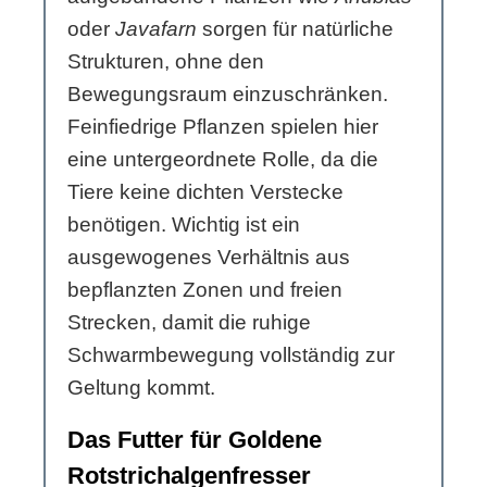
oder
Javafarn
sorgen für natürliche
Strukturen, ohne den
Bewegungsraum einzuschränken.
Feinfiedrige Pflanzen spielen hier
eine untergeordnete Rolle, da die
Tiere keine dichten Verstecke
benötigen. Wichtig ist ein
ausgewogenes Verhältnis aus
bepflanzten Zonen und freien
Strecken, damit die ruhige
Schwarmbewegung vollständig zur
Geltung kommt.
Das Futter für Goldene
Rotstrichalgenfresser