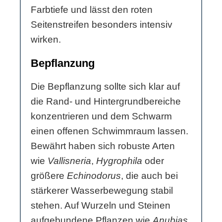
Farbtiefe und lässt den roten
Seitenstreifen besonders intensiv
wirken.
Bepflanzung
Die Bepflanzung sollte sich klar auf
die Rand- und Hintergrundbereiche
konzentrieren und dem Schwarm
einen offenen Schwimmraum lassen.
Bewährt haben sich robuste Arten
wie
Vallisneria
,
Hygrophila
oder
größere
Echinodorus
, die auch bei
stärkerer Wasserbewegung stabil
stehen. Auf Wurzeln und Steinen
aufgebundene Pflanzen wie
Anubias