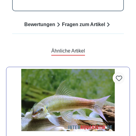
Bewertungen
Fragen zum Artikel
Ähnliche Artikel