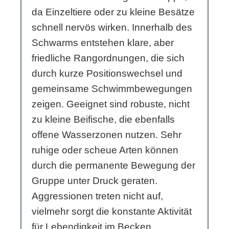
da Einzeltiere oder zu kleine Besätze
schnell nervös wirken. Innerhalb des
Schwarms entstehen klare, aber
friedliche Rangordnungen, die sich
durch kurze Positionswechsel und
gemeinsame Schwimmbewegungen
zeigen. Geeignet sind robuste, nicht
zu kleine Beifische, die ebenfalls
offene Wasserzonen nutzen. Sehr
ruhige oder scheue Arten können
durch die permanente Bewegung der
Gruppe unter Druck geraten.
Aggressionen treten nicht auf,
vielmehr sorgt die konstante Aktivität
für Lebendigkeit im Becken.