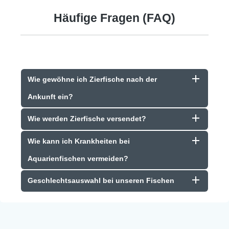
Häufige Fragen (FAQ)
Wie gewöhne ich Zierfische nach der
Ankunft ein?
Wie werden Zierfische versendet?
Wie kann ich Krankheiten bei
Aquarienfischen vermeiden?
Geschlechtsauswahl bei unseren Fischen