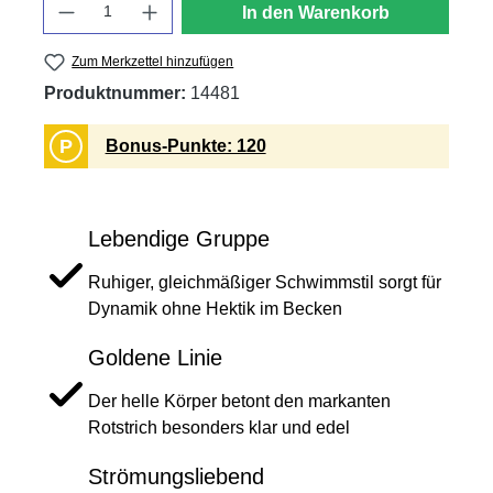
Anzahl
In den Warenkorb
Zum Merkzettel hinzufügen
Produktnummer:
14481
P
Bonus-Punkte: 120
Lebendige Gruppe
Ruhiger, gleichmäßiger Schwimmstil sorgt für
Dynamik ohne Hektik im Becken
Goldene Linie
Der helle Körper betont den markanten
Rotstrich besonders klar und edel
Strömungsliebend