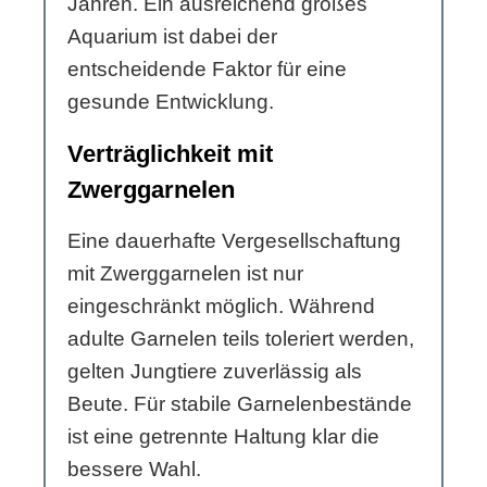
Jahren. Ein ausreichend großes
Aquarium ist dabei der
entscheidende Faktor für eine
gesunde Entwicklung.
Verträglichkeit mit
Zwerggarnelen
Eine dauerhafte Vergesellschaftung
mit Zwerggarnelen ist nur
eingeschränkt möglich. Während
adulte Garnelen teils toleriert werden,
gelten Jungtiere zuverlässig als
Beute. Für stabile Garnelenbestände
ist eine getrennte Haltung klar die
bessere Wahl.