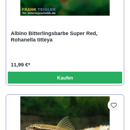
Albino Bitterlingsbarbe Super Red,
Rohanella titteya
11,99 €*
Kaufen