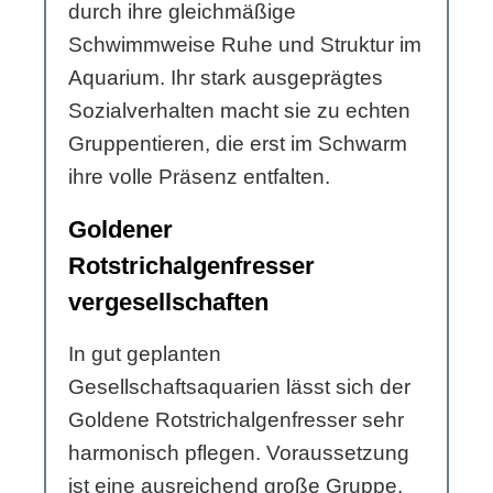
durch ihre gleichmäßige
Schwimmweise Ruhe und Struktur im
Aquarium. Ihr stark ausgeprägtes
Sozialverhalten macht sie zu echten
Gruppentieren, die erst im Schwarm
ihre volle Präsenz entfalten.
Goldener
Rotstrichalgenfresser
vergesellschaften
In gut geplanten
Gesellschaftsaquarien lässt sich der
Goldene Rotstrichalgenfresser sehr
harmonisch pflegen. Voraussetzung
ist eine ausreichend große Gruppe,