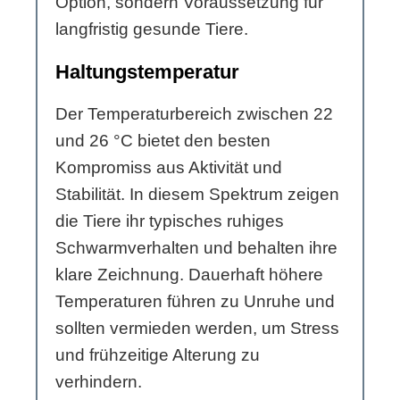
Option, sondern Voraussetzung für
langfristig gesunde Tiere.
Haltungstemperatur
Der Temperaturbereich zwischen 22
und 26 °C bietet den besten
Kompromiss aus Aktivität und
Stabilität. In diesem Spektrum zeigen
die Tiere ihr typisches ruhiges
Schwarmverhalten und behalten ihre
klare Zeichnung. Dauerhaft höhere
Temperaturen führen zu Unruhe und
sollten vermieden werden, um Stress
und frühzeitige Alterung zu
verhindern.