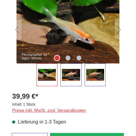
39,99 €*
Inhalt:
1 Stück
Preise inkl. MwSt. zzgl. Versandkosten
Lieferung in 1-3 Tagen