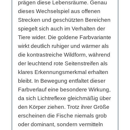
prägen diese Lebensräume. Genau
dieses Wechselspiel aus offenen
Strecken und geschützten Bereichen
spiegelt sich auch im Verhalten der
Tiere wider. Die goldene Farbvariante
wirkt deutlich ruhiger und wärmer als
die kontrastreiche Wildform, während
der leuchtend rote Seitenstreifen als
klares Erkennungsmerkmal erhalten
bleibt. In Bewegung entfaltet dieser
Farbverlauf eine besondere Wirkung,
da sich Lichtreflexe gleichmäßig über
den Körper ziehen. Trotz ihrer Größe
erscheinen die Fische niemals grob
oder dominant, sondern vermitteln