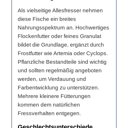
Als vielseitige Allesfresser nehmen
diese Fische ein breites
Nahrungsspektrum an. Hochwertiges
Flockenfutter oder feines Granulat
bildet die Grundlage, ergänzt durch
Frostfutter wie Artemia oder Cyclops.
Pflanzliche Bestandteile sind wichtig
und sollten regelmäßig angeboten
werden, um Verdauung und
Farbentwicklung zu unterstützen.
Mehrere kleinere Fütterungen
kommen dem natürlichen
Fressverhalten entgegen.
Geschlechtsunterschiede