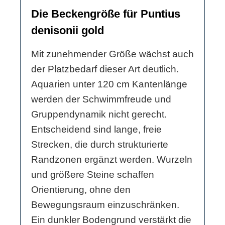
Die Beckengröße für Puntius
denisonii gold
Mit zunehmender Größe wächst auch
der Platzbedarf dieser Art deutlich.
Aquarien unter 120 cm Kantenlänge
werden der Schwimmfreude und
Gruppendynamik nicht gerecht.
Entscheidend sind lange, freie
Strecken, die durch strukturierte
Randzonen ergänzt werden. Wurzeln
und größere Steine schaffen
Orientierung, ohne den
Bewegungsraum einzuschränken.
Ein dunkler Bodengrund verstärkt die