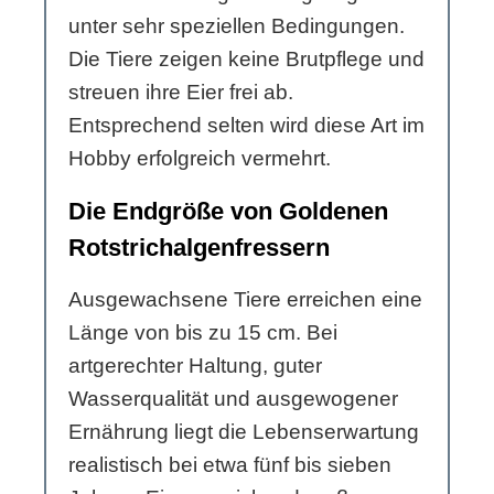
unter sehr speziellen Bedingungen.
Die Tiere zeigen keine Brutpflege und
streuen ihre Eier frei ab.
Entsprechend selten wird diese Art im
Hobby erfolgreich vermehrt.
Die Endgröße von Goldenen
Rotstrichalgenfressern
Ausgewachsene Tiere erreichen eine
Länge von bis zu 15 cm. Bei
artgerechter Haltung, guter
Wasserqualität und ausgewogener
Ernährung liegt die Lebenserwartung
realistisch bei etwa fünf bis sieben