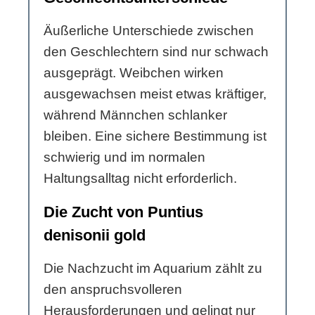
Äußerliche Unterschiede zwischen
den Geschlechtern sind nur schwach
ausgeprägt. Weibchen wirken
ausgewachsen meist etwas kräftiger,
während Männchen schlanker
bleiben. Eine sichere Bestimmung ist
schwierig und im normalen
Haltungsalltag nicht erforderlich.
Die Zucht von Puntius
denisonii gold
Die Nachzucht im Aquarium zählt zu
den anspruchsvolleren
Herausforderungen und gelingt nur