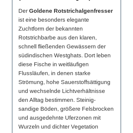
Der
Goldene Rotstrichalgenfresser
ist eine besonders elegante
Zuchtform der bekannten
Rotstrichbarbe aus den klaren,
schnell fließenden Gewässern der
südindischen Westghats. Dort leben
diese Fische in weitläufigen
Flussläufen, in denen starke
Strömung, hohe Sauerstoffsättigung
und wechselnde Lichtverhältnisse
den Alltag bestimmen. Steinig-
sandige Böden, größere Felsbrocken
und ausgedehnte Uferzonen mit
Wurzeln und dichter Vegetation