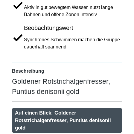
Aktiv in gut bewegtem Wasser, nutzt lange
Bahnen und offene Zonen intensiv
Beobachtungswert
Synchrones Schwimmen machen die Gruppe
dauerhaft spannend
Beschreibung
Goldener Rotstrichalgenfresser,
Puntius denisonii gold
Auf einen Blick: Goldener
Rotstrichalgenfresser, Puntius denisonii
gold