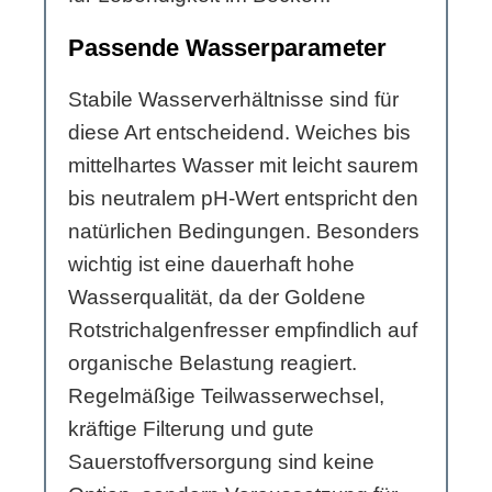
Passende Wasserparameter
Stabile Wasserverhältnisse sind für
diese Art entscheidend. Weiches bis
mittelhartes Wasser mit leicht saurem
bis neutralem pH-Wert entspricht den
natürlichen Bedingungen. Besonders
wichtig ist eine dauerhaft hohe
Wasserqualität, da der Goldene
Rotstrichalgenfresser empfindlich auf
organische Belastung reagiert.
Regelmäßige Teilwasserwechsel,
kräftige Filterung und gute
Sauerstoffversorgung sind keine