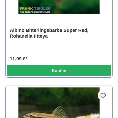
Albino Bitterlingsbarbe Super Red,
Rohanella titteya
11,99 €*
Kaufen