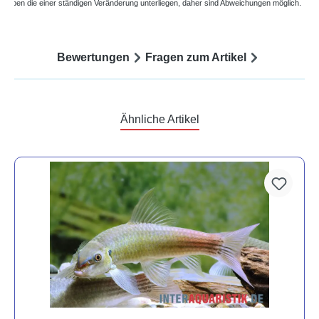
ngaben die einer ständigen Veränderung unterliegen, daher sind Abweichungen möglich.
Bewertungen
Fragen zum Artikel
Ähnliche Artikel