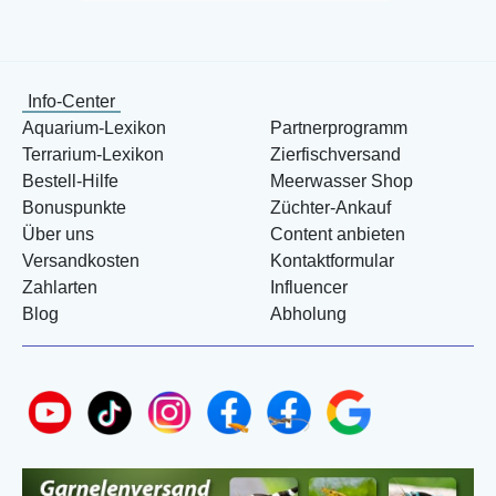
Info-Center
Aquarium-Lexikon
Partnerprogramm
Terrarium-Lexikon
Zierfischversand
Bestell-Hilfe
Meerwasser Shop
Bonuspunkte
Züchter-Ankauf
Über uns
Content anbieten
Versandkosten
Kontaktformular
Zahlarten
Influencer
Blog
Abholung