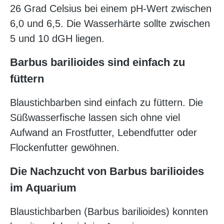
26 Grad Celsius bei einem pH-Wert zwischen
6,0 und 6,5. Die Wasserhärte sollte zwischen
5 und 10 dGH liegen.
Barbus barilioides sind einfach zu
füttern
Blaustichbarben sind einfach zu füttern. Die
Süßwasserfische lassen sich ohne viel
Aufwand an Frostfutter, Lebendfutter oder
Flockenfutter gewöhnen.
Die Nachzucht von Barbus barilioides
im Aquarium
Blaustichbarben (Barbus barilioides) konnten