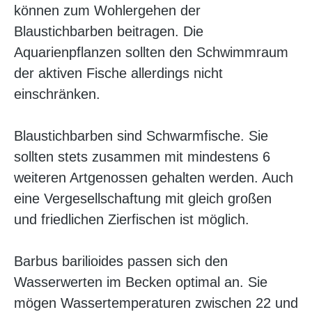
können zum Wohlergehen der
Blaustichbarben beitragen. Die
Aquarienpflanzen sollten den Schwimmraum
der aktiven Fische allerdings nicht
einschränken.
Blaustichbarben sind Schwarmfische. Sie
sollten stets zusammen mit mindestens 6
weiteren Artgenossen gehalten werden. Auch
eine Vergesellschaftung mit gleich großen
und friedlichen Zierfischen ist möglich.
Barbus barilioides passen sich den
Wasserwerten im Becken optimal an. Sie
mögen Wassertemperaturen zwischen 22 und