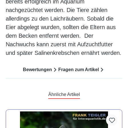
bereits erfolgreich im Aquarium
nachgezüchtet werden. Die Tiere zählen
allerdings zu den Laichräubern. Sobald die
Eier abgelegt wurden, sollten die Eltern aus
dem Becken entfernt werden. Der
Nachwuchs kann zuerst mit Aufzuchtfutter
und später Salinenkrebschen ernährt werden.
Bewertungen
Fragen zum Artikel
Ähnliche Artikel