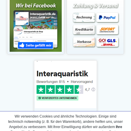
Wir verwenden Cookies und ähnliche Technologien. Einige sind
technisch notwendig (z. B. für den Warenkorb), andere helfen uns, unser
Angebot zu verbessern. Mit Ihrer Einwilligung dürfen wir außerdem
Ihre