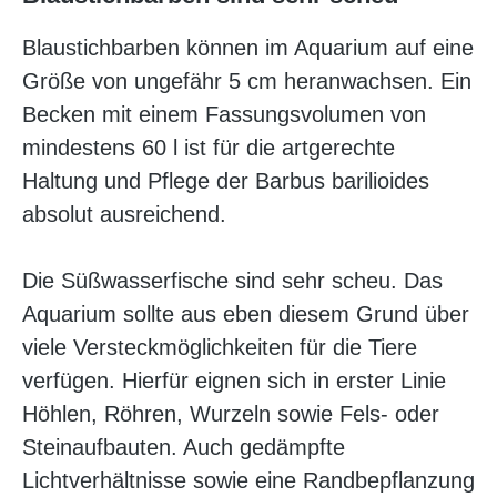
Blaustichbarben können im Aquarium auf eine
Größe von ungefähr 5 cm heranwachsen. Ein
Becken mit einem Fassungsvolumen von
mindestens 60 l ist für die artgerechte
Haltung und Pflege der Barbus barilioides
absolut ausreichend.
Die Süßwasserfische sind sehr scheu. Das
Aquarium sollte aus eben diesem Grund über
viele Versteckmöglichkeiten für die Tiere
verfügen. Hierfür eignen sich in erster Linie
Höhlen, Röhren, Wurzeln sowie Fels- oder
Steinaufbauten. Auch gedämpfte
Lichtverhältnisse sowie eine Randbepflanzung