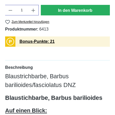
Anzahl
In den Warenkorb
Zum Merkzettel hinzufügen
Produktnummer:
6413
P
Bonus-Punkte: 21
Beschreibung
Blaustrichbarbe, Barbus
barilioides/fasciolatus DNZ
Blaustichbarbe, Barbus barilioides
Auf einen Blick: