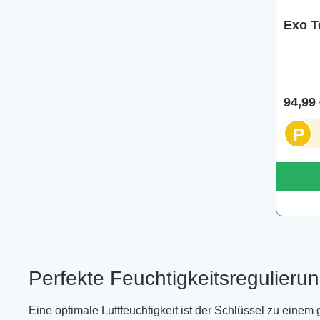
Exo T
94,99 
P
Perfekte Feuchtigkeitsregulieru
Eine optimale Luftfeuchtigkeit ist der Schlüssel zu ein