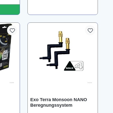
Exo Terra Monsoon NANO
Beregnungssystem