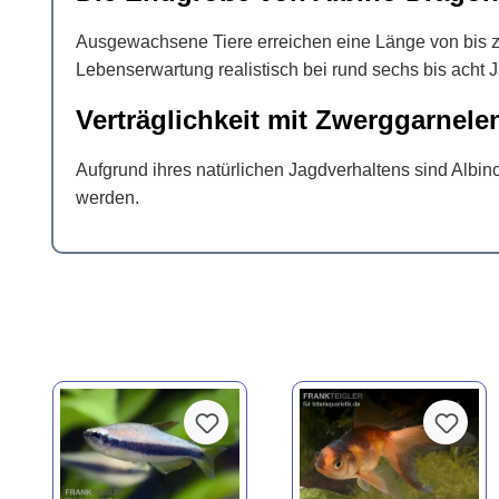
Ausgewachsene Tiere erreichen eine Länge von bis z
Lebenserwartung realistisch bei rund sechs bis acht 
Verträglichkeit mit Zwerggarnele
Aufgrund ihres natürlichen Jagdverhaltens sind Alb
werden.