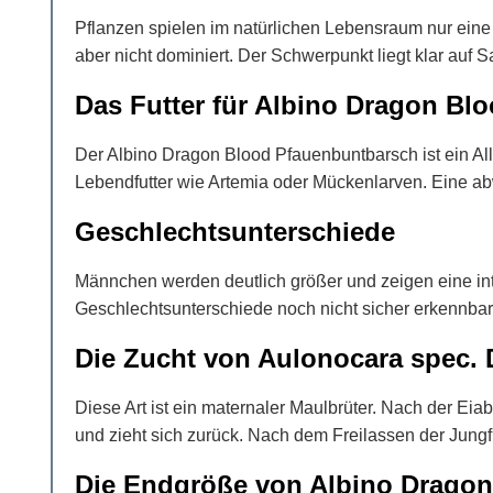
Pflanzen spielen im natürlichen Lebensraum nur eine
aber nicht dominiert. Der Schwerpunkt liegt klar auf 
Das Futter für Albino Dragon Bl
Der Albino Dragon Blood Pfauenbuntbarsch ist ein Alles
Lebendfutter wie Artemia oder Mückenlarven. Eine abwe
Geschlechtsunterschiede
Männchen werden deutlich größer und zeigen eine in
Geschlechtsunterschiede noch nicht sicher erkennbar
Die Zucht von Aulonocara spec. 
Diese Art ist ein maternaler Maulbrüter. Nach der Eia
und zieht sich zurück. Nach dem Freilassen der Jungf
Die Endgröße von Albino Drago