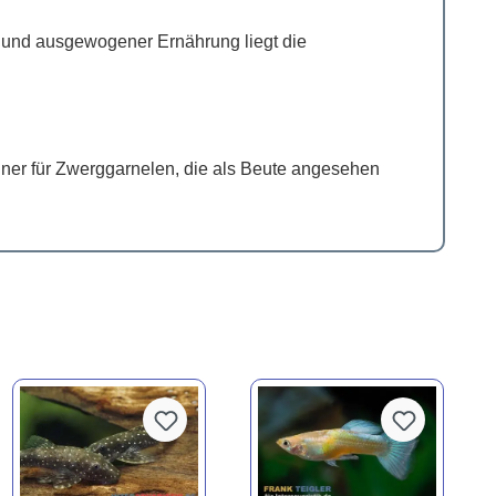
n und ausgewogener Ernährung liegt die
ner für Zwerggarnelen, die als Beute angesehen