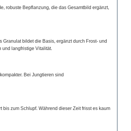
e, robuste Bepflanzung, die das Gesamtbild ergänzt,
s Granulat bildet die Basis, ergänzt durch Frost- und
d langfristige Vitalität.
kompakter. Bei Jungtieren sind
rt bis zum Schlupf. Während dieser Zeit frisst es kaum