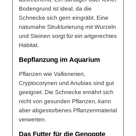
Bodengrund ist ideal, da die
Schnecke sich gern eingräbt. Eine
naturnahe Strukturierung mit Wurzeln
und Steinen sorgt für ein artgerechtes
Habitat.
Bepflanzung im Aquarium
Pflanzen wie Vallisnerien,
Cryptocorynen und Anubias sind gut
geeignet. Die Schnecke ernährt sich
nicht von gesunden Pflanzen, kann
aber abgestorbenes Pflanzenmaterial
verwerten.
Das Futter für die Genoppte