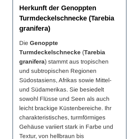
Herkunft der Genoppten
Turmdeckelschnecke (Tarebia
granifera)
Die
Genoppte
Turmdeckelschnecke
(
Tarebia
granifera
) stammt aus tropischen
und subtropischen Regionen
Südostasiens, Afrikas sowie Mittel-
und Südamerikas. Sie besiedelt
sowohl Flüsse und Seen als auch
leicht brackige Küstenbereiche. Ihr
charakteristisches, turmförmiges
Gehäuse variiert stark in Farbe und
Textur, von hellbraun bis