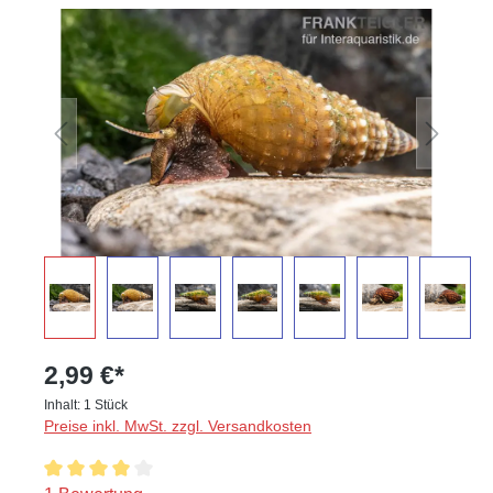
Bildergalerie überspringen
2,99 €*
Inhalt:
1 Stück
Preise inkl. MwSt. zzgl. Versandkosten