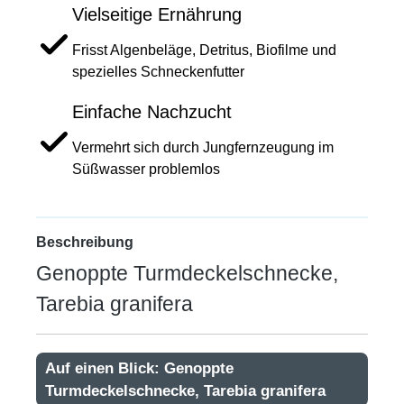
Vielseitige Ernährung
Frisst Algenbeläge, Detritus, Biofilme und
spezielles Schneckenfutter
Einfache Nachzucht
Vermehrt sich durch Jungfernzeugung im
Süßwasser problemlos
Beschreibung
Genoppte Turmdeckelschnecke,
Tarebia granifera
Auf einen Blick: Genoppte
Turmdeckelschnecke, Tarebia granifera