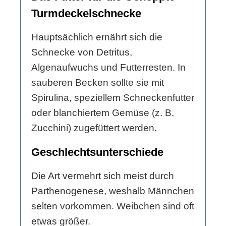
Turmdeckelschnecke
Hauptsächlich ernährt sich die
Schnecke von Detritus,
Algenaufwuchs und Futterresten. In
sauberen Becken sollte sie mit
Spirulina, speziellem Schneckenfutter
oder blanchiertem Gemüse (z. B.
Zucchini) zugefüttert werden.
Geschlechtsunterschiede
Die Art vermehrt sich meist durch
Parthenogenese, weshalb Männchen
selten vorkommen. Weibchen sind oft
etwas größer.