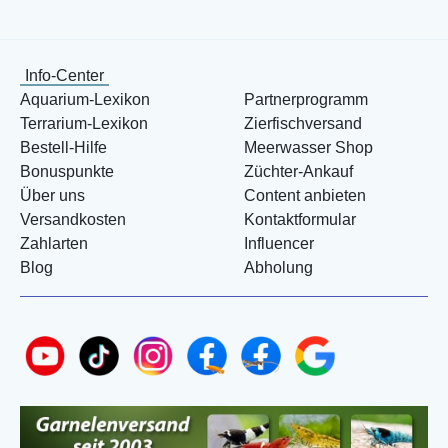
Info-Center
Aquarium-Lexikon
Partnerprogramm
Terrarium-Lexikon
Zierfischversand
Bestell-Hilfe
Meerwasser Shop
Bonuspunkte
Züchter-Ankauf
Über uns
Content anbieten
Versandkosten
Kontaktformular
Zahlarten
Influencer
Blog
Abholung