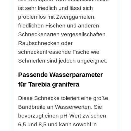
ist sehr friedlich und lässt sich
problemlos mit Zwerggarnelen,
friedlichen Fischen und anderen
Schneckenarten vergesellschaften.
Raubschnecken oder
schneckenfressende Fische wie
Schmerlen sind jedoch ungeeignet.
Passende Wasserparameter
für Tarebia granifera
Diese Schnecke toleriert eine große
Bandbreite an Wasserwerten. Sie
bevorzugt einen pH-Wert zwischen
6,5 und 8,5 und kann sowohl in