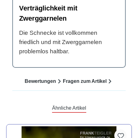
Verträglichkeit mit
Zwerggarnelen
Die Schnecke ist vollkommen
friedlich und mit Zwerggarnelen
problemlos haltbar.
Bewertungen
Fragen zum Artikel
Ähnliche Artikel