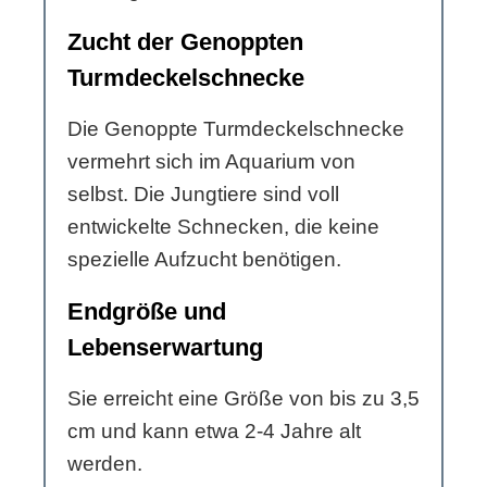
Zucht der Genoppten
Turmdeckelschnecke
Die Genoppte Turmdeckelschnecke
vermehrt sich im Aquarium von
selbst. Die Jungtiere sind voll
entwickelte Schnecken, die keine
spezielle Aufzucht benötigen.
Endgröße und
Lebenserwartung
Sie erreicht eine Größe von bis zu 3,5
cm und kann etwa 2-4 Jahre alt
werden.