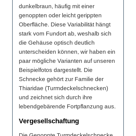
dunkelbraun, häufig mit einer
genoppten oder leicht gerippten
Oberfläche. Diese Variabilität hängt
stark vom Fundort ab, weshalb sich
die Gehäuse optisch deutlich
unterscheiden können, wir haben ein
paar mögliche Varianten auf unseren
Beispielfotos dargestellt. Die
Schnecke gehört zur Familie der
Thiaridae (Turmdeckelschnecken)
und zeichnet sich durch ihre
lebendgebärende Fortpflanzung aus.
Vergesellschaftung
Die Genoppte Turmdeckelschnecke