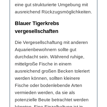
eine gut strukturierte Umgebung mit
ausreichend Rückzugsmöglichkeiten.
Blauer Tigerkrebs
vergesellschaften
Die Vergesellschaftung mit anderen
Aquarienbewohnern sollte gut
durchdacht sein. Während ruhige,
mittelgroße Fische in einem
ausreichend großen Becken toleriert
werden können, sollten kleinere
Fische oder bodenlebende Arten
vermieden werden, da sie als
potenzielle Beute betrachtet werden
könnten. Eine Einzelhaltung ist in