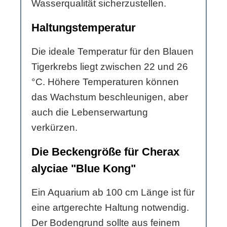
Wasserqualität sicherzustellen.
Haltungstemperatur
Die ideale Temperatur für den Blauen
Tigerkrebs liegt zwischen 22 und 26
°C. Höhere Temperaturen können
das Wachstum beschleunigen, aber
auch die Lebenserwartung
verkürzen.
Die Beckengröße für Cherax
alyciae "Blue Kong"
Ein Aquarium ab 100 cm Länge ist für
eine artgerechte Haltung notwendig.
Der Bodengrund sollte aus feinem