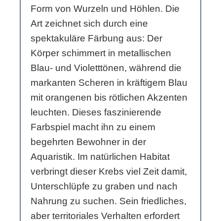
Form von Wurzeln und Höhlen. Die
Art zeichnet sich durch eine
spektakuläre Färbung aus: Der
Körper schimmert in metallischen
Blau- und Violetttönen, während die
markanten Scheren in kräftigem Blau
mit orangenen bis rötlichen Akzenten
leuchten. Dieses faszinierende
Farbspiel macht ihn zu einem
begehrten Bewohner in der
Aquaristik. Im natürlichen Habitat
verbringt dieser Krebs viel Zeit damit,
Unterschlüpfe zu graben und nach
Nahrung zu suchen. Sein friedliches,
aber territoriales Verhalten erfordert