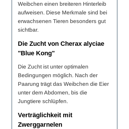
Weibchen einen breiteren Hinterleib
aufweisen. Diese Merkmale sind bei
erwachsenen Tieren besonders gut
sichtbar.
Die Zucht von Cherax alyciae
"Blue Kong"
Die Zucht ist unter optimalen
Bedingungen möglich. Nach der
Paarung trägt das Weibchen die Eier
unter dem Abdomen, bis die
Jungtiere schlüpfen.
Verträglichkeit mit
Zwerggarnelen