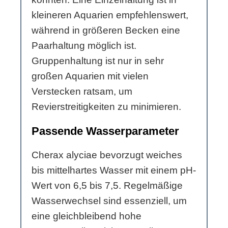
kleineren Aquarien empfehlenswert,
während in größeren Becken eine
Paarhaltung möglich ist.
Gruppenhaltung ist nur in sehr
großen Aquarien mit vielen
Verstecken ratsam, um
Revierstreitigkeiten zu minimieren.
Passende Wasserparameter
Cherax alyciae bevorzugt weiches
bis mittelhartes Wasser mit einem pH-
Wert von 6,5 bis 7,5. Regelmäßige
Wasserwechsel sind essenziell, um
eine gleichbleibend hohe