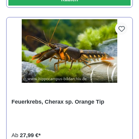
Feuerkrebs, Cherax sp. Orange Tip
Ab
27,99 €*