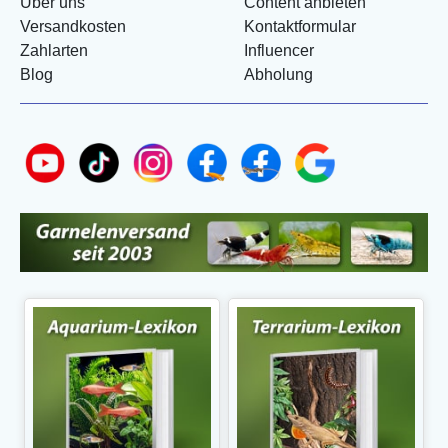
Über uns
Content anbieten
Versandkosten
Kontaktformular
Zahlarten
Influencer
Blog
Abholung