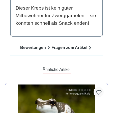
Dieser Krebs ist kein guter
Mitbewohner für Zwerggarnelen – sie
könnten schnell als Snack enden!
Bewertungen
Fragen zum Artikel
Ähnliche Artikel