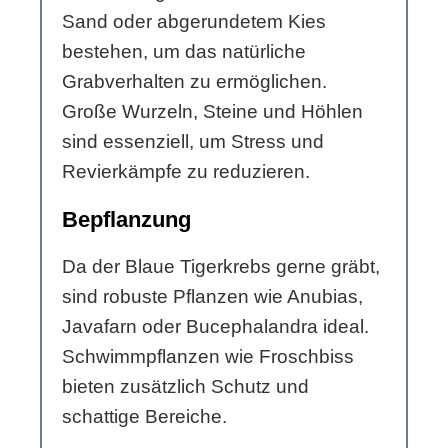
Sand oder abgerundetem Kies
bestehen, um das natürliche
Grabverhalten zu ermöglichen.
Große Wurzeln, Steine und Höhlen
sind essenziell, um Stress und
Revierkämpfe zu reduzieren.
Bepflanzung
Da der Blaue Tigerkrebs gerne gräbt,
sind robuste Pflanzen wie Anubias,
Javafarn oder Bucephalandra ideal.
Schwimmpflanzen wie Froschbiss
bieten zusätzlich Schutz und
schattige Bereiche.