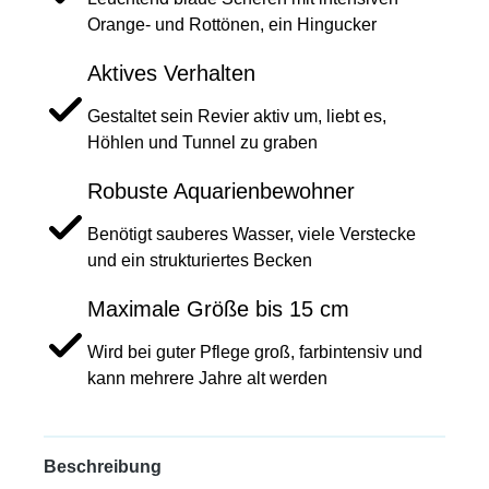
Orange- und Rottönen, ein Hingucker
Aktives Verhalten
Gestaltet sein Revier aktiv um, liebt es,
Höhlen und Tunnel zu graben
Robuste Aquarienbewohner
Benötigt sauberes Wasser, viele Verstecke
und ein strukturiertes Becken
Maximale Größe bis 15 cm
Wird bei guter Pflege groß, farbintensiv und
kann mehrere Jahre alt werden
Beschreibung