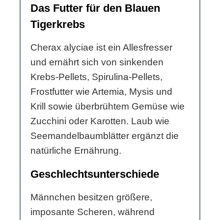
Das Futter für den Blauen
Tigerkrebs
Cherax alyciae ist ein Allesfresser
und ernährt sich von sinkenden
Krebs-Pellets, Spirulina-Pellets,
Frostfutter wie Artemia, Mysis und
Krill sowie überbrühtem Gemüse wie
Zucchini oder Karotten. Laub wie
Seemandelbaumblätter ergänzt die
natürliche Ernährung.
Geschlechtsunterschiede
Männchen besitzen größere,
imposante Scheren, während