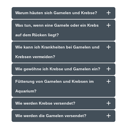
Warum häuten sich Garnelen und Krebse?
Was tun, wenn eine Garnele oder ein Krebs
auf dem Rücken liegt?
Wie kann ich Krankheiten bei Garnelen und
Krebsen vermeiden?
Wie gewöhne ich Krebse und Garnelen ein?
Fütterung von Garnelen und Krebsen im
Aquarium?
Wie werden Krebse versendet?
Wie werden die Garnelen versendet?