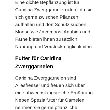
Eine dichte Bepflanzung ist für
Caridina Zwerggarnelen ideal, da sie
sich gerne zwischen Pflanzen
aufhalten und dort Schutz suchen.
Moose wie Javamoos, Anubias und
Farne bieten ihnen zusätzlich
Nahrung und Versteckmöglichkeiten.
Futter für Caridina
Zwerggarnelen
Caridina Zwerggarnelen sind
Allesfresser und freuen sich über
eine abwechslungsreiche Ernährung.
Neben Spezialfutter für Garnelen
nehmen sie gerne pflanzliche