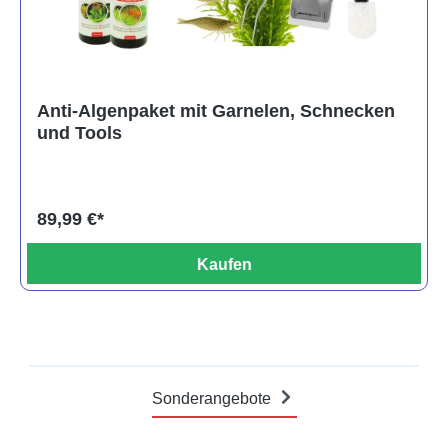
Anti-Algenpaket mit Garnelen, Schnecken
und Tools
89,99 €*
Kaufen
Sonderangebote