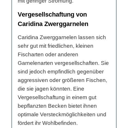
mit geringer Strömung.
Vergesellschaftung von
Caridina Zwerggarnelen
Caridina Zwerggarnelen lassen sich
sehr gut mit friedlichen, kleinen
Fischarten oder anderen
Garnelenarten vergesellschaften. Sie
sind jedoch empfindlich gegenüber
aggressiven oder größeren Fischen,
die sie jagen könnten. Eine
Vergesellschaftung in einem gut
bepflanzten Becken bietet ihnen
optimale Versteckmöglichkeiten und
fördert ihr Wohlbefinden.