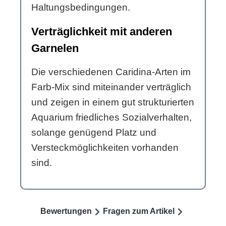
Haltungsbedingungen.
Verträglichkeit mit anderen
Garnelen
Die verschiedenen Caridina-Arten im
Farb-Mix sind miteinander verträglich
und zeigen in einem gut strukturierten
Aquarium friedliches Sozialverhalten,
solange genügend Platz und
Versteckmöglichkeiten vorhanden
sind.
Bewertungen
Fragen zum Artikel