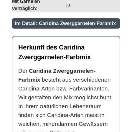
Mit Garnelen
ja
verträglich:
Im Detail: Caridina Zwerggarnelen-Farbmix
Herkunft des Caridina
Zwerggarnelen-Farbmix
Der
Caridina Zwerggarnelen-
Farbmix
besteht aus verschiedenen
Caridina-Arten bzw. Farbvarinanten.
Wir gestalten den Mix möglichst bunt.
In ihrem natürlichen Lebensraum
finden sich Caridina-Arten meist in
weichen, mineralarmen Gewässern