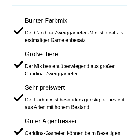
Bunter Farbmix
Der Caridina Zwerggarnelen-Mix ist ideal als
erstmaliger Garnelenbesatz
Große Tiere
Der Mix besteht überwiegend aus großen
Caridina-Zwerggarnelen
Sehr preiswert
Der Farbmix ist besonders günstig, er besteht
aus Arten mit hohem Bestand
Guter Algenfresser
Caridina-Garnelen können beim Beseitigen