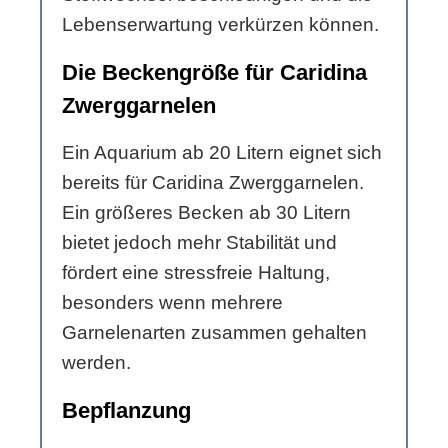
Lebenserwartung verkürzen können.
Die Beckengröße für Caridina
Zwerggarnelen
Ein Aquarium ab 20 Litern eignet sich
bereits für Caridina Zwerggarnelen.
Ein größeres Becken ab 30 Litern
bietet jedoch mehr Stabilität und
fördert eine stressfreie Haltung,
besonders wenn mehrere
Garnelenarten zusammen gehalten
werden.
Bepflanzung