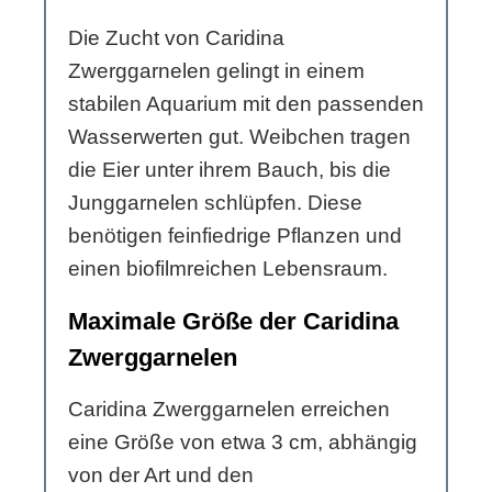
Die Zucht von Caridina
Zwerggarnelen gelingt in einem
stabilen Aquarium mit den passenden
Wasserwerten gut. Weibchen tragen
die Eier unter ihrem Bauch, bis die
Junggarnelen schlüpfen. Diese
benötigen feinfiedrige Pflanzen und
einen biofilmreichen Lebensraum.
Maximale Größe der Caridina
Zwerggarnelen
Caridina Zwerggarnelen erreichen
eine Größe von etwa 3 cm, abhängig
von der Art und den