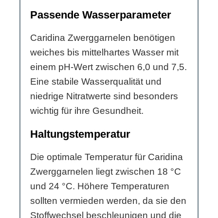
Passende Wasserparameter
Caridina Zwerggarnelen benötigen
weiches bis mittelhartes Wasser mit
einem pH-Wert zwischen 6,0 und 7,5.
Eine stabile Wasserqualität und
niedrige Nitratwerte sind besonders
wichtig für ihre Gesundheit.
Haltungstemperatur
Die optimale Temperatur für Caridina
Zwerggarnelen liegt zwischen 18 °C
und 24 °C. Höhere Temperaturen
sollten vermieden werden, da sie den
Stoffwechsel beschleunigen und die