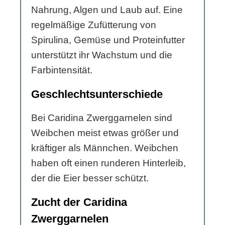
Nahrung, Algen und Laub auf. Eine
regelmäßige Zufütterung von
Spirulina, Gemüse und Proteinfutter
unterstützt ihr Wachstum und die
Farbintensität.
Geschlechtsunterschiede
Bei Caridina Zwerggarnelen sind
Weibchen meist etwas größer und
kräftiger als Männchen. Weibchen
haben oft einen runderen Hinterleib,
der die Eier besser schützt.
Zucht der Caridina
Zwerggarnelen