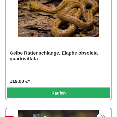
Gelbe Rattenschlange, Elaphe obsoleta
quadrivittata
119,00 €*
Kaufen