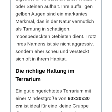
oder Steinen aufhält. Ihre auffälligen
gelben Augen sind ein markantes
Merkmal, das in der Natur vermutlich
als Tarnung in schattigen,
moosbedeckten Gebieten dient. Trotz
ihres Namens ist sie nicht aggressiv,
sondern eher scheu und versteckt
sich oft in ihrem Habitat.
Die richtige Haltung im
Terrarium
Ein gut eingerichtetes Terrarium mit
einer Mindestgröße von
60x30x30
cm
ist ideal für eine kleine Gruppe