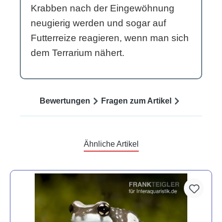
Krabben nach der Eingewöhnung
neugierig werden und sogar auf
Futterreize reagieren, wenn man sich
dem Terrarium nähert.
Bewertungen
Fragen zum Artikel
Ähnliche Artikel