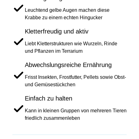
Leuchtend gelbe Augen machen diese
Krabbe zu einem echten Hingucker
Kletterfreudig und aktiv
Liebt Kletterstrukturen wie Wurzeln, Rinde
und Pflanzen im Terrarium
Abwechslungsreiche Ernährung
Frisst Insekten, Frostfutter, Pellets sowie Obst-
und Gemüsestückchen
Einfach zu halten
Kann in kleinen Gruppen von mehreren Tieren
friedlich zusammenleben