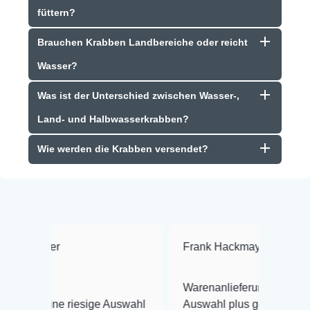
füttern?
Brauchen Krabben Landbereiche oder reicht
Wasser?
Was ist der Unterschied zwischen Wasser-,
Land- und Halbwasserkrabben?
Wie werden die Krabben versendet?
Frank Hackmayer
★★★★
Warenanlieferung Top und die
riesige Auswahl
Auswahl plus gesundheitliches