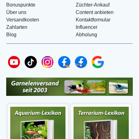
Bonuspunkte
Züchter-Ankauf
Über uns
Content anbieten
Versandkosten
Kontaktformular
Zahlarten
Influencer
Blog
Abholung