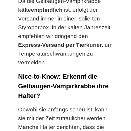
Da die Gelbaugen-Vampirkrabbe
kälteempfindlich
ist, erfolgt der
Versand immer in einer isolierten
Styroporbox. In der kalten Jahreszeit
empfehlen wir dringend den
Express-Versand per Tierkurier
, um
Temperaturschwankungen zu
vermeiden.
Nice-to-Know: Erkennt die
Gelbaugen-Vampirkrabbe ihre
Halter?
Obwohl sie anfangs scheu ist, kann
sie mit der Zeit zutraulicher werden.
Manche Halter berichten, dass die