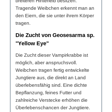
breiteren Hinterleib besitzen.
Tragende Weibchen erkennt man an
den Eiern, die sie unter ihrem Körper
tragen.
Die Zucht von Geosesarma sp.
"Yellow Eye"
Die Zucht dieser Vampirkrabbe ist
möglich, aber anspruchsvoll.
Weibchen tragen fertig entwickelte
Jungtiere aus, die direkt an Land
überlebensfähig sind. Eine dichte
Bepflanzung, feines Futter und
zahlreiche Verstecke erhöhen die
Überlebenschancen der Jungtiere.