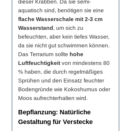
dieser Krabben. Da sie semi-
aquatisch sind, benötigen sie eine
flache Wasserschale mit 2-3 cm
Wasserstand
, um sich zu
befeuchten, aber kein tiefes Wasser,
da sie nicht gut schwimmen können.
Das Terrarium sollte
hohe
Luftfeuchtigkeit
von mindestens 80
% haben, die durch regelmäßiges
Sprühen und den Einsatz feuchter
Bodengründe wie Kokoshumus oder
Moos aufrechterhalten wird.
Bepflanzung: Natürliche
Gestaltung für Verstecke