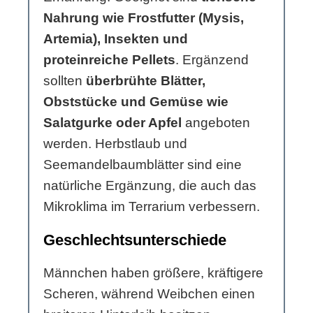
Nahrung wie Frostfutter (Mysis,
Artemia), Insekten und
proteinreiche Pellets
. Ergänzend
sollten
überbrühte Blätter,
Obststücke und Gemüse wie
Salatgurke oder Apfel
angeboten
werden. Herbstlaub und
Seemandelbaumblätter sind eine
natürliche Ergänzung, die auch das
Mikroklima im Terrarium verbessern.
Geschlechtsunterschiede
Männchen haben größere, kräftigere
Scheren, während Weibchen einen