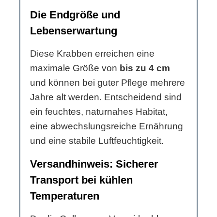
Die Endgröße und
Lebenserwartung
Diese Krabben erreichen eine
maximale Größe von
bis zu 4 cm
und können bei guter Pflege mehrere
Jahre alt werden. Entscheidend sind
ein feuchtes, naturnahes Habitat,
eine abwechslungsreiche Ernährung
und eine stabile Luftfeuchtigkeit.
Versandhinweis: Sicherer
Transport bei kühlen
Temperaturen