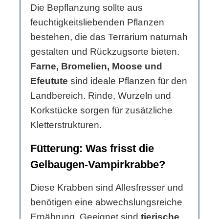
Die Bepflanzung sollte aus
feuchtigkeitsliebenden Pflanzen
bestehen, die das Terrarium naturnah
gestalten und Rückzugsorte bieten.
Farne, Bromelien, Moose und
Efeutute
sind ideale Pflanzen für den
Landbereich. Rinde, Wurzeln und
Korkstücke sorgen für zusätzliche
Kletterstrukturen.
Fütterung: Was frisst die
Gelbaugen-Vampirkrabbe?
Diese Krabben sind Allesfresser und
benötigen eine abwechslungsreiche
Ernährung. Geeignet sind
tierische