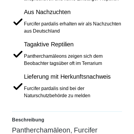
Aus Nachzuchten
Furcifer pardalis erhalten wir als Nachzuchten
aus Deutschland
Tagaktive Reptilien
Pantherchamäleons zeigen sich dem
Beobachter tagsüber oft im Terrarium
Lieferung mit Herkunftsnachweis
Furcifer pardalis sind bei der
Naturschutzbehörde zu melden
Beschreibung
Pantherchamäleon, Furcifer