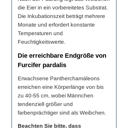
die Eier in ein vorbereitetes Substrat.
Die Inkubationszeit beträgt mehrere
Monate und erfordert konstante
Temperaturen und
Feuchtigkeitswerte.
Die erreichbare Endgröße von
Furcifer pardalis
Erwachsene Pantherchamäleons
erreichen eine Körperlänge von bis
zu 40-55 cm, wobei Männchen
tendenziell größer und
farbenprächtiger sind als Weibchen.
Beachten Sie bitte, dass