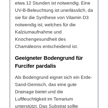
etwa 12 Stunden ist notwendig. Eine
UV-B-Beleuchtung ist unerlässlich, da
sie für die Synthese von Vitamin D3
notwendig ist, welches für die
Kalziumaufnahme und
Knochengesundheit des
Chamäleons entscheidend ist.
Geeigneter Bodengrund für
Furcifer pardalis
Als Bodengrund eignet sich ein Erde-
Sand-Gemisch, das eine gute
Drainage bietet und die
Luftfeuchtigkeit im Terrarium
unterstützt. Das Substrat sollte