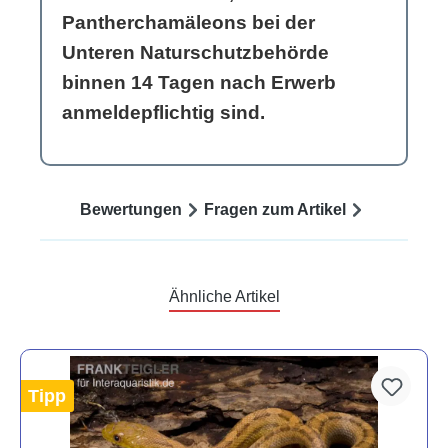
Pantherchamäleons bei der
Unteren Naturschutzbehörde
binnen 14 Tagen nach Erwerb
anmeldepflichtig sind.
Bewertungen
Fragen zum Artikel
Ähnliche Artikel
Tipp