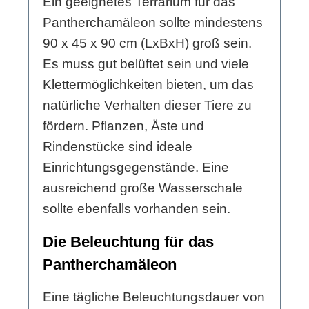
Ein geeignetes Terrarium für das
Pantherchamäleon sollte mindestens
90 x 45 x 90 cm (LxBxH) groß sein.
Es muss gut belüftet sein und viele
Klettermöglichkeiten bieten, um das
natürliche Verhalten dieser Tiere zu
fördern. Pflanzen, Äste und
Rindenstücke sind ideale
Einrichtungsgegenstände. Eine
ausreichend große Wasserschale
sollte ebenfalls vorhanden sein.
Die Beleuchtung für das
Pantherchamäleon
Eine tägliche Beleuchtungsdauer von