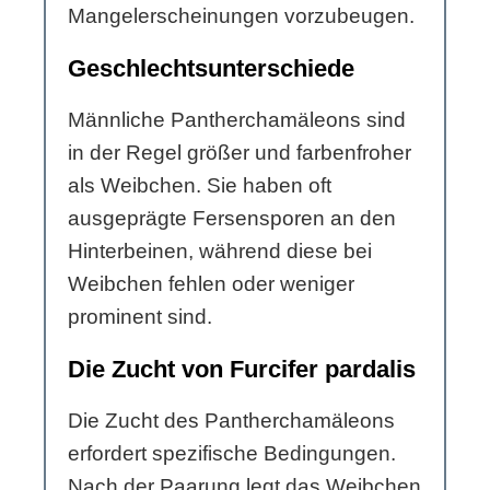
Mangelerscheinungen vorzubeugen.
Geschlechtsunterschiede
Männliche Pantherchamäleons sind
in der Regel größer und farbenfroher
als Weibchen. Sie haben oft
ausgeprägte Fersensporen an den
Hinterbeinen, während diese bei
Weibchen fehlen oder weniger
prominent sind.
Die Zucht von Furcifer pardalis
Die Zucht des Pantherchamäleons
erfordert spezifische Bedingungen.
Nach der Paarung legt das Weibchen