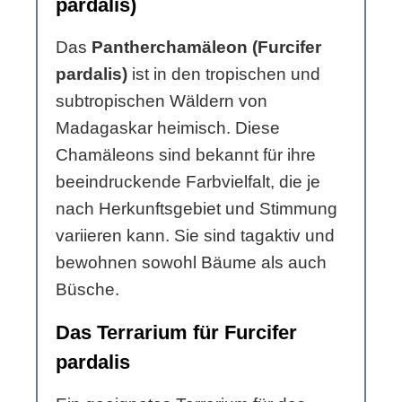
pardalis)
Das
Pantherchamäleon (Furcifer
pardalis)
ist in den tropischen und
subtropischen Wäldern von
Madagaskar heimisch. Diese
Chamäleons sind bekannt für ihre
beeindruckende Farbvielfalt, die je
nach Herkunftsgebiet und Stimmung
variieren kann. Sie sind tagaktiv und
bewohnen sowohl Bäume als auch
Büsche.
Das Terrarium für Furcifer
pardalis