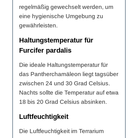
regelmäßig gewechselt werden, um
eine hygienische Umgebung zu
gewährleisten.
Haltungstemperatur für
Furcifer pardalis
Die ideale Haltungstemperatur für
das Pantherchamäleon liegt tagsüber
zwischen 24 und 30 Grad Celsius.
Nachts sollte die Temperatur auf etwa
18 bis 20 Grad Celsius absinken.
Luftfeuchtigkeit
Die Luftfeuchtigkeit im Terrarium