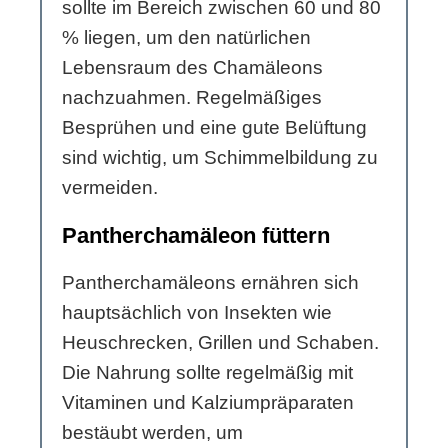
sollte im Bereich zwischen 60 und 80
% liegen, um den natürlichen
Lebensraum des Chamäleons
nachzuahmen. Regelmäßiges
Besprühen und eine gute Belüftung
sind wichtig, um Schimmelbildung zu
vermeiden.
Pantherchamäleon füttern
Pantherchamäleons ernähren sich
hauptsächlich von Insekten wie
Heuschrecken, Grillen und Schaben.
Die Nahrung sollte regelmäßig mit
Vitaminen und Kalziumpräparaten
bestäubt werden, um