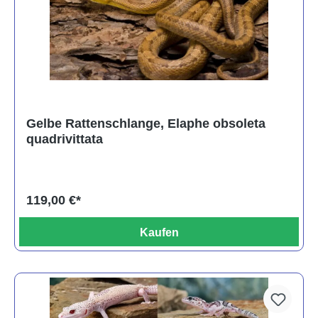
Gelbe Rattenschlange, Elaphe obsoleta
quadrivittata
119,00 €*
Kaufen