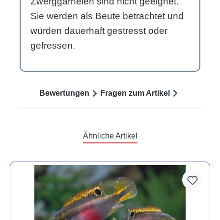
Zwerggarnelen sind nicht geeignet.
Sie werden als Beute betrachtet und
würden dauerhaft gestresst oder
gefressen.
Bewertungen
Fragen zum Artikel
Ähnliche Artikel