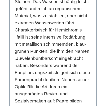
Steinen. Das Wasser ist häufig leicht
getönt und reich an organischem
Material, was zu stabilen, aber nicht
extremen Wasserwerten führt.
Charakteristisch für Hemichromis
lifalili ist seine intensive Rotfärbung
mit metallisch schimmernden, blau-
grünen Punkten, die ihm den Namen
„Juwelenbuntbarsch“ eingebracht
haben. Besonders während der
Fortpflanzungszeit steigert sich diese
Farbenpracht deutlich. Neben seiner
Optik fällt die Art durch ein
ausgeprägtes Revier- und
Sozialverhalten auf: Paare bilden