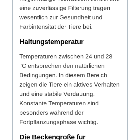
eine zuverlässige Filterung tragen
wesentlich zur Gesundheit und
Farbintensität der Tiere bei.
Haltungstemperatur
Temperaturen zwischen 24 und 28
°C entsprechen den natürlichen
Bedingungen. In diesem Bereich
zeigen die Tiere ein aktives Verhalten
und eine stabile Verdauung.
Konstante Temperaturen sind
besonders während der
Fortpflanzungsphase wichtig.
Die Beckengröße für