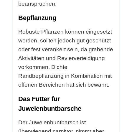
beanspruchen.
Bepflanzung
Robuste Pflanzen können eingesetzt
werden, sollten jedoch gut geschützt
oder fest verankert sein, da grabende
Aktivitäten und Revierverteidigung
vorkommen. Dichte
Randbepflanzung in Kombination mit
offenen Bereichen hat sich bewährt.
Das Futter für
Juwelenbuntbarsche
Der Juwelenbuntbarsch ist
überwiegend carnivor, nimmt aber