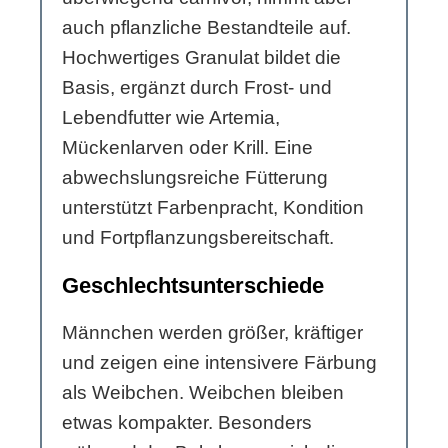
auch pflanzliche Bestandteile auf.
Hochwertiges Granulat bildet die
Basis, ergänzt durch Frost- und
Lebendfutter wie Artemia,
Mückenlarven oder Krill. Eine
abwechslungsreiche Fütterung
unterstützt Farbenpracht, Kondition
und Fortpflanzungsbereitschaft.
Geschlechtsunterschiede
Männchen werden größer, kräftiger
und zeigen eine intensivere Färbung
als Weibchen. Weibchen bleiben
etwas kompakter. Besonders