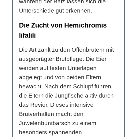
während der Balz lassen sich die
Unterschiede gut erkennen.
Die Zucht von Hemichromis
lifalili
Die Art zählt zu den Offenbrütern mit
ausgeprägter Brutpflege. Die Eier
werden auf festen Unterlagen
abgelegt und von beiden Eltern
bewacht. Nach dem Schlupf führen
die Eltern die Jungfische aktiv durch
das Revier. Dieses intensive
Brutverhalten macht den
Juwelenbuntbarsch zu einem
besonders spannenden