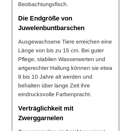
Beobachtungsfisch.
Die Endgröße von
Juwelenbuntbarschen
Ausgewachsene Tiere erreichen eine
Länge von bis zu 15 cm. Bei guter
Pflege, stabilen Wasserwerten und
artgerechter Haltung können sie etwa
8 bis 10 Jahre alt werden und
behalten über lange Zeit ihre
eindrucksvolle Farbenpracht.
Verträglichkeit mit
Zwerggarnelen