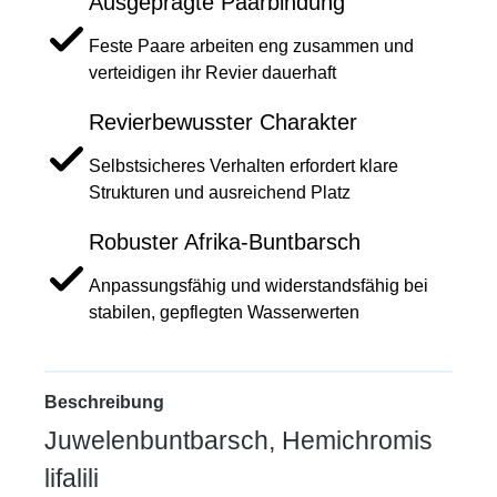
Ausgeprägte Paarbindung
Feste Paare arbeiten eng zusammen und
verteidigen ihr Revier dauerhaft
Revierbewusster Charakter
Selbstsicheres Verhalten erfordert klare
Strukturen und ausreichend Platz
Robuster Afrika-Buntbarsch
Anpassungsfähig und widerstandsfähig bei
stabilen, gepflegten Wasserwerten
Beschreibung
Juwelenbuntbarsch, Hemichromis
lifalili