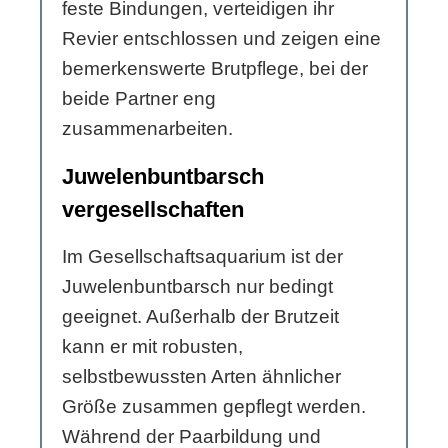
feste Bindungen, verteidigen ihr
Revier entschlossen und zeigen eine
bemerkenswerte Brutpflege, bei der
beide Partner eng
zusammenarbeiten.
Juwelenbuntbarsch
vergesellschaften
Im Gesellschaftsaquarium ist der
Juwelenbuntbarsch nur bedingt
geeignet. Außerhalb der Brutzeit
kann er mit robusten,
selbstbewussten Arten ähnlicher
Größe zusammen gepflegt werden.
Während der Paarbildung und