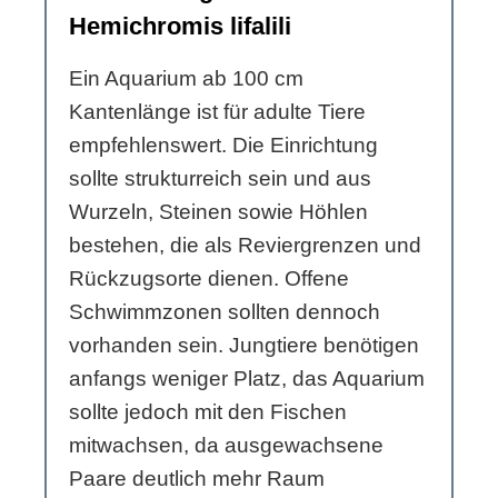
Hemichromis lifalili
Ein Aquarium ab 100 cm
Kantenlänge ist für adulte Tiere
empfehlenswert. Die Einrichtung
sollte strukturreich sein und aus
Wurzeln, Steinen sowie Höhlen
bestehen, die als Reviergrenzen und
Rückzugsorte dienen. Offene
Schwimmzonen sollten dennoch
vorhanden sein. Jungtiere benötigen
anfangs weniger Platz, das Aquarium
sollte jedoch mit den Fischen
mitwachsen, da ausgewachsene
Paare deutlich mehr Raum