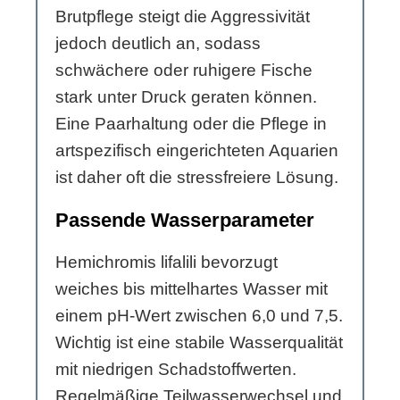
Brutpflege steigt die Aggressivität
jedoch deutlich an, sodass
schwächere oder ruhigere Fische
stark unter Druck geraten können.
Eine Paarhaltung oder die Pflege in
artspezifisch eingerichteten Aquarien
ist daher oft die stressfreiere Lösung.
Passende Wasserparameter
Hemichromis lifalili bevorzugt
weiches bis mittelhartes Wasser mit
einem pH-Wert zwischen 6,0 und 7,5.
Wichtig ist eine stabile Wasserqualität
mit niedrigen Schadstoffwerten.
Regelmäßige Teilwasserwechsel und