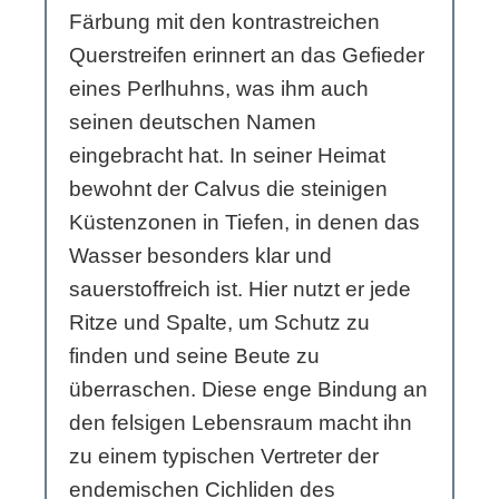
Färbung mit den kontrastreichen
Querstreifen erinnert an das Gefieder
eines Perlhuhns, was ihm auch
seinen deutschen Namen
eingebracht hat. In seiner Heimat
bewohnt der Calvus die steinigen
Küstenzonen in Tiefen, in denen das
Wasser besonders klar und
sauerstoffreich ist. Hier nutzt er jede
Ritze und Spalte, um Schutz zu
finden und seine Beute zu
überraschen. Diese enge Bindung an
den felsigen Lebensraum macht ihn
zu einem typischen Vertreter der
endemischen Cichliden des