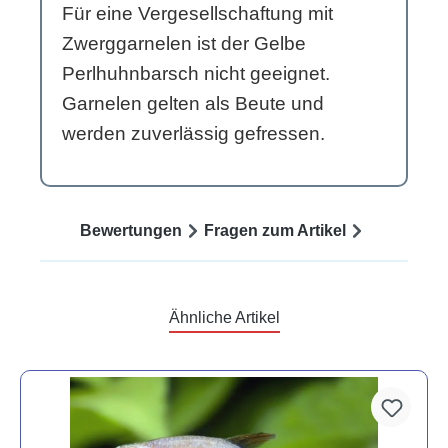
Für eine Vergesellschaftung mit
Zwerggarnelen ist der Gelbe
Perlhuhnbarsch nicht geeignet.
Garnelen gelten als Beute und
werden zuverlässig gefressen.
Bewertungen
Fragen zum Artikel
Ähnliche Artikel