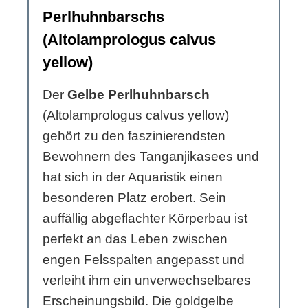
Perlhuhnbarschs
(Altolamprologus calvus
yellow)
Der
Gelbe Perlhuhnbarsch
(Altolamprologus calvus yellow)
gehört zu den faszinierendsten
Bewohnern des Tanganjikasees und
hat sich in der Aquaristik einen
besonderen Platz erobert. Sein
auffällig abgeflachter Körperbau ist
perfekt an das Leben zwischen
engen Felsspalten angepasst und
verleiht ihm ein unverwechselbares
Erscheinungsbild. Die goldgelbe