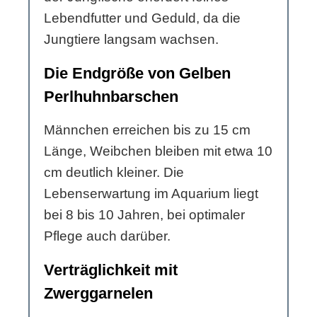
Lebendfutter und Geduld, da die
Jungtiere langsam wachsen.
Die Endgröße von Gelben
Perlhuhnbarschen
Männchen erreichen bis zu 15 cm
Länge, Weibchen bleiben mit etwa 10
cm deutlich kleiner. Die
Lebenserwartung im Aquarium liegt
bei 8 bis 10 Jahren, bei optimaler
Pflege auch darüber.
Verträglichkeit mit
Zwerggarnelen