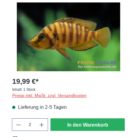
Bildergalerie überspringen
19,99 €*
Inhalt:
1 Stück
Preise inkl. MwSt. zzgl. Versandkosten
Lieferung in 2-5 Tagen
Anzahl
In den Warenkorb