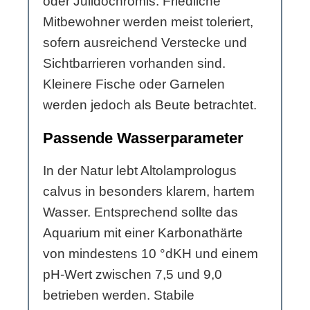
oder Julidochromis. Friedliche
Mitbewohner werden meist toleriert,
sofern ausreichend Verstecke und
Sichtbarrieren vorhanden sind.
Kleinere Fische oder Garnelen
werden jedoch als Beute betrachtet.
Passende Wasserparameter
In der Natur lebt Altolamprologus
calvus in besonders klarem, hartem
Wasser. Entsprechend sollte das
Aquarium mit einer Karbonathärte
von mindestens 10 °dKH und einem
pH-Wert zwischen 7,5 und 9,0
betrieben werden. Stabile