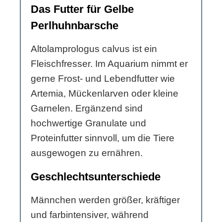
Das Futter für Gelbe
Perlhuhnbarsche
Altolamprologus calvus ist ein
Fleischfresser. Im Aquarium nimmt er
gerne Frost- und Lebendfutter wie
Artemia, Mückenlarven oder kleine
Garnelen. Ergänzend sind
hochwertige Granulate und
Proteinfutter sinnvoll, um die Tiere
ausgewogen zu ernähren.
Geschlechtsunterschiede
Männchen werden größer, kräftiger
und farbintensiver, während