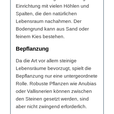
Einrichtung mit vielen Höhlen und
Spalten, die den natürlichen
Lebensraum nachahmen. Der
Bodengrund kann aus Sand oder
feinem Kies bestehen.
Bepflanzung
Da die Art vor allem steinige
Lebensräume bevorzugt, spielt die
Bepflanzung nur eine untergeordnete
Rolle. Robuste Pflanzen wie Anubias
oder Vallisnerien können zwischen
den Steinen gesetzt werden, sind
aber nicht zwingend erforderlich.