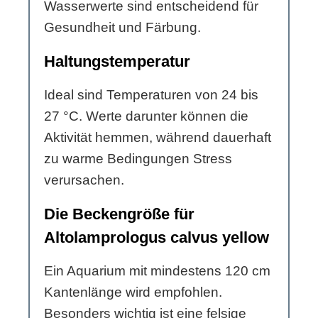
Wasserwerte sind entscheidend für
Gesundheit und Färbung.
Haltungstemperatur
Ideal sind Temperaturen von 24 bis
27 °C. Werte darunter können die
Aktivität hemmen, während dauerhaft
zu warme Bedingungen Stress
verursachen.
Die Beckengröße für
Altolamprologus calvus yellow
Ein Aquarium mit mindestens 120 cm
Kantenlänge wird empfohlen.
Besonders wichtig ist eine felsige