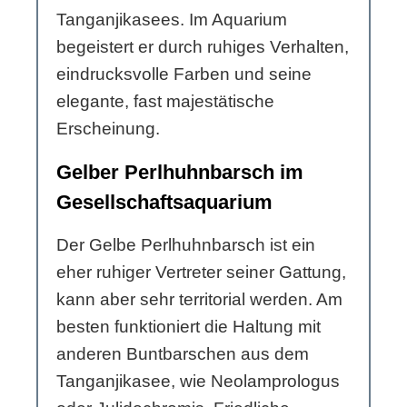
Tanganjikasees. Im Aquarium
begeistert er durch ruhiges Verhalten,
eindrucksvolle Farben und seine
elegante, fast majestätische
Erscheinung.
Gelber Perlhuhnbarsch im
Gesellschaftsaquarium
Der Gelbe Perlhuhnbarsch ist ein
eher ruhiger Vertreter seiner Gattung,
kann aber sehr territorial werden. Am
besten funktioniert die Haltung mit
anderen Buntbarschen aus dem
Tanganjikasee, wie Neolamprologus