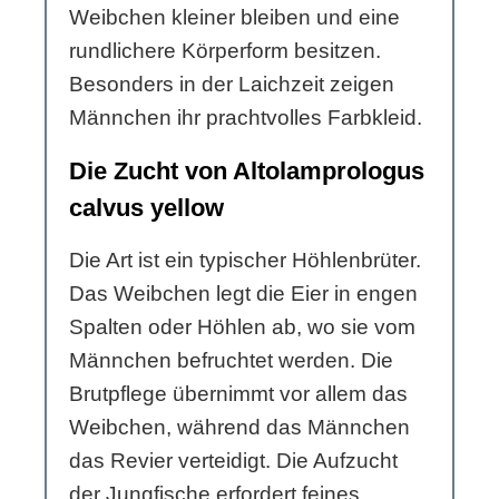
Weibchen kleiner bleiben und eine
rundlichere Körperform besitzen.
Besonders in der Laichzeit zeigen
Männchen ihr prachtvolles Farbkleid.
Die Zucht von Altolamprologus
calvus yellow
Die Art ist ein typischer Höhlenbrüter.
Das Weibchen legt die Eier in engen
Spalten oder Höhlen ab, wo sie vom
Männchen befruchtet werden. Die
Brutpflege übernimmt vor allem das
Weibchen, während das Männchen
das Revier verteidigt. Die Aufzucht
der Jungfische erfordert feines