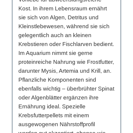
Kost. In ihrem Lebensraum ernährt
sie sich von Algen, Detritus und
Kleinstlebewesen, während sie sich
gelegentlich auch an kleinen
Krebstieren oder Fischlarven bedient.
Im Aquarium nimmt sie gerne
proteinreiche Nahrung wie Frostfutter,
darunter Mysis, Artemia und Krill, an.
Pflanzliche Komponenten sind
ebenfalls wichtig – überbrühter Spinat
oder Algenblätter ergänzen ihre
Ernährung ideal. Spezielle
Krebsfutterpellets mit einem
ausgewogenen Nährstoffprofil