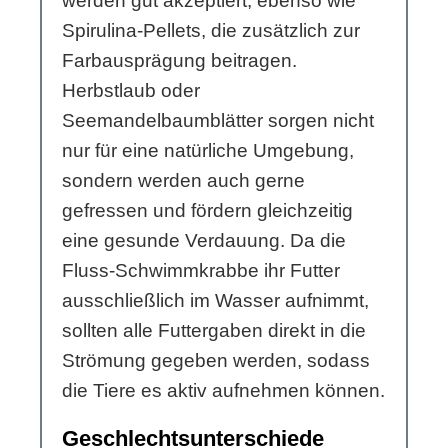
werden gut akzeptiert, ebenso wie
Spirulina-Pellets, die zusätzlich zur
Farbausprägung beitragen.
Herbstlaub oder
Seemandelbaumblätter sorgen nicht
nur für eine natürliche Umgebung,
sondern werden auch gerne
gefressen und fördern gleichzeitig
eine gesunde Verdauung. Da die
Fluss-Schwimmkrabbe ihr Futter
ausschließlich im Wasser aufnimmt,
sollten alle Futtergaben direkt in die
Strömung gegeben werden, sodass
die Tiere es aktiv aufnehmen können.
Geschlechtsunterschiede