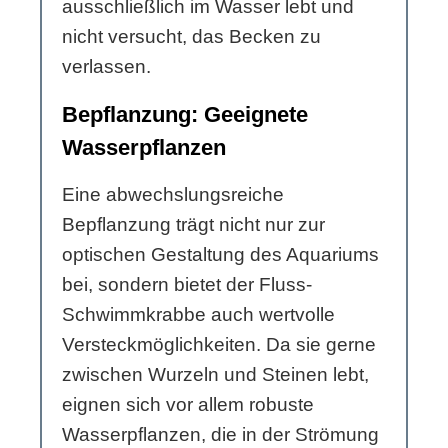
ausschließlich im Wasser lebt und
nicht versucht, das Becken zu
verlassen.
Bepflanzung: Geeignete
Wasserpflanzen
Eine abwechslungsreiche
Bepflanzung trägt nicht nur zur
optischen Gestaltung des Aquariums
bei, sondern bietet der Fluss-
Schwimmkrabbe auch wertvolle
Versteckmöglichkeiten. Da sie gerne
zwischen Wurzeln und Steinen lebt,
eignen sich vor allem robuste
Wasserpflanzen, die in der Strömung