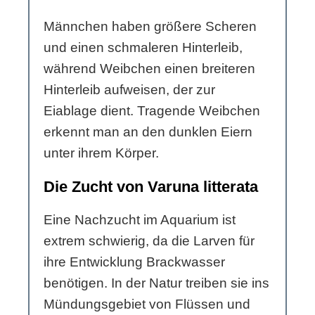
Männchen haben größere Scheren
und einen schmaleren Hinterleib,
während Weibchen einen breiteren
Hinterleib aufweisen, der zur
Eiablage dient. Tragende Weibchen
erkennt man an den dunklen Eiern
unter ihrem Körper.
Die Zucht von Varuna litterata
Eine Nachzucht im Aquarium ist
extrem schwierig, da die Larven für
ihre Entwicklung Brackwasser
benötigen. In der Natur treiben sie ins
Mündungsgebiet von Flüssen und