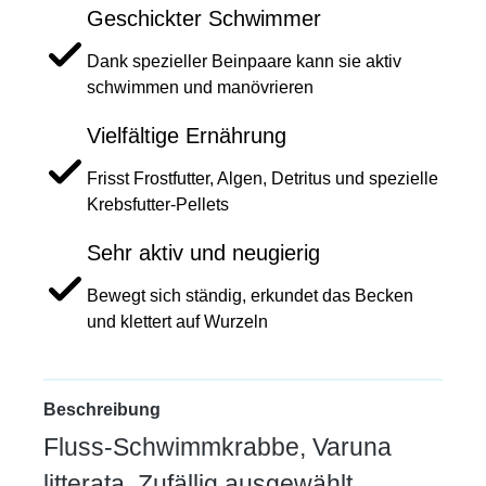
Geschickter Schwimmer
Dank spezieller Beinpaare kann sie aktiv
schwimmen und manövrieren
Vielfältige Ernährung
Frisst Frostfutter, Algen, Detritus und spezielle
Krebsfutter-Pellets
Sehr aktiv und neugierig
Bewegt sich ständig, erkundet das Becken
und klettert auf Wurzeln
Beschreibung
Fluss-Schwimmkrabbe, Varuna
litterata, Zufällig ausgewählt