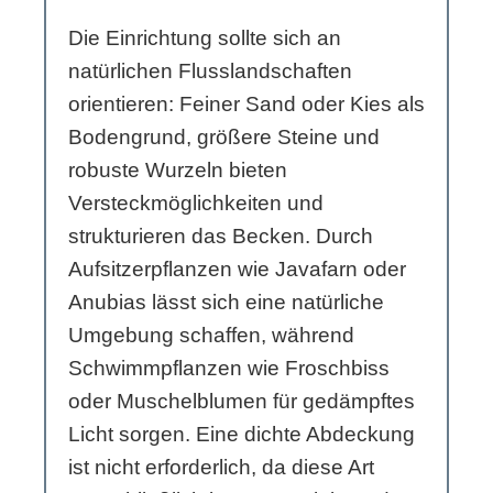
Die Einrichtung sollte sich an
natürlichen Flusslandschaften
orientieren: Feiner Sand oder Kies als
Bodengrund, größere Steine und
robuste Wurzeln bieten
Versteckmöglichkeiten und
strukturieren das Becken. Durch
Aufsitzerpflanzen wie Javafarn oder
Anubias lässt sich eine natürliche
Umgebung schaffen, während
Schwimmpflanzen wie Froschbiss
oder Muschelblumen für gedämpftes
Licht sorgen. Eine dichte Abdeckung
ist nicht erforderlich, da diese Art