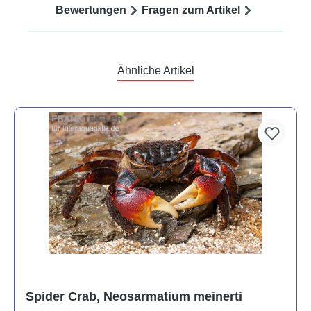
Bewertungen
Fragen zum Artikel
Ähnliche Artikel
Spider Crab, Neosarmatium meinerti