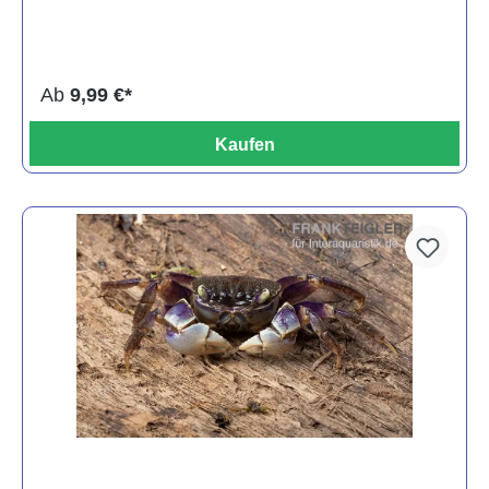
Ab
9,99 €*
Kaufen