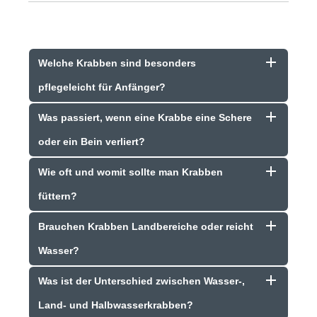
Welche Krabben sind besonders
pflegeleicht für Anfänger?
Was passiert, wenn eine Krabbe eine Schere
oder ein Bein verliert?
Wie oft und womit sollte man Krabben
füttern?
Brauchen Krabben Landbereiche oder reicht
Wasser?
Was ist der Unterschied zwischen Wasser-,
Land- und Halbwasserkrabben?