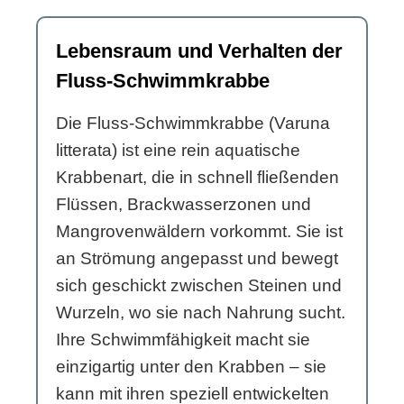
Lebensraum und Verhalten der
Fluss-Schwimmkrabbe
Die Fluss-Schwimmkrabbe (Varuna
litterata) ist eine rein aquatische
Krabbenart, die in schnell fließenden
Flüssen, Brackwasserzonen und
Mangrovenwäldern vorkommt. Sie ist
an Strömung angepasst und bewegt
sich geschickt zwischen Steinen und
Wurzeln, wo sie nach Nahrung sucht.
Ihre Schwimmfähigkeit macht sie
einzigartig unter den Krabben – sie
kann mit ihren speziell entwickelten