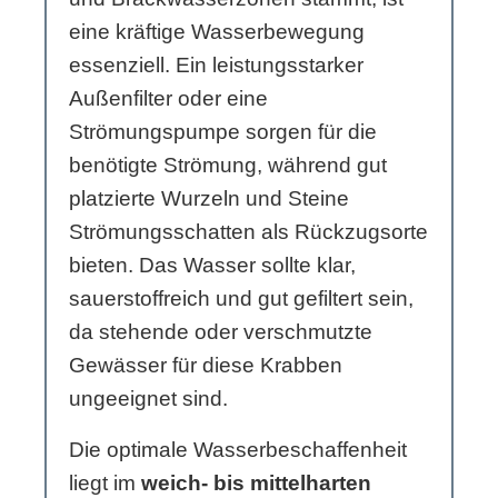
eine kräftige Wasserbewegung
essenziell. Ein leistungsstarker
Außenfilter oder eine
Strömungspumpe sorgen für die
benötigte Strömung, während gut
platzierte Wurzeln und Steine
Strömungsschatten als Rückzugsorte
bieten. Das Wasser sollte klar,
sauerstoffreich und gut gefiltert sein,
da stehende oder verschmutzte
Gewässer für diese Krabben
ungeeignet sind.
Die optimale Wasserbeschaffenheit
liegt im
weich- bis mittelharten