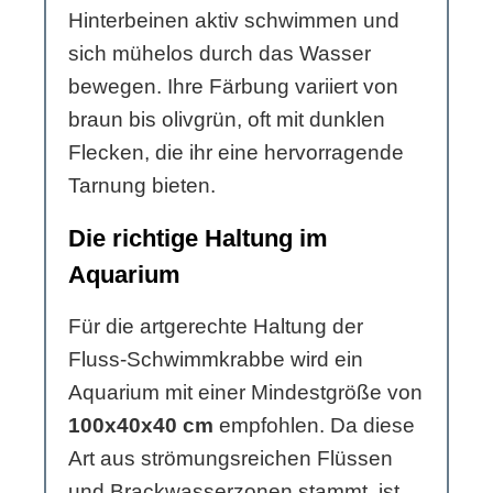
Hinterbeinen aktiv schwimmen und
sich mühelos durch das Wasser
bewegen. Ihre Färbung variiert von
braun bis olivgrün, oft mit dunklen
Flecken, die ihr eine hervorragende
Tarnung bieten.
Die richtige Haltung im
Aquarium
Für die artgerechte Haltung der
Fluss-Schwimmkrabbe wird ein
Aquarium mit einer Mindestgröße von
100x40x40 cm
empfohlen. Da diese
Art aus strömungsreichen Flüssen
und Brackwasserzonen stammt, ist