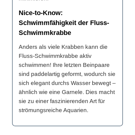
Nice-to-Know:
Schwimmfähigkeit der Fluss-
Schwimmkrabbe
Anders als viele Krabben kann die
Fluss-Schwimmkrabbe aktiv
schwimmen! Ihre letzten Beinpaare
sind paddelartig geformt, wodurch sie
sich elegant durchs Wasser bewegt –
ähnlich wie eine Garnele. Dies macht
sie zu einer faszinierenden Art für
strömungsreiche Aquarien.