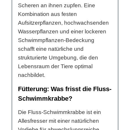
Scheren an ihnen zupfen. Eine
Kombination aus festen
Aufsitzerpflanzen, hochwachsenden
Wasserpflanzen und einer lockeren
Schwimmpflanzen-Bedeckung
schafft eine natürliche und
strukturierte Umgebung, die den
Lebensraum der Tiere optimal
nachbildet.
Fütterung: Was frisst die Fluss-
Schwimmkrabbe?
Die Fluss-Schwimmkrabbe ist ein
Allesfresser mit einer natürlichen
Vorliebe für abwechslungsreiche