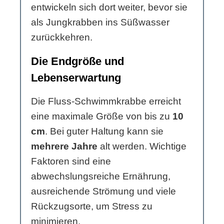
entwickeln sich dort weiter, bevor sie
als Jungkrabben ins Süßwasser
zurückkehren.
Die Endgröße und
Lebenserwartung
Die Fluss-Schwimmkrabbe erreicht
eine maximale Größe von bis zu
10
cm
. Bei guter Haltung kann sie
mehrere Jahre
alt werden. Wichtige
Faktoren sind eine
abwechslungsreiche Ernährung,
ausreichende Strömung und viele
Rückzugsorte, um Stress zu
minimieren.