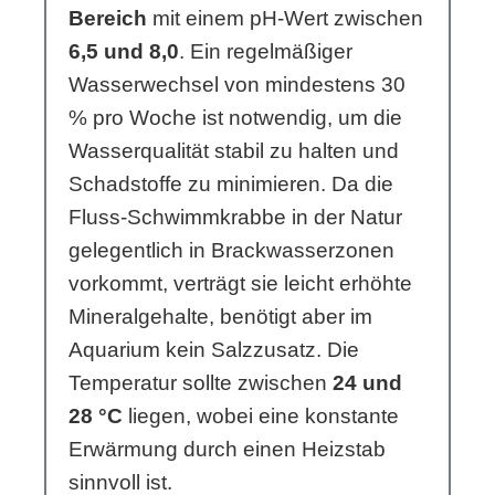
Bereich
mit einem pH-Wert zwischen
6,5 und 8,0
. Ein regelmäßiger
Wasserwechsel von mindestens 30
% pro Woche ist notwendig, um die
Wasserqualität stabil zu halten und
Schadstoffe zu minimieren. Da die
Fluss-Schwimmkrabbe in der Natur
gelegentlich in Brackwasserzonen
vorkommt, verträgt sie leicht erhöhte
Mineralgehalte, benötigt aber im
Aquarium kein Salzzusatz. Die
Temperatur sollte zwischen
24 und
28 °C
liegen, wobei eine konstante
Erwärmung durch einen Heizstab
sinnvoll ist.