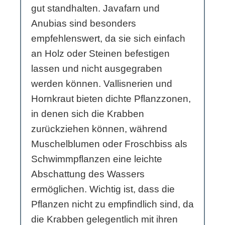
gut standhalten. Javafarn und
Anubias sind besonders
empfehlenswert, da sie sich einfach
an Holz oder Steinen befestigen
lassen und nicht ausgegraben
werden können. Vallisnerien und
Hornkraut bieten dichte Pflanzzonen,
in denen sich die Krabben
zurückziehen können, während
Muschelblumen oder Froschbiss als
Schwimmpflanzen eine leichte
Abschattung des Wassers
ermöglichen. Wichtig ist, dass die
Pflanzen nicht zu empfindlich sind, da
die Krabben gelegentlich mit ihren