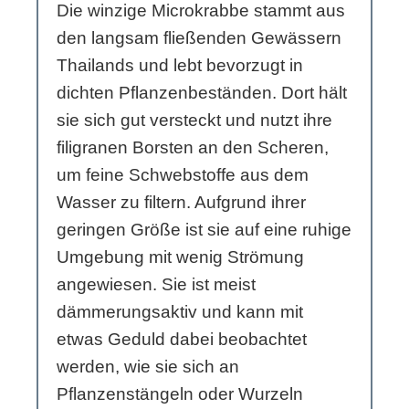
Die winzige Microkrabbe stammt aus
den langsam fließenden Gewässern
Thailands und lebt bevorzugt in
dichten Pflanzenbeständen. Dort hält
sie sich gut versteckt und nutzt ihre
filigranen Borsten an den Scheren,
um feine Schwebstoffe aus dem
Wasser zu filtern. Aufgrund ihrer
geringen Größe ist sie auf eine ruhige
Umgebung mit wenig Strömung
angewiesen. Sie ist meist
dämmerungsaktiv und kann mit
etwas Geduld dabei beobachtet
werden, wie sie sich an
Pflanzenstängeln oder Wurzeln