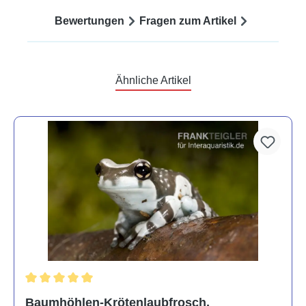
Bewertungen
Fragen zum Artikel
Ähnliche Artikel
Durchschnittliche Bewertung von 5 von 5 Sternen
Baumhöhlen-Krötenlaubfrosch,