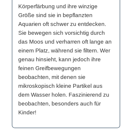
Körperfärbung und ihre winzige
Größe sind sie in bepflanzten
Aquarien oft schwer zu entdecken.
Sie bewegen sich vorsichtig durch
das Moos und verharren oft lange an
einem Platz, während sie filtern. Wer
genau hinsieht, kann jedoch ihre
feinen Greifbewegungen
beobachten, mit denen sie
mikroskopisch kleine Partikel aus
dem Wasser holen. Faszinierend zu
beobachten, besonders auch für
Kinder!