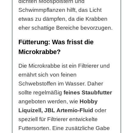
dichten Moospolstern und
Schwimmpflanzen hilft, das Licht
etwas zu dämpfen, da die Krabben
eher schattige Bereiche bevorzugen.
Fütterung: Was frisst die
Microkrabbe?
Die Microkrabbe ist ein Filtrierer und
ernährt sich von feinen
Schwebstoffen im Wasser. Daher
sollte regelmäßig
feines Staubfutter
angeboten werden, wie
Hobby
Liquizell, JBL Artemio-Fluid
oder
speziell für Filtrierer entwickelte
Futtersorten. Eine zusätzliche Gabe