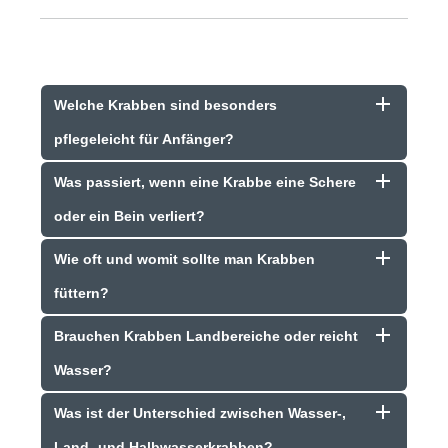
Welche Krabben sind besonders
pflegeleicht für Anfänger?
Was passiert, wenn eine Krabbe eine Schere
oder ein Bein verliert?
Wie oft und womit sollte man Krabben
füttern?
Brauchen Krabben Landbereiche oder reicht
Wasser?
Was ist der Unterschied zwischen Wasser-,
Land- und Halbwasserkrabben?