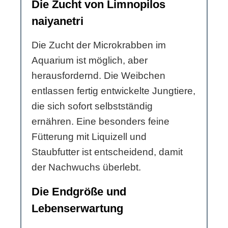
Die Zucht von Limnopilos
naiyanetri
Die Zucht der Microkrabben im
Aquarium ist möglich, aber
herausfordernd. Die Weibchen
entlassen fertig entwickelte Jungtiere,
die sich sofort selbstständig
ernähren. Eine besonders feine
Fütterung mit Liquizell und
Staubfutter ist entscheidend, damit
der Nachwuchs überlebt.
Die Endgröße und
Lebenserwartung