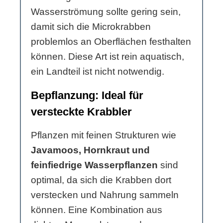
Wasserströmung sollte gering sein,
damit sich die Microkrabben
problemlos an Oberflächen festhalten
können. Diese Art ist rein aquatisch,
ein Landteil ist nicht notwendig.
Bepflanzung: Ideal für
versteckte Krabbler
Pflanzen mit feinen Strukturen wie
Javamoos, Hornkraut und
feinfiedrige Wasserpflanzen
sind
optimal, da sich die Krabben dort
verstecken und Nahrung sammeln
können. Eine Kombination aus