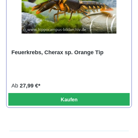
Feuerkrebs, Cherax sp. Orange Tip
Ab
27,99 €*
Kaufen