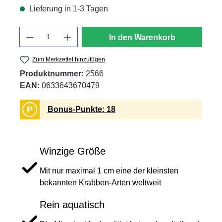
Lieferung in 1-3 Tagen
Anzahl
In den Warenkorb
Zum Merkzettel hinzufügen
Produktnummer:
2566
EAN:
0633643670479
P
Bonus-Punkte: 18
Winzige Größe
Mit nur maximal 1 cm eine der kleinsten
bekannten Krabben-Arten weltweit
Rein aquatisch