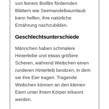
von feinem Biofilm fördernden
Blättern wie Seemandelbaumlaub
kann helfen, ihre natürliche
Ernährung nachzubilden.
Geschlechtsunterschiede
Männchen haben schmalere
Hinterleibe und etwas größere
Scheren, während Weibchen einen
runderen Hinterleib besitzen, in dem
sie ihre Eier tragen. Tragende
Weibchen können an den kleinen
Eiern unter ihrem Körper erkannt
werden.