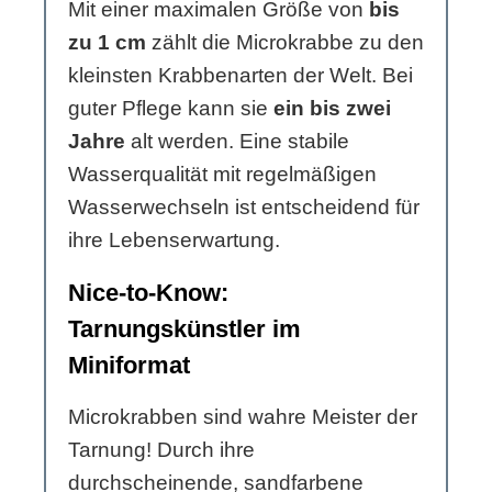
Mit einer maximalen Größe von
bis
zu 1 cm
zählt die Microkrabbe zu den
kleinsten Krabbenarten der Welt. Bei
guter Pflege kann sie
ein bis zwei
Jahre
alt werden. Eine stabile
Wasserqualität mit regelmäßigen
Wasserwechseln ist entscheidend für
ihre Lebenserwartung.
Nice-to-Know:
Tarnungskünstler im
Miniformat
Microkrabben sind wahre Meister der
Tarnung! Durch ihre
durchscheinende, sandfarbene