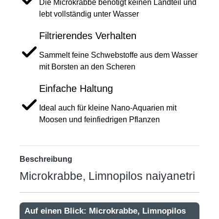
Die Microkrabbe benötigt keinen Landteil und
lebt vollständig unter Wasser
Filtrierendes Verhalten
Sammelt feine Schwebstoffe aus dem Wasser
mit Borsten an den Scheren
Einfache Haltung
Ideal auch für kleine Nano-Aquarien mit
Moosen und feinfiedrigen Pflanzen
Beschreibung
Microkrabbe, Limnopilos naiyanetri
Auf einen Blick: Microkrabbe, Limnopilos