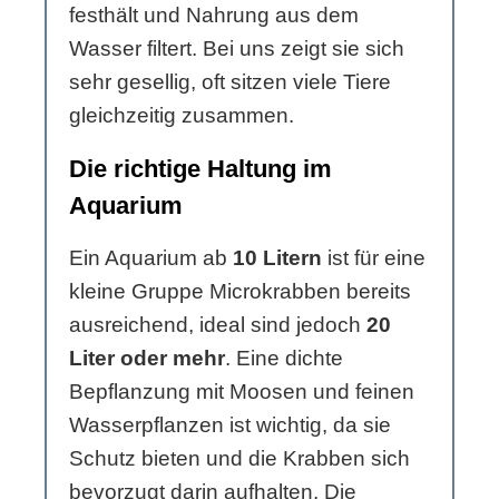
festhält und Nahrung aus dem
Wasser filtert. Bei uns zeigt sie sich
sehr gesellig, oft sitzen viele Tiere
gleichzeitig zusammen.
Die richtige Haltung im
Aquarium
Ein Aquarium ab
10 Litern
ist für eine
kleine Gruppe Microkrabben bereits
ausreichend, ideal sind jedoch
20
Liter oder mehr
. Eine dichte
Bepflanzung mit Moosen und feinen
Wasserpflanzen ist wichtig, da sie
Schutz bieten und die Krabben sich
bevorzugt darin aufhalten. Die