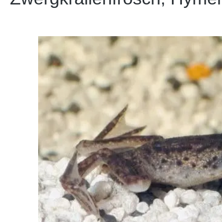
Bildergalerie überspringen