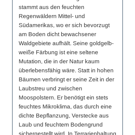
stammt aus den feuchten
Regenwäldern Mittel- und
Südamerikas, wo er sich bevorzugt
am Boden dicht bewachsener
Waldgebiete aufhält. Seine goldgelb-
weiße Färbung ist eine seltene
Mutation, die in der Natur kaum
überlebensfähig wäre. Statt in hohen
Bäumen verbringt er seine Zeit in der
Laubstreu und zwischen
Moospolstern. Er benötigt ein stets
feuchtes Mikroklima, das durch eine
dichte Bepflanzung, Verstecke aus
Laub und feuchtem Bodengrund
sichergestellt wird. In Terrarienhaltung