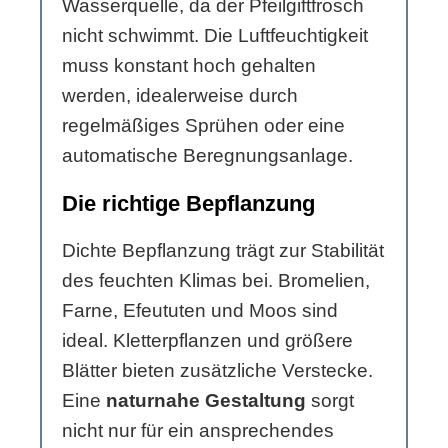
Wasserquelle, da der Pfeilgiftfrosch
nicht schwimmt. Die Luftfeuchtigkeit
muss konstant hoch gehalten
werden, idealerweise durch
regelmäßiges Sprühen oder eine
automatische Beregnungsanlage.
Die richtige Bepflanzung
Dichte Bepflanzung trägt zur Stabilität
des feuchten Klimas bei. Bromelien,
Farne, Efeututen und Moos sind
ideal. Kletterpflanzen und größere
Blätter bieten zusätzliche Verstecke.
Eine
naturnahe Gestaltung
sorgt
nicht nur für ein ansprechendes