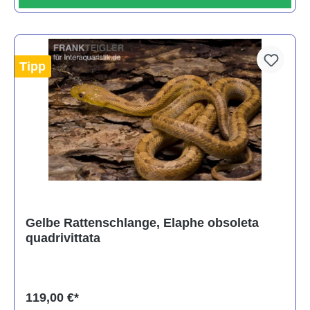
Tipp
Gelbe Rattenschlange, Elaphe obsoleta
quadrivittata
119,00 €*