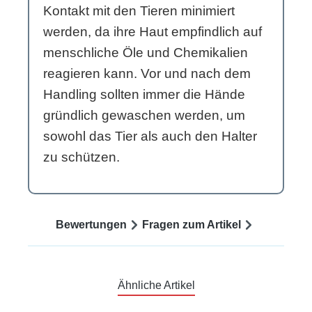
Kontakt mit den Tieren minimiert
werden, da ihre Haut empfindlich auf
menschliche Öle und Chemikalien
reagieren kann. Vor und nach dem
Handling sollten immer die Hände
gründlich gewaschen werden, um
sowohl das Tier als auch den Halter
zu schützen.
Bewertungen
Fragen zum Artikel
Ähnliche Artikel