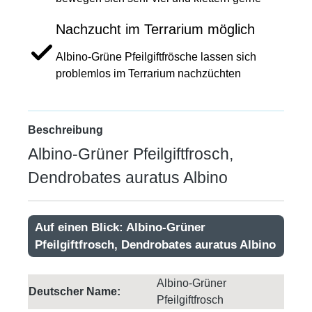
Nachzucht im Terrarium möglich
Albino-Grüne Pfeilgiftfrösche lassen sich
problemlos im Terrarium nachzüchten
Beschreibung
Albino-Grüner Pfeilgiftfrosch,
Dendrobates auratus Albino
Auf einen Blick: Albino-Grüner
Pfeilgiftfrosch, Dendrobates auratus Albino
Albino-Grüner
Deutscher Name:
Pfeilgiftfrosch