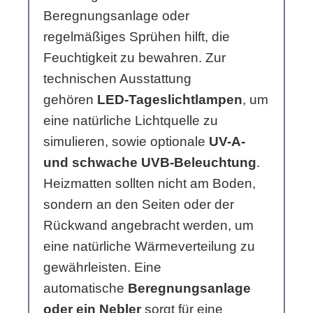
Beregnungsanlage oder
regelmäßiges Sprühen hilft, die
Feuchtigkeit zu bewahren. Zur
technischen Ausstattung
gehören
LED-Tageslichtlampen
, um
eine natürliche Lichtquelle zu
simulieren, sowie optionale
UV-A-
und schwache UVB-Beleuchtung
.
Heizmatten sollten nicht am Boden,
sondern an den Seiten oder der
Rückwand angebracht werden, um
eine natürliche Wärmeverteilung zu
gewährleisten. Eine
automatische
Beregnungsanlage
oder ein Nebler
sorgt für eine