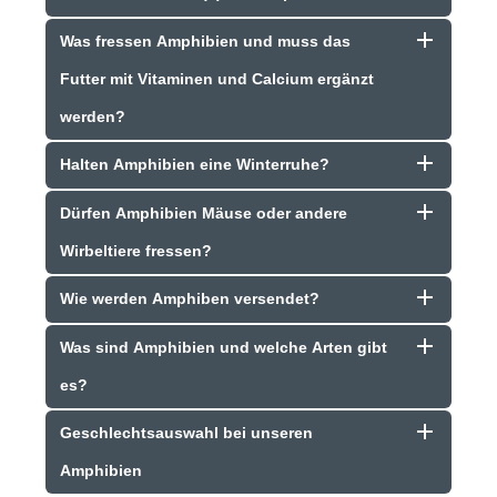
Was fressen Amphibien und muss das
Futter mit Vitaminen und Calcium ergänzt
werden?
Halten Amphibien eine Winterruhe?
Dürfen Amphibien Mäuse oder andere
Wirbeltiere fressen?
Wie werden Amphiben versendet?
Was sind Amphibien und welche Arten gibt
es?
Geschlechtsauswahl bei unseren
Amphibien