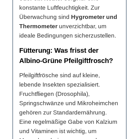
konstante Luftfeuchtigkeit. Zur
Überwachung sind
Hygrometer und
Thermometer
unverzichtbar, um
ideale Bedingungen sicherzustellen.
Fütterung: Was frisst der
Albino-Grüne Pfeilgiftfrosch?
Pfeilgiftfrösche sind auf kleine,
lebende Insekten spezialisiert.
Fruchtfliegen (Drosophila),
Springschwänze und Mikroheimchen
gehören zur Standardernährung.
Eine regelmäßige Gabe von Kalzium
und Vitaminen ist wichtig, um