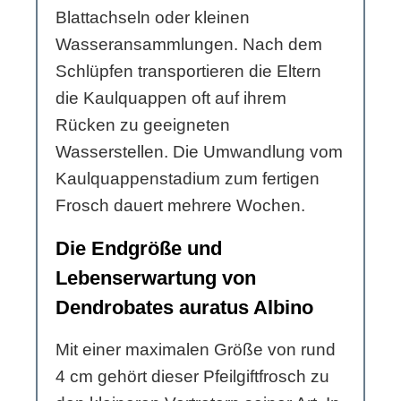
Blattachseln oder kleinen
Wasseransammlungen. Nach dem
Schlüpfen transportieren die Eltern
die Kaulquappen oft auf ihrem
Rücken zu geeigneten
Wasserstellen. Die Umwandlung vom
Kaulquappenstadium zum fertigen
Frosch dauert mehrere Wochen.
Die Endgröße und
Lebenserwartung von
Dendrobates auratus Albino
Mit einer maximalen Größe von rund
4 cm gehört dieser Pfeilgiftfrosch zu