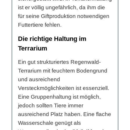
ist er völlig ungefährlich, da ihm die
für seine Giftproduktion notwendigen
Futtertiere fehlen.
Die richtige Haltung im
Terrarium
Ein gut strukturiertes Regenwald-
Terrarium mit feuchtem Bodengrund
und ausreichend
Versteckmöglichkeiten ist essenziell.
Eine Gruppenhaltung ist möglich,
jedoch sollten Tiere immer
ausreichend Platz haben. Eine flache
Wasserschale genügt als