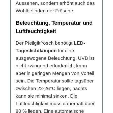
Aussehen, sondern erhöht auch das
Wohlbefinden der Frösche.
Beleuchtung, Temperatur und
Luftfeuchtigkeit
Der Pfeilgiftfrosch benötigt
LED-
Tageslichtlampen
für eine
ausgewogene Beleuchtung. UVB ist
nicht zwingend erforderlich, kann
aber in geringen Mengen von Vorteil
sein. Die Temperatur sollte tagsüber
zwischen 22-26°C liegen, nachts
kann sie minimal sinken. Die
Luftfeuchtigkeit muss dauerhaft über
80 % liegen. Eine automatische