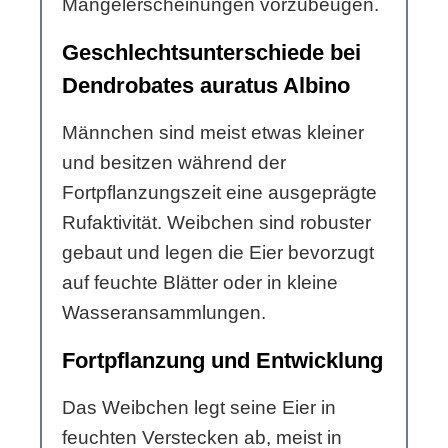
Mangelerscheinungen vorzubeugen.
Geschlechtsunterschiede bei
Dendrobates auratus Albino
Männchen sind meist etwas kleiner
und besitzen während der
Fortpflanzungszeit eine ausgeprägte
Rufaktivität. Weibchen sind robuster
gebaut und legen die Eier bevorzugt
auf feuchte Blätter oder in kleine
Wasseransammlungen.
Fortpflanzung und Entwicklung
Das Weibchen legt seine Eier in
feuchten Verstecken ab, meist in