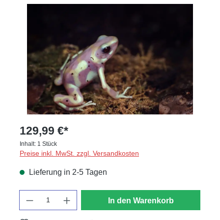
Bildergalerie überspringen
129,99 €*
Inhalt:
1 Stück
Preise inkl. MwSt. zzgl. Versandkosten
Lieferung in 2-5 Tagen
Anzahl
In den Warenkorb