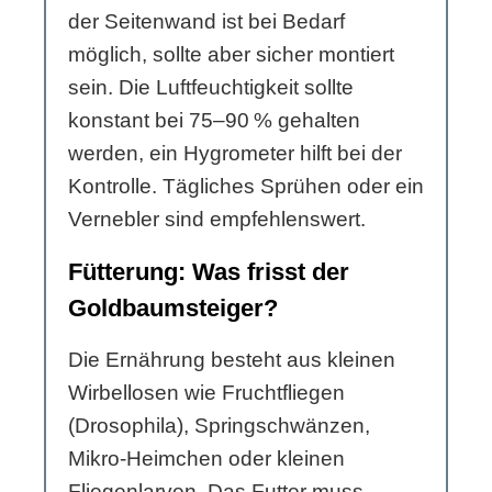
der Seitenwand ist bei Bedarf
möglich, sollte aber sicher montiert
sein. Die Luftfeuchtigkeit sollte
konstant bei 75–90 % gehalten
werden, ein Hygrometer hilft bei der
Kontrolle. Tägliches Sprühen oder ein
Vernebler sind empfehlenswert.
Fütterung: Was frisst der
Goldbaumsteiger?
Die Ernährung besteht aus kleinen
Wirbellosen wie Fruchtfliegen
(Drosophila), Springschwänzen,
Mikro-Heimchen oder kleinen
Fliegenlarven. Das Futter muss