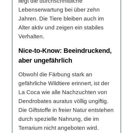
liegt die durchschnittliche
Lebenserwartung bei über zehn
Jahren. Die Tiere bleiben auch im
Alter aktiv und zeigen ein stabiles
Verhalten.
Nice-to-Know: Beeindruckend,
aber ungefährlich
Obwohl die Färbung stark an
gefährliche Wildtiere erinnert, ist der
La Coca wie alle Nachzuchten von
Dendrobates auratus völlig ungiftig.
Die Giftstoffe in freier Natur entstehen
durch spezielle Nahrung, die im
Terrarium nicht angeboten wird.