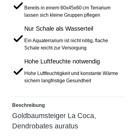
Bereits in einem 60x45x60 cm Terrarium
lassen sich kleine Gruppen pflegen
Nur Schale als Wasserteil
Ein Aquaterrarium ist nicht nötig, flache
Schale reicht zur Versorgung
Hohe Luftfeuchte notwendig
Hohe Luftfeuchtigkeit und konstante Wärme
sichern langfristige Gesundheit
Beschreibung
Goldbaumsteiger La Coca,
Dendrobates auratus