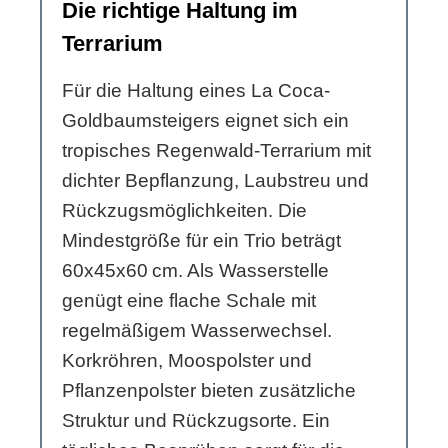
Die richtige Haltung im
Terrarium
Für die Haltung eines La Coca-
Goldbaumsteigers eignet sich ein
tropisches Regenwald-Terrarium mit
dichter Bepflanzung, Laubstreu und
Rückzugsmöglichkeiten. Die
Mindestgröße für ein Trio beträgt
60x45x60 cm. Als Wasserstelle
genügt eine flache Schale mit
regelmäßigem Wasserwechsel.
Korkröhren, Moospolster und
Pflanzenpolster bieten zusätzliche
Struktur und Rückzugsorte. Ein