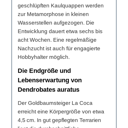
geschlüpften Kaulquappen werden
zur Metamorphose in kleinen
Wasserstellen aufgezogen. Die
Entwicklung dauert etwa sechs bis
acht Wochen. Eine regelmäßige
Nachzucht ist auch für engagierte
Hobbyhalter möglich.
Die Endgröße und
Lebenserwartung von
Dendrobates auratus
Der Goldbaumsteiger La Coca
erreicht eine Körpergröße von etwa
4,5 cm. In gut gepflegten Terrarien