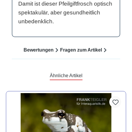
Damit ist dieser Pfeilgiftfrosch optisch
spektakulär, aber gesundheitlich
unbedenklich.
Bewertungen
Fragen zum Artikel
Ähnliche Artikel