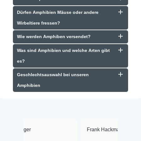
Dürfen Amphibien Mäuse oder andere
Wirbeltiere fressen?
Wie werden Amphiben versendet?
Was sind Amphibien und welche Arten gibt
es?
Geschlechtsauswahl bei unseren
Amphibien
Frank Hackmayer
★★★★