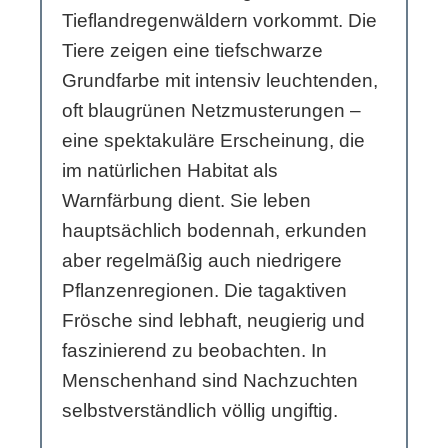
Tieflandregenwäldern vorkommt. Die
Tiere zeigen eine tiefschwarze
Grundfarbe mit intensiv leuchtenden,
oft blaugrünen Netzmusterungen –
eine spektakuläre Erscheinung, die
im natürlichen Habitat als
Warnfärbung dient. Sie leben
hauptsächlich bodennah, erkunden
aber regelmäßig auch niedrigere
Pflanzenregionen. Die tagaktiven
Frösche sind lebhaft, neugierig und
faszinierend zu beobachten. In
Menschenhand sind Nachzuchten
selbstverständlich völlig ungiftig.