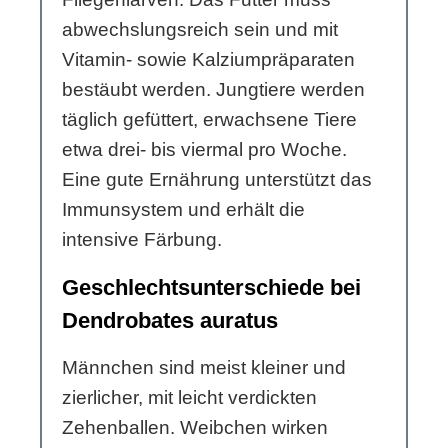
abwechslungsreich sein und mit
Vitamin- sowie Kalziumpräparaten
bestäubt werden. Jungtiere werden
täglich gefüttert, erwachsene Tiere
etwa drei- bis viermal pro Woche.
Eine gute Ernährung unterstützt das
Immunsystem und erhält die
intensive Färbung.
Geschlechtsunterschiede bei
Dendrobates auratus
Männchen sind meist kleiner und
zierlicher, mit leicht verdickten
Zehenballen. Weibchen wirken