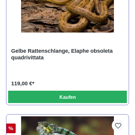
Gelbe Rattenschlange, Elaphe obsoleta
quadrivittata
119,00 €*
Kaufen
%