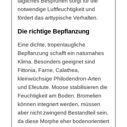
tägliches Besprühen sorgt für die
notwendige Luftfeuchtigkeit und
fördert das arttypische Verhalten.
Die richtige Bepflanzung
Eine dichte, tropentaugliche
Bepflanzung schafft ein naturnahes
Klima. Besonders geeignet sind
Fittonia, Farne, Calathea,
kleinwüchsige Philodendron-Arten
und Efeutute. Moose stabilisieren die
Feuchtigkeit am Boden. Bromelien
können integriert werden, müssen
aber nicht zwingend Bestandteil sein,
da diese Morphe eher bodenorientiert