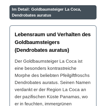
Im Detail: Goldbaumsteiger La Coca,
Dendrobates auratus
Lebensraum und Verhalten des
Goldbaumsteigers
(Dendrobates auratus)
Der Goldbaumsteiger La Coca ist
eine besonders kontrastreiche
Morphe des beliebten Pfeilgiftfroschs
Dendrobates auratus. Seinen Namen
verdankt er der Region La Coca an
der pazifischen Küste Panamas, wo
er in feuchten, immergrünen