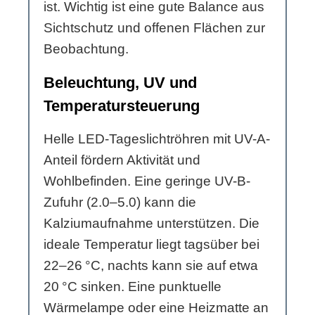
ist. Wichtig ist eine gute Balance aus
Sichtschutz und offenen Flächen zur
Beobachtung.
Beleuchtung, UV und
Temperatursteuerung
Helle LED-Tageslichtröhren mit UV-A-
Anteil fördern Aktivität und
Wohlbefinden. Eine geringe UV-B-
Zufuhr (2.0–5.0) kann die
Kalziumaufnahme unterstützen. Die
ideale Temperatur liegt tagsüber bei
22–26 °C, nachts kann sie auf etwa
20 °C sinken. Eine punktuelle
Wärmelampe oder eine Heizmatte an