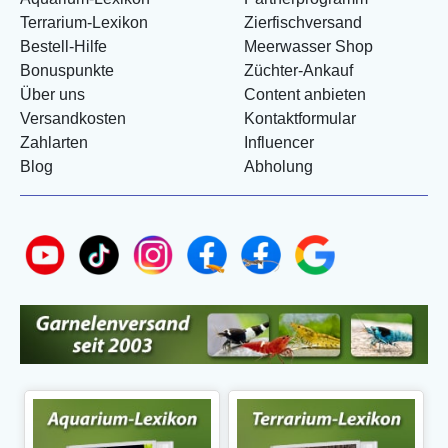
Terrarium-Lexikon
Zierfischversand
Bestell-Hilfe
Meerwasser Shop
Bonuspunkte
Züchter-Ankauf
Über uns
Content anbieten
Versandkosten
Kontaktformular
Zahlarten
Influencer
Blog
Abholung