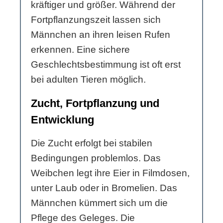
kräftiger und größer. Während der
Fortpflanzungszeit lassen sich
Männchen an ihren leisen Rufen
erkennen. Eine sichere
Geschlechtsbestimmung ist oft erst
bei adulten Tieren möglich.
Zucht, Fortpflanzung und
Entwicklung
Die Zucht erfolgt bei stabilen
Bedingungen problemlos. Das
Weibchen legt ihre Eier in Filmdosen,
unter Laub oder in Bromelien. Das
Männchen kümmert sich um die
Pflege des Geleges. Die