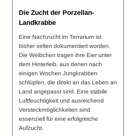
Die Zucht der Porzellan-
Landkrabbe
Eine Nachzucht im Terrarium ist
bisher selten dokumentiert worden.
Die Weibchen tragen ihre Eier unter
dem Hinterleib, aus denen nach
einigen Wochen Jungkrabben
schlüpfen, die direkt an das Leben an
Land angepasst sind. Eine stabile
Luftfeuchtigkeit und ausreichend
Versteckmöglichkeiten sind
essenziell für eine erfolgreiche
Aufzucht.