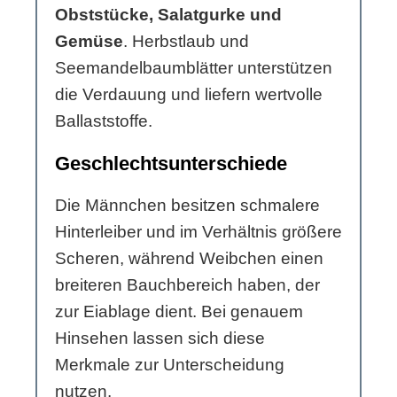
Obststücke, Salatgurke und
Gemüse
. Herbstlaub und
Seemandelbaumblätter unterstützen
die Verdauung und liefern wertvolle
Ballaststoffe.
Geschlechtsunterschiede
Die Männchen besitzen schmalere
Hinterleiber und im Verhältnis größere
Scheren, während Weibchen einen
breiteren Bauchbereich haben, der
zur Eiablage dient. Bei genauem
Hinsehen lassen sich diese
Merkmale zur Unterscheidung
nutzen.