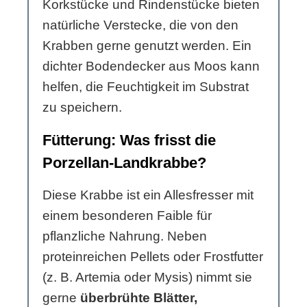
Korkstücke und Rindenstücke bieten
natürliche Verstecke, die von den
Krabben gerne genutzt werden. Ein
dichter Bodendecker aus Moos kann
helfen, die Feuchtigkeit im Substrat
zu speichern.
Fütterung: Was frisst die
Porzellan-Landkrabbe?
Diese Krabbe ist ein Allesfresser mit
einem besonderen Faible für
pflanzliche Nahrung. Neben
proteinreichen Pellets oder Frostfutter
(z. B. Artemia oder Mysis) nimmt sie
gerne
überbrühte Blätter,