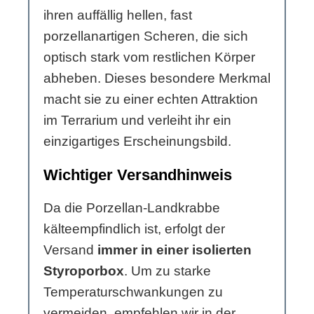
ihren auffällig hellen, fast
porzellanartigen Scheren, die sich
optisch stark vom restlichen Körper
abheben. Dieses besondere Merkmal
macht sie zu einer echten Attraktion
im Terrarium und verleiht ihr ein
einzigartiges Erscheinungsbild.
Wichtiger Versandhinweis
Da die Porzellan-Landkrabbe
kälteempfindlich ist, erfolgt der
Versand
immer in einer isolierten
Styroporbox
. Um zu starke
Temperaturschwankungen zu
vermeiden, empfehlen wir in der