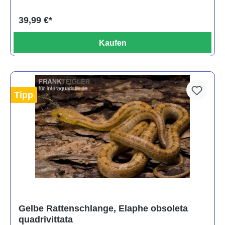
39,99 €*
Kaufen
Tipp
Gelbe Rattenschlange, Elaphe obsoleta
quadrivittata