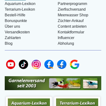
Aquarium-Lexikon
Partnerprogramm
Terrarium-Lexikon
Zierfischversand
Bestell-Hilfe
Meerwasser Shop
Bonuspunkte
Züchter-Ankauf
Über uns
Content anbieten
Versandkosten
Kontaktformular
Zahlarten
Influencer
Blog
Abholung