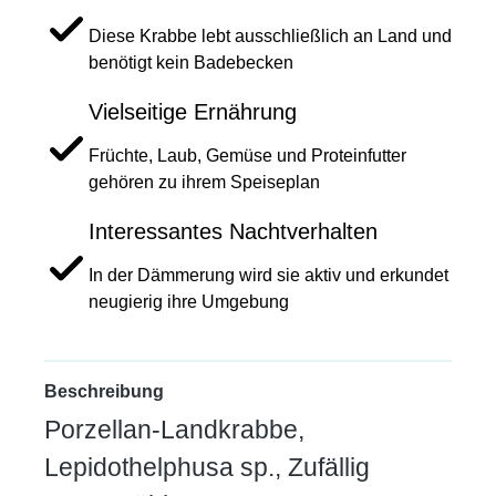
Diese Krabbe lebt ausschließlich an Land und
benötigt kein Badebecken
Vielseitige Ernährung
Früchte, Laub, Gemüse und Proteinfutter
gehören zu ihrem Speiseplan
Interessantes Nachtverhalten
In der Dämmerung wird sie aktiv und erkundet
neugierig ihre Umgebung
Beschreibung
Porzellan-Landkrabbe,
Lepidothelphusa sp., Zufällig