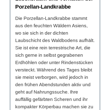
Porzellan-Landkrabbe
Die Porzellan-Landkrabbe stammt
aus den feuchten Wäldern Asiens,
wo sie sich in der dichten
Laubschicht des Waldbodens aufhält.
Sie ist eine rein terrestrische Art, die
sich gerne in selbst gegrabenen
Erdhöhlen oder unter Rindenstücken
versteckt. Während des Tages bleibt
sie meist verborgen, wird jedoch in
den frühen Abendstunden aktiv und
geht auf Nahrungssuche. Ihre
auffällig gefärbten Scheren und ihr
kompakter Körperbau machen sie zu