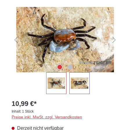
Bildergalerie überspringen
10,99 €*
Inhalt:
1 Stück
Preise inkl. MwSt. zzgl. Versandkosten
Derzeit nicht verfügbar