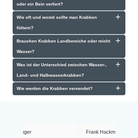
oder ein Bein verliert?
Wie oft und womit sollte man Krabben
füttern?
Brauchen Krabben Landbereiche oder reicht
Wasser?
Was ist der Unterschied zwischen Wasser-,
Land- und Halbwasserkrabben?
Wie werden die Krabben versendet?
Frank Hackmayer
★★★★