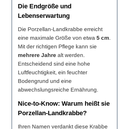
Die Endgröße und
Lebenserwartung
Die Porzellan-Landkrabbe erreicht
eine maximale Größe von etwa
5 cm
.
Mit der richtigen Pflege kann sie
mehrere Jahre
alt werden.
Entscheidend sind eine hohe
Luftfeuchtigkeit, ein feuchter
Bodengrund und eine
abwechslungsreiche Ernährung.
Nice-to-Know: Warum heißt sie
Porzellan-Landkrabbe?
Ihren Namen verdankt diese Krabbe