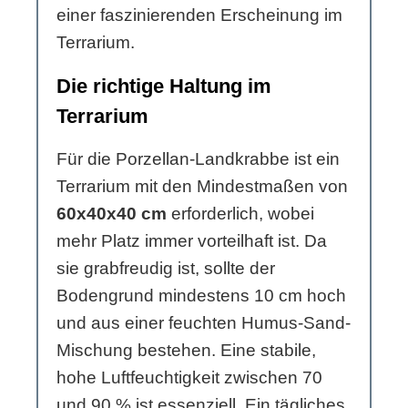
einer faszinierenden Erscheinung im
Terrarium.
Die richtige Haltung im
Terrarium
Für die Porzellan-Landkrabbe ist ein
Terrarium mit den Mindestmaßen von
60x40x40 cm
erforderlich, wobei
mehr Platz immer vorteilhaft ist. Da
sie grabfreudig ist, sollte der
Bodengrund mindestens 10 cm hoch
und aus einer feuchten Humus-Sand-
Mischung bestehen. Eine stabile,
hohe Luftfeuchtigkeit zwischen 70
und 90 % ist essenziell. Ein tägliches