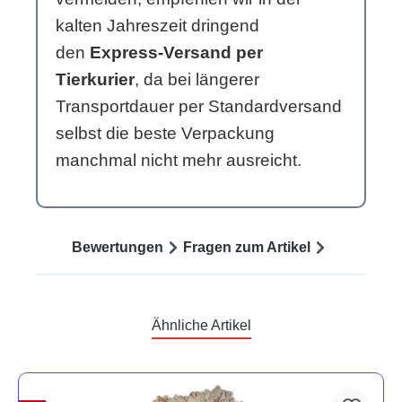
kalten Jahreszeit dringend
den
Express-Versand per
Tierkurier
, da bei längerer
Transportdauer per Standardversand
selbst die beste Verpackung
manchmal nicht mehr ausreicht.
Bewertungen
Fragen zum Artikel
Ähnliche Artikel