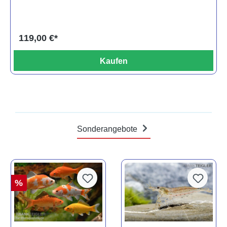
119,00 €*
Kaufen
Sonderangebote
%