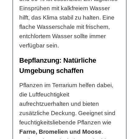
Einsprühen mit kalkfreiem Wasser
hilft, das Klima stabil zu halten. Eine
flache Wasserschale mit frischem,
entchlortem Wasser sollte immer
verfügbar sein.
Bepflanzung: Natürliche
Umgebung schaffen
Pflanzen im Terrarium helfen dabei,
die Luftfeuchtigkeit
aufrechtzuerhalten und bieten
zusätzliche Deckung. Geeignet sind
feuchtigkeitsliebende Pflanzen wie
Farne, Bromelien und Moose
.