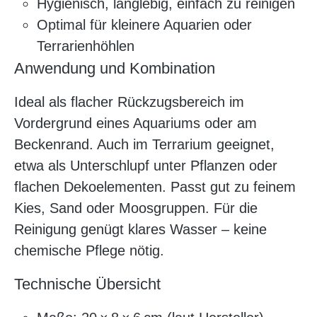
Hygienisch, langlebig, einfach zu reinigen
Optimal für kleinere Aquarien oder
Terrarienhöhlen
Anwendung und Kombination
Ideal als flacher Rückzugsbereich im
Vordergrund eines Aquariums oder am
Beckenrand. Auch im Terrarium geeignet,
etwa als Unterschlupf unter Pflanzen oder
flachen Dekoelementen. Passt gut zu feinem
Kies, Sand oder Moosgruppen. Für die
Reinigung genügt klares Wasser – keine
chemische Pflege nötig.
Technische Übersicht