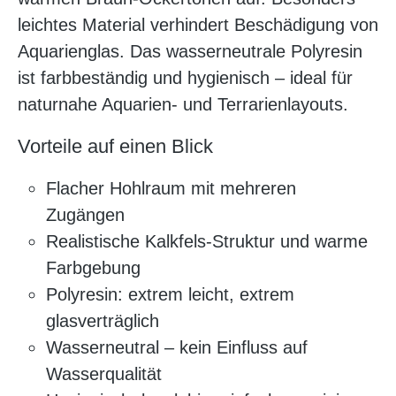
leichtes Material verhindert Beschädigung von
Aquarienglas. Das wasserneutrale Polyresin
ist farbbeständig und hygienisch – ideal für
naturnahe Aquarien- und Terrarienlayouts.
Vorteile auf einen Blick
Flacher Hohlraum mit mehreren
Zugängen
Realistische Kalkfels-Struktur und warme
Farbgebung
Polyresin: extrem leicht, extrem
glasverträglich
Wasserneutral – kein Einfluss auf
Wasserqualität