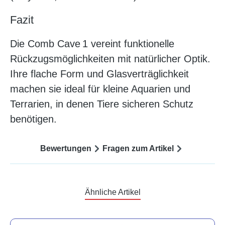
Fazit
Die Comb Cave 1 vereint funktionelle
Rückzugsmöglichkeiten mit natürlicher Optik.
Ihre flache Form und Glasverträglichkeit
machen sie ideal für kleine Aquarien und
Terrarien, in denen Tiere sicheren Schutz
benötigen.
Bewertungen
Fragen zum Artikel
Ähnliche Artikel