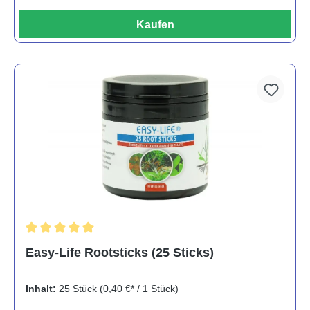
Kaufen
Durchschnittliche Bewertung von 5 von 5 Sternen
Easy-Life Rootsticks (25 Sticks)
Inhalt:
25 Stück
(0,40 €* / 1 Stück)