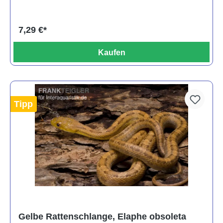
7,29 €*
Kaufen
Tipp
Gelbe Rattenschlange, Elaphe obsoleta