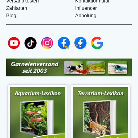
Versandkosten
Kontaktformular
Zahlarten
Influencer
Blog
Abholung