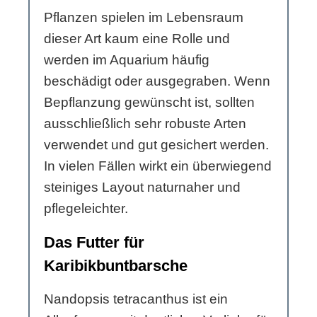
Pflanzen spielen im Lebensraum
dieser Art kaum eine Rolle und
werden im Aquarium häufig
beschädigt oder ausgegraben. Wenn
Bepflanzung gewünscht ist, sollten
ausschließlich sehr robuste Arten
verwendet und gut gesichert werden.
In vielen Fällen wirkt ein überwiegend
steiniges Layout naturnaher und
pflegeleichter.
Das Futter für
Karibikbuntbarsche
Nandopsis tetracanthus ist ein