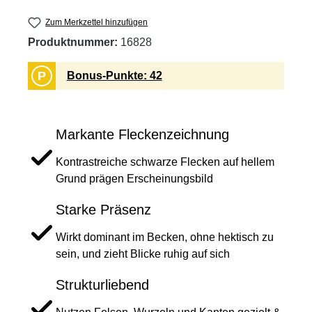
Zum Merkzettel hinzufügen
Produktnummer:
16828
P
Bonus-Punkte: 42
Markante Fleckenzeichnung
Kontrastreiche schwarze Flecken auf hellem
Grund prägen Erscheinungsbild
Starke Präsenz
Wirkt dominant im Becken, ohne hektisch zu
sein, und zieht Blicke ruhig auf sich
Strukturliebend