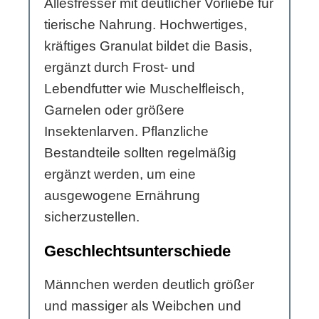
Allesfresser mit deutlicher Vorliebe für
tierische Nahrung. Hochwertiges,
kräftiges Granulat bildet die Basis,
ergänzt durch Frost- und
Lebendfutter wie Muschelfleisch,
Garnelen oder größere
Insektenlarven. Pflanzliche
Bestandteile sollten regelmäßig
ergänzt werden, um eine
ausgewogene Ernährung
sicherzustellen.
Geschlechtsunterschiede
Männchen werden deutlich größer
und massiger als Weibchen und