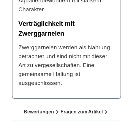
Aquarienbewohnern mit starkem
Charakter.
Verträglichkeit mit
Zwerggarnelen
Zwerggarnelen werden als Nahrung
betrachtet und sind nicht mit dieser
Art zu vergesellschaften. Eine
gemeinsame Haltung ist
ausgeschlossen.
Bewertungen
Fragen zum Artikel