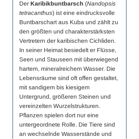
Der
Karibikbuntbarsch
(
Nandopsis
tetracanthus
) ist eine eindrucksvolle
Buntbarschart aus Kuba und zählt zu
den größten und charakterstärksten
Vertretern der karibischen Cichliden.
In seiner Heimat besiedelt er Flüsse,
Seen und Stauseen mit überwiegend
hartem, mineralreichem Wasser. Die
Lebensräume sind oft offen gestaltet,
mit sandigem bis kiesigem
Untergrund, größeren Steinen und
vereinzelten Wurzelstrukturen.
Pflanzen spielen dort nur eine
untergeordnete Rolle. Die Tiere sind
an wechselnde Wasserstände und