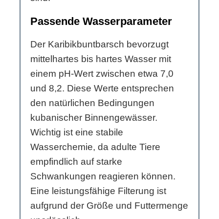
Passende Wasserparameter
Der Karibikbuntbarsch bevorzugt
mittelhartes bis hartes Wasser mit
einem pH-Wert zwischen etwa 7,0
und 8,2. Diese Werte entsprechen
den natürlichen Bedingungen
kubanischer Binnengewässer.
Wichtig ist eine stabile
Wasserchemie, da adulte Tiere
empfindlich auf starke
Schwankungen reagieren können.
Eine leistungsfähige Filterung ist
aufgrund der Größe und Futtermenge