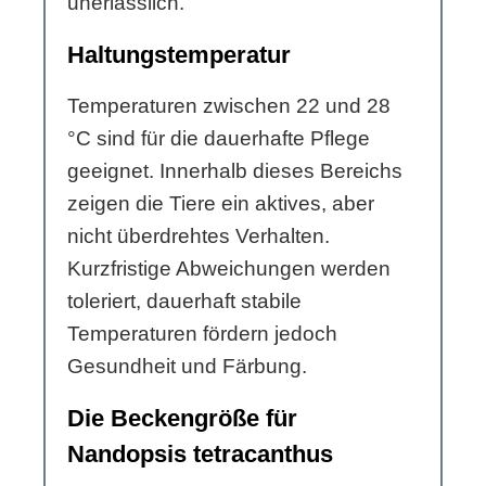
unerlässlich.
Haltungstemperatur
Temperaturen zwischen 22 und 28
°C sind für die dauerhafte Pflege
geeignet. Innerhalb dieses Bereichs
zeigen die Tiere ein aktives, aber
nicht überdrehtes Verhalten.
Kurzfristige Abweichungen werden
toleriert, dauerhaft stabile
Temperaturen fördern jedoch
Gesundheit und Färbung.
Die Beckengröße für
Nandopsis tetracanthus