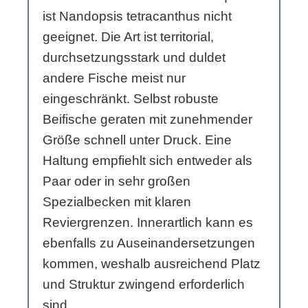
ist Nandopsis tetracanthus nicht
geeignet. Die Art ist territorial,
durchsetzungsstark und duldet
andere Fische meist nur
eingeschränkt. Selbst robuste
Beifische geraten mit zunehmender
Größe schnell unter Druck. Eine
Haltung empfiehlt sich entweder als
Paar oder in sehr großen
Spezialbecken mit klaren
Reviergrenzen. Innerartlich kann es
ebenfalls zu Auseinandersetzungen
kommen, weshalb ausreichend Platz
und Struktur zwingend erforderlich
sind.