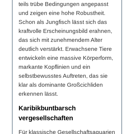
teils trübe Bedingungen angepasst
und zeigen eine hohe Robustheit.
Schon als Jungfisch lässt sich das
kraftvolle Erscheinungsbild erahnen,
das sich mit zunehmendem Alter
deutlich verstärkt. Erwachsene Tiere
entwickeln eine massive Körperform,
markante Kopflinien und ein
selbstbewusstes Auftreten, das sie
klar als dominante Großcichliden
erkennen lässt.
Karibikbuntbarsch
vergesellschaften
Für klassische Gesellschaftsaquarien