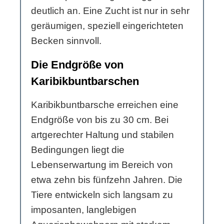
deutlich an. Eine Zucht ist nur in sehr
geräumigen, speziell eingerichteten
Becken sinnvoll.
Die Endgröße von
Karibikbuntbarschen
Karibikbuntbarsche erreichen eine
Endgröße von bis zu 30 cm. Bei
artgerechter Haltung und stabilen
Bedingungen liegt die
Lebenserwartung im Bereich von
etwa zehn bis fünfzehn Jahren. Die
Tiere entwickeln sich langsam zu
imposanten, langlebigen