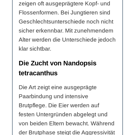
zeigen oft ausgeprägtere Kopf- und
Flossenformen. Bei Jungtieren sind
Geschlechtsunterschiede noch nicht
sicher erkennbar. Mit zunehmendem
Alter werden die Unterschiede jedoch
klar sichtbar.
Die Zucht von Nandopsis
tetracanthus
Die Art zeigt eine ausgeprägte
Paarbindung und intensive
Brutpflege. Die Eier werden auf
festen Untergründen abgelegt und
von beiden Eltern bewacht. Während
der Brutphase steigt die Aggressivität