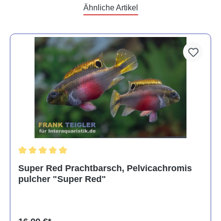
Ähnliche Artikel
Durchschnittliche Bewertung von 5 von 5 Sternen
Super Red Prachtbarsch, Pelvicachromis
pulcher "Super Red"