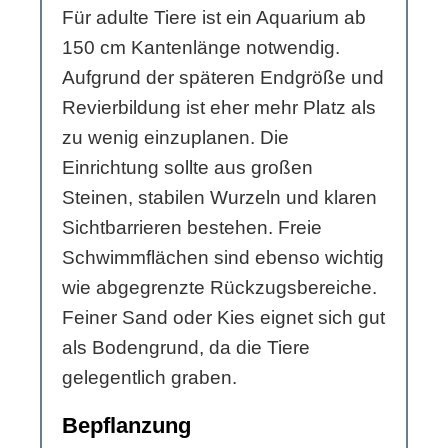
Für adulte Tiere ist ein Aquarium ab
150 cm Kantenlänge notwendig.
Aufgrund der späteren Endgröße und
Revierbildung ist eher mehr Platz als
zu wenig einzuplanen. Die
Einrichtung sollte aus großen
Steinen, stabilen Wurzeln und klaren
Sichtbarrieren bestehen. Freie
Schwimmflächen sind ebenso wichtig
wie abgegrenzte Rückzugsbereiche.
Feiner Sand oder Kies eignet sich gut
als Bodengrund, da die Tiere
gelegentlich graben.
Bepflanzung