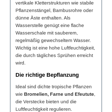
vertikale Kletterstrukturen wie stabile
Pflanzenstängel, Bambusrohre oder
dünne Äste enthalten. Als
Wasserstelle genügt eine flache
Wasserschale mit sauberem,
regelmäßig gewechseltem Wasser.
Wichtig ist eine hohe Luftfeuchtigkeit,
die durch tägliches Sprühen erreicht
wird.
Die richtige Bepflanzung
Ideal sind dichte tropische Pflanzen
wie
Bromelien, Farne und Efeutute
,
die Verstecke bieten und die
Luftfeuchtigkeit regulieren.