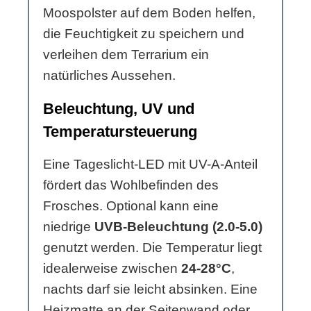
Moospolster auf dem Boden helfen,
die Feuchtigkeit zu speichern und
verleihen dem Terrarium ein
natürliches Aussehen.
Beleuchtung, UV und
Temperatursteuerung
Eine Tageslicht-LED mit UV-A-Anteil
fördert das Wohlbefinden des
Frosches. Optional kann eine
niedrige
UVB-Beleuchtung (2.0-5.0)
genutzt werden. Die Temperatur liegt
idealerweise zwischen
24-28°C
,
nachts darf sie leicht absinken. Eine
Heizmatte an der Seitenwand oder