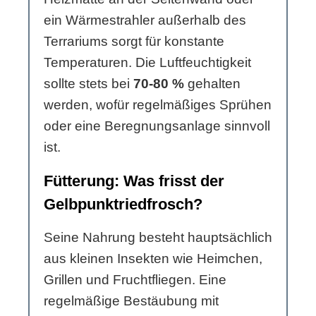
ein Wärmestrahler außerhalb des
Terrariums sorgt für konstante
Temperaturen. Die Luftfeuchtigkeit
sollte stets bei
70-80 %
gehalten
werden, wofür regelmäßiges Sprühen
oder eine Beregnungsanlage sinnvoll
ist.
Fütterung: Was frisst der
Gelbpunktriedfrosch?
Seine Nahrung besteht hauptsächlich
aus kleinen Insekten wie Heimchen,
Grillen und Fruchtfliegen. Eine
regelmäßige Bestäubung mit