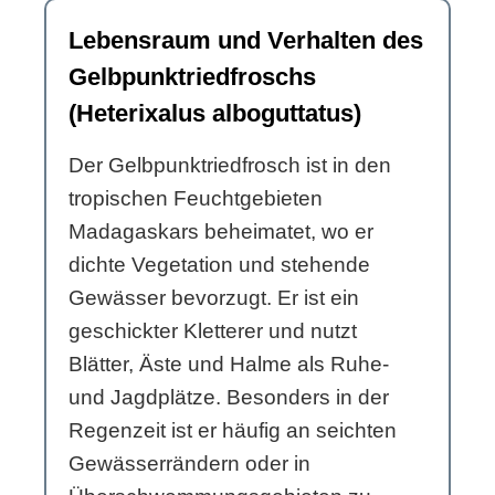
Lebensraum und Verhalten des
Gelbpunktriedfroschs
(Heterixalus alboguttatus)
Der Gelbpunktriedfrosch ist in den
tropischen Feuchtgebieten
Madagaskars beheimatet, wo er
dichte Vegetation und stehende
Gewässer bevorzugt. Er ist ein
geschickter Kletterer und nutzt
Blätter, Äste und Halme als Ruhe-
und Jagdplätze. Besonders in der
Regenzeit ist er häufig an seichten
Gewässerrändern oder in