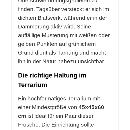
Überschwemmungsgebieten zu
finden. Tagsüber versteckt er sich im
dichten Blattwerk, während er in der
Dämmerung aktiv wird. Seine
auffällige Musterung mit weißen oder
gelben Punkten auf grünlichem
Grund dient als Tarnung und macht
ihn in der Natur nahezu unsichtbar.
Die richtige Haltung im
Terrarium
Ein hochformatiges Terrarium mit
einer Mindestgröße von
45x45x60
cm
ist ideal für ein Paar dieser
Frösche. Die Einrichtung sollte