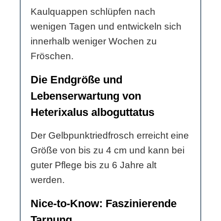
Kaulquappen schlüpfen nach
wenigen Tagen und entwickeln sich
innerhalb weniger Wochen zu
Fröschen.
Die Endgröße und
Lebenserwartung von
Heterixalus alboguttatus
Der Gelbpunktriedfrosch erreicht eine
Größe von bis zu 4 cm und kann bei
guter Pflege bis zu 6 Jahre alt
werden.
Nice-to-Know: Faszinierende
Tarnung