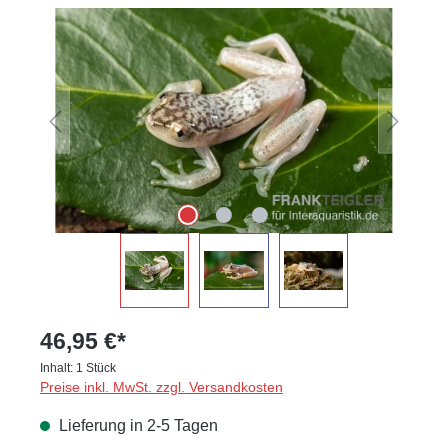
Bildergalerie überspringen
46,95 €*
Inhalt:
1 Stück
Preise inkl. MwSt. zzgl. Versandkosten
Lieferung in 2-5 Tagen