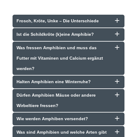
Frosch, Kröte, Unke – Die Unterschiede
Ist die Schildkröte (k)eine Amphibie?
Was fressen Amphibien und muss das
Futter mit Vitaminen und Calcium ergänzt
werden?
Halten Amphibien eine Winterruhe?
Dürfen Amphibien Mäuse oder andere
Wirbeltiere fressen?
Wie werden Amphiben versendet?
Was sind Amphibien und welche Arten gibt