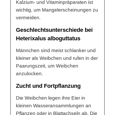
Kalzium- und Vitaminpräparaten ist
wichtig, um Mangelerscheinungen zu
vermeiden.
Geschlechtsunterschiede bei
Heterixalus alboguttatus
Männchen sind meist schlanker und
kleiner als Weibchen und rufen in der
Paarungszeit, um Weibchen
anzulocken.
Zucht und Fortpflanzung
Die Weibchen legen ihre Eier in
kleinen Wasseransammlungen an
Pflanzen oder in Blattachseln ab. Die