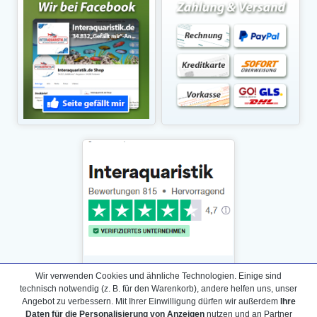
Wir verwenden Cookies und ähnliche Technologien. Einige sind
technisch notwendig (z. B. für den Warenkorb), andere helfen uns, unser
Angebot zu verbessern. Mit Ihrer Einwilligung dürfen wir außerdem
Ihre
Daten für die Personalisierung von Anzeigen
nutzen und an Partner