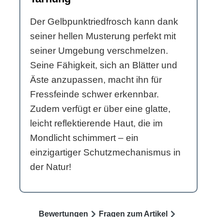
Der Gelbpunktriedfrosch kann dank
seiner hellen Musterung perfekt mit
seiner Umgebung verschmelzen.
Seine Fähigkeit, sich an Blätter und
Äste anzupassen, macht ihn für
Fressfeinde schwer erkennbar.
Zudem verfügt er über eine glatte,
leicht reflektierende Haut, die im
Mondlicht schimmert – ein
einzigartiger Schutzmechanismus in
der Natur!
Bewertungen
Fragen zum Artikel