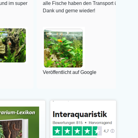
per
alle Fische haben den Transport überlebt! Vielen
Dank und gerne wieder!
Veröffentlicht auf Google