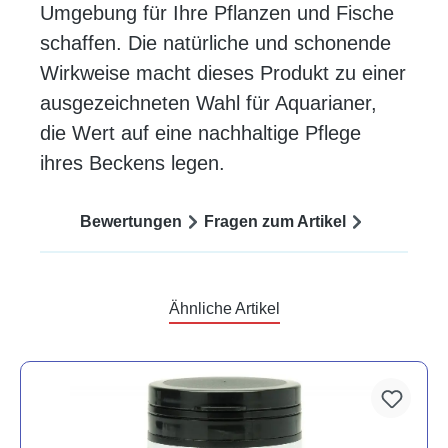
Umgebung für Ihre Pflanzen und Fische
schaffen. Die natürliche und schonende
Wirkweise macht dieses Produkt zu einer
ausgezeichneten Wahl für Aquarianer,
die Wert auf eine nachhaltige Pflege
ihres Beckens legen.
Bewertungen
Fragen zum Artikel
Ähnliche Artikel