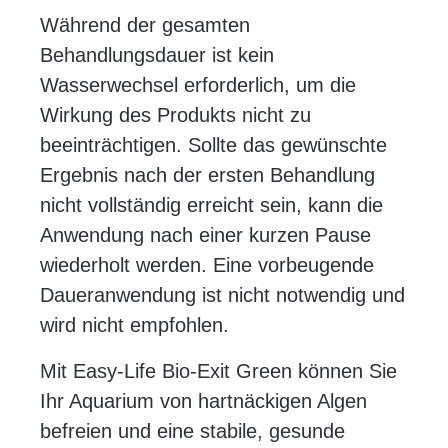
Während der gesamten
Behandlungsdauer ist kein
Wasserwechsel erforderlich, um die
Wirkung des Produkts nicht zu
beeinträchtigen. Sollte das gewünschte
Ergebnis nach der ersten Behandlung
nicht vollständig erreicht sein, kann die
Anwendung nach einer kurzen Pause
wiederholt werden. Eine vorbeugende
Daueranwendung ist nicht notwendig und
wird nicht empfohlen.
Mit Easy-Life Bio-Exit Green können Sie
Ihr Aquarium von hartnäckigen Algen
befreien und eine stabile, gesunde