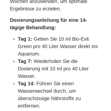
Wochen anzuwenden, um optimale
Ergebnisse zu erzielen.
Dosierungsanleitung für eine 14-
tägige Behandlung:
Tag 1:
Geben Sie 10 ml Bio-Exit
Green pro 40 Liter Wasser direkt ins
Aquarium.
Tag 7:
Wiederholen Sie die
Dosierung mit 10 ml pro 40 Liter
Wasser.
Tag 14:
Führen Sie einen
Wasserwechsel durch, um
überschüssige Nährstoffe zu
entfernen.