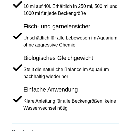
10 ml auf 40l. Erhältlich in 250 ml, 500 ml und
1000 ml für jede Beckengröße
Fisch- und garnelensicher
Unschädlich für alle Lebewesen im Aquarium,
ohne aggressive Chemie
Biologisches Gleichgewicht
Stellt die natürliche Balance im Aquarium
nachhaltig wieder her
Einfache Anwendung
Klare Anleitung für alle Beckengrößen, keine
Wasserwechsel nötig