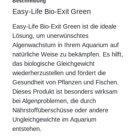
Beschreibung
Easy-Life Bio-Exit Green
Easy-Life Bio-Exit Green ist die ideale
Lösung, um unerwünschtes
Algenwachstum in Ihrem Aquarium auf
natürliche Weise zu bekämpfen. Es hilft,
das biologische Gleichgewicht
wiederherzustellen und fördert die
Gesundheit von Pflanzen und Fischen.
Dieses Produkt ist besonders wirksam
bei Algenproblemen, die durch
Nährstoffüberschüsse oder andere
Ungleichgewichte im Aquarium
entstehen.