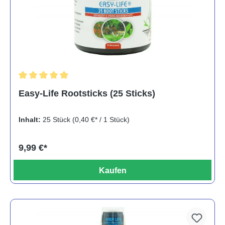
Durchschnittliche Bewertung von 5 von 5 Sternen
Easy-Life Rootsticks (25 Sticks)
Inhalt:
25 Stück
(0,40 €* / 1 Stück)
9,99 €*
Kaufen