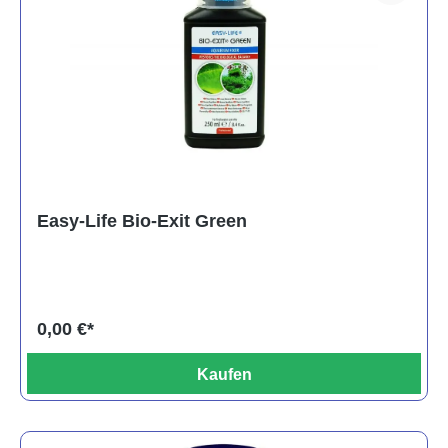
Easy-Life Bio-Exit Green
0,00 €*
Kaufen