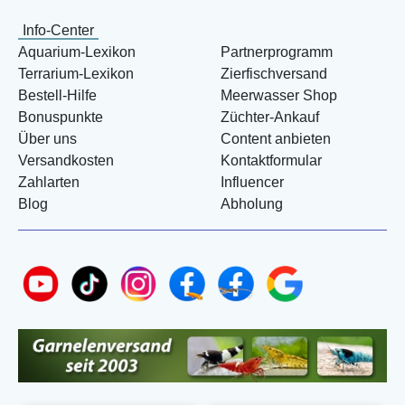
Info-Center
Aquarium-Lexikon
Partnerprogramm
Terrarium-Lexikon
Zierfischversand
Bestell-Hilfe
Meerwasser Shop
Bonuspunkte
Züchter-Ankauf
Über uns
Content anbieten
Versandkosten
Kontaktformular
Zahlarten
Influencer
Blog
Abholung