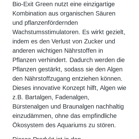
Bio-Exit Green nutzt eine einzigartige
Kombination aus organischen Säuren
und pflanzenfördernden
Wachstumsstimulatoren. Es wirkt gezielt,
indem es den Verlust von Zucker und
anderen wichtigen Nährstoffen in
Pflanzen verhindert. Dadurch werden die
Pflanzen gestärkt, sodass sie den Algen
den Nährstoffzugang entziehen können.
Dieses innovative Konzept hilft, Algen wie
z.B. Bartalgen, Fadenalgen,
Bürstenalgen und Braunalgen nachhaltig
einzudämmen, ohne das empfindliche
Ökosystem des Aquariums zu stören.