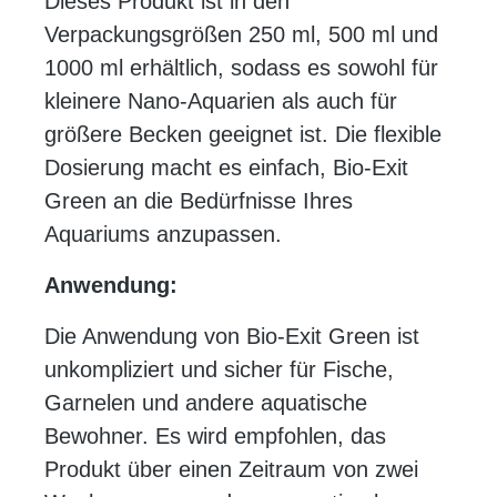
Dieses Produkt ist in den
Verpackungsgrößen 250 ml, 500 ml und
1000 ml erhältlich, sodass es sowohl für
kleinere Nano-Aquarien als auch für
größere Becken geeignet ist. Die flexible
Dosierung macht es einfach, Bio-Exit
Green an die Bedürfnisse Ihres
Aquariums anzupassen.
Anwendung:
Die Anwendung von Bio-Exit Green ist
unkompliziert und sicher für Fische,
Garnelen und andere aquatische
Bewohner. Es wird empfohlen, das
Produkt über einen Zeitraum von zwei