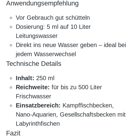
Anwendungsempfehlung
Vor Gebrauch gut schütteln
Dosierung: 5 ml auf 10 Liter
Leitungswasser
Direkt ins neue Wasser geben – ideal bei
jedem Wasserwechsel
Technische Details
Inhalt:
250 ml
Reichweite:
für bis zu 500 Liter
Frischwasser
Einsatzbereich:
Kampffischbecken,
Nano-Aquarien, Gesellschaftsbecken mit
Labyrinthfischen
Fazit