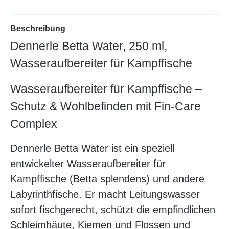
Beschreibung
Dennerle Betta Water, 250 ml,
Wasseraufbereiter für Kampffische
Wasseraufbereiter für Kampffische –
Schutz & Wohlbefinden mit Fin-Care
Complex
Dennerle Betta Water ist ein speziell
entwickelter Wasseraufbereiter für
Kampffische (Betta splendens) und andere
Labyrinthfische. Er macht Leitungswasser
sofort fischgerecht, schützt die empfindlichen
Schleimhäute, Kiemen und Flossen und