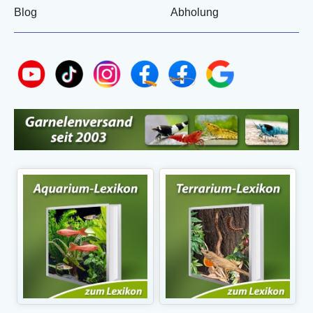
Blog
Abholung