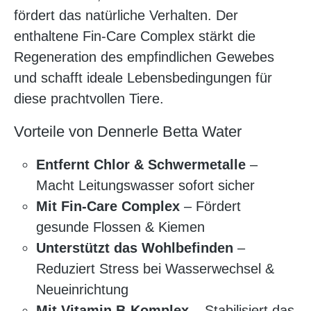
fördert das natürliche Verhalten. Der
enthaltene Fin-Care Complex stärkt die
Regeneration des empfindlichen Gewebes
und schafft ideale Lebensbedingungen für
diese prachtvollen Tiere.
Vorteile von Dennerle Betta Water
Entfernt Chlor & Schwermetalle
–
Macht Leitungswasser sofort sicher
Mit Fin-Care Complex
– Fördert
gesunde Flossen & Kiemen
Unterstützt das Wohlbefinden
–
Reduziert Stress bei Wasserwechsel &
Neueinrichtung
Mit Vitamin B-Komplex
– Stabilisiert das