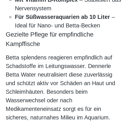
Nervensystem
Für Süßwasseraquarien ab 10 Liter
–
Ideal für Nano- und Betta-Becken
Gezielte Pflege für empfindliche
Kampffische
Betta splendens reagieren empfindlich auf
Schadstoffe im Leitungswasser. Dennerle
Betta Water neutralisiert diese zuverlässig
und schützt aktiv vor Schäden an Haut und
Schleimhäuten. Besonders beim
Wasserwechsel oder nach
Medikamenteneinsatz sorgt es für ein
sicheres, naturnahes Milieu im Aquarium.