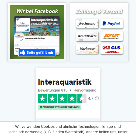
Wir verwenden Cookies und ähnliche Technologien. Einige sind
technisch notwendig (z. B. für den Warenkorb), andere helfen uns, unser