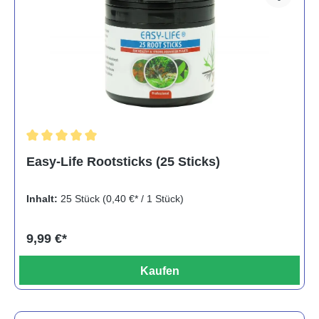
Durchschnittliche Bewertung von 5 von 5 Sternen
Easy-Life Rootsticks (25 Sticks)
Inhalt:
25 Stück
(0,40 €* / 1 Stück)
9,99 €*
Kaufen