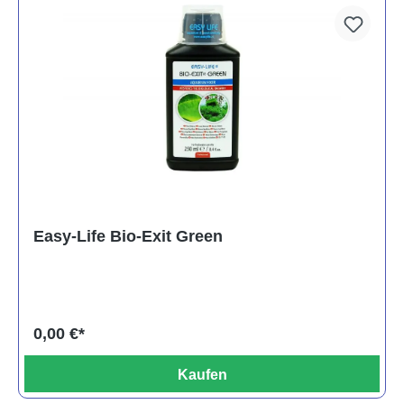
Easy-Life Bio-Exit Green
0,00 €*
Kaufen