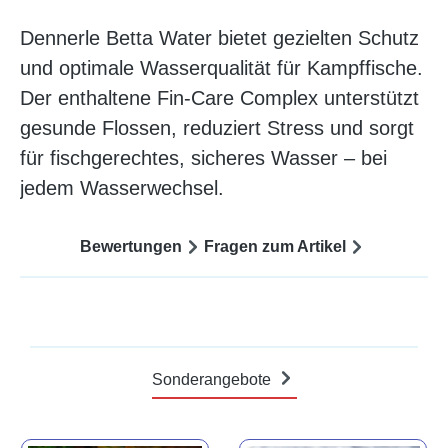
Dennerle Betta Water bietet gezielten Schutz
und optimale Wasserqualität für Kampffische.
Der enthaltene Fin-Care Complex unterstützt
gesunde Flossen, reduziert Stress und sorgt
für fischgerechtes, sicheres Wasser – bei
jedem Wasserwechsel.
Bewertungen
Fragen zum Artikel
Sonderangebote