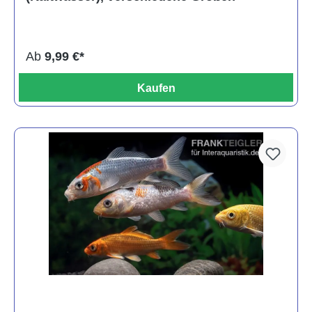
Ab
9,99 €*
Kaufen