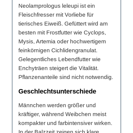
Neolamprologus leleupi ist ein
Fleischfresser mit Vorliebe für
tierisches Eiweiß. Gefüttert wird am
besten mit Frostfutter wie Cyclops,
Mysis, Artemia oder hochwertigem
feinkörnigen Cichlidengranulat.
Gelegentliches Lebendfutter wie
Enchyträen steigert die Vitalität.
Pflanzenanteile sind nicht notwendig.
Geschlechtsunterschiede
Männchen werden größer und
kräftiger, während Weibchen meist
kompakter und farbintensiver wirken.
In der Balzzeit zeigen sich klare