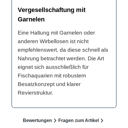
Vergesellschaftung mit
Garnelen
Eine Haltung mit Garnelen oder
anderen Wirbellosen ist nicht
empfehlenswert, da diese schnell als
Nahrung betrachtet werden. Die Art
eignet sich ausschließlich für
Fischaquarien mit robustem
Besatzkonzept und klarer
Revierstruktur.
Bewertungen
Fragen zum Artikel