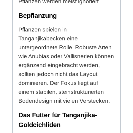
Pflanzen werden meist ignoriert.
Bepflanzung
Pflanzen spielen in
Tanganjikabecken eine
untergeordnete Rolle. Robuste Arten
wie Anubias oder Vallisnerien können
ergänzend eingebracht werden,
sollten jedoch nicht das Layout
dominieren. Der Fokus liegt auf
einem stabilen, steinstrukturierten
Bodendesign mit vielen Verstecken.
Das Futter für Tanganjika-
Goldcichliden