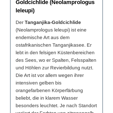
Goldcichlide (Neolamprologus
leleupi)
Der
Tanganjika-Goldcichlide
(Neolamprologus leleupi) ist eine
endemische Art aus dem
ostafrikanischen Tanganjikasee. Er
lebt in den felsigen Küstenbereichen
des Sees, wo er Spalten, Felsspalten
und Höhlen zur Revierbildung nutzt.
Die Art ist vor allem wegen ihrer
intensiven gelben bis
orangefarbenen Körperfärbung
beliebt, die in klarem Wasser
besonders leuchtet. Je nach Standort