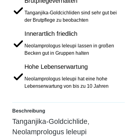
Brutpflegeverhalten
Tanganjika-Goldcichliden sind sehr gut bei
der Brutpflege zu beobachten
Innerartlich friedlich
Neolamprologus leleupi lassen in großen
Becken gut in Gruppen halten
Hohe Lebenserwartung
Neolamprologus leleupi hat eine hohe
Lebenserwartung von bis zu 10 Jahren
Beschreibung
Tanganjika-Goldcichlide,
Neolamprologus leleupi