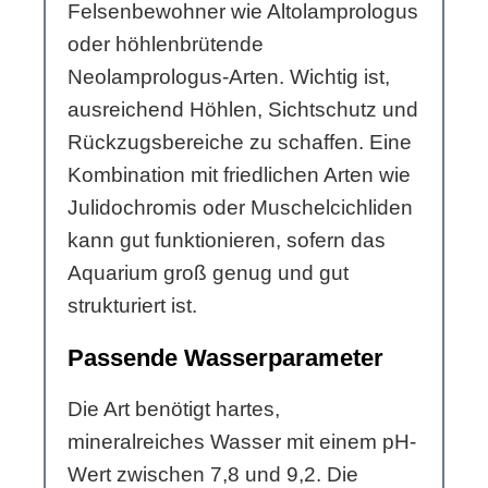
Felsenbewohner wie Altolamprologus
oder höhlenbrütende
Neolamprologus-Arten. Wichtig ist,
ausreichend Höhlen, Sichtschutz und
Rückzugsbereiche zu schaffen. Eine
Kombination mit friedlichen Arten wie
Julidochromis oder Muschelcichliden
kann gut funktionieren, sofern das
Aquarium groß genug und gut
strukturiert ist.
Passende Wasserparameter
Die Art benötigt hartes,
mineralreiches Wasser mit einem pH-
Wert zwischen 7,8 und 9,2. Die