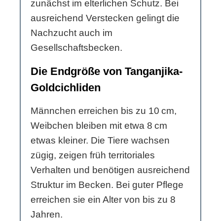
zunächst im elterlichen Schutz. Bei
ausreichend Verstecken gelingt die
Nachzucht auch im
Gesellschaftsbecken.
Die Endgröße von Tanganjika-
Goldcichliden
Männchen erreichen bis zu 10 cm,
Weibchen bleiben mit etwa 8 cm
etwas kleiner. Die Tiere wachsen
zügig, zeigen früh territoriales
Verhalten und benötigen ausreichend
Struktur im Becken. Bei guter Pflege
erreichen sie ein Alter von bis zu 8
Jahren.