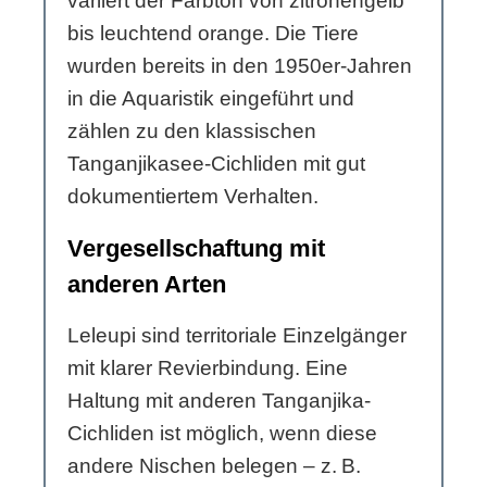
variiert der Farbton von zitronengelb
bis leuchtend orange. Die Tiere
wurden bereits in den 1950er-Jahren
in die Aquaristik eingeführt und
zählen zu den klassischen
Tanganjikasee-Cichliden mit gut
dokumentiertem Verhalten.
Vergesellschaftung mit
anderen Arten
Leleupi sind territoriale Einzelgänger
mit klarer Revierbindung. Eine
Haltung mit anderen Tanganjika-
Cichliden ist möglich, wenn diese
andere Nischen belegen – z. B.