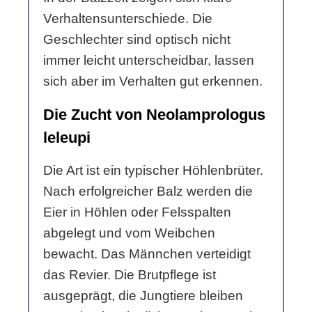
Verhaltensunterschiede. Die
Geschlechter sind optisch nicht
immer leicht unterscheidbar, lassen
sich aber im Verhalten gut erkennen.
Die Zucht von Neolamprologus
leleupi
Die Art ist ein typischer Höhlenbrüter.
Nach erfolgreicher Balz werden die
Eier in Höhlen oder Felsspalten
abgelegt und vom Weibchen
bewacht. Das Männchen verteidigt
das Revier. Die Brutpflege ist
ausgeprägt, die Jungtiere bleiben