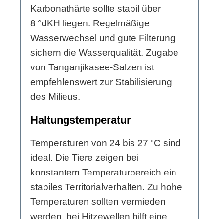
Karbonathärte sollte stabil über
8 °dKH liegen. Regelmäßige
Wasserwechsel und gute Filterung
sichern die Wasserqualität. Zugabe
von Tanganjikasee-Salzen ist
empfehlenswert zur Stabilisierung
des Milieus.
Haltungstemperatur
Temperaturen von 24 bis 27 °C sind
ideal. Die Tiere zeigen bei
konstantem Temperaturbereich ein
stabiles Territorialverhalten. Zu hohe
Temperaturen sollten vermieden
werden, bei Hitzewellen hilft eine