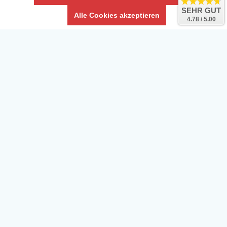
SEHR GUT
Alle Cookies akzeptieren
4.78 / 5.00