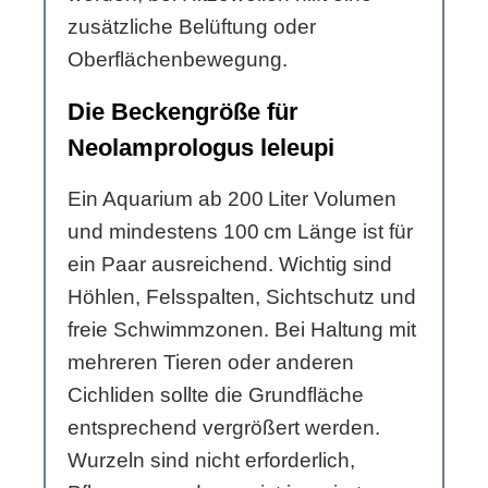
zusätzliche Belüftung oder
Oberflächenbewegung.
Die Beckengröße für
Neolamprologus leleupi
Ein Aquarium ab 200 Liter Volumen
und mindestens 100 cm Länge ist für
ein Paar ausreichend. Wichtig sind
Höhlen, Felsspalten, Sichtschutz und
freie Schwimmzonen. Bei Haltung mit
mehreren Tieren oder anderen
Cichliden sollte die Grundfläche
entsprechend vergrößert werden.
Wurzeln sind nicht erforderlich,