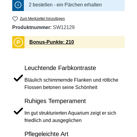
2 bestellen - ein Pärchen erhalten
Zum Merkzettel hinzufügen
Produktnummer:
SW12129
P
Bonus-Punkte: 210
Leuchtende Farbkontraste
Bläulich schimmernde Flanken und rötliche
Flossen betonen seine Schönheit
Ruhiges Temperament
Im gut strukturierten Aquarium zeigt er sich
friedlich und ausgeglichen
Pflegeleichte Art