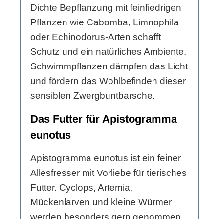
Dichte Bepflanzung mit feinfiedrigen
Pflanzen wie Cabomba, Limnophila
oder Echinodorus-Arten schafft
Schutz und ein natürliches Ambiente.
Schwimmpflanzen dämpfen das Licht
und fördern das Wohlbefinden dieser
sensiblen Zwergbuntbarsche.
Das Futter für Apistogramma
eunotus
Apistogramma eunotus ist ein feiner
Allesfresser mit Vorliebe für tierisches
Futter. Cyclops, Artemia,
Mückenlarven und kleine Würmer
werden besonders gern genommen.