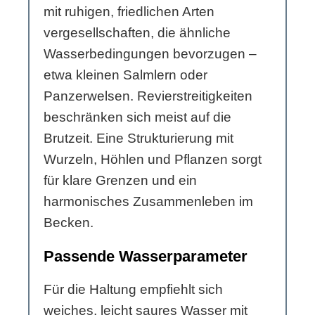
mit ruhigen, friedlichen Arten
vergesellschaften, die ähnliche
Wasserbedingungen bevorzugen –
etwa kleinen Salmlern oder
Panzerwelsen. Revierstreitigkeiten
beschränken sich meist auf die
Brutzeit. Eine Strukturierung mit
Wurzeln, Höhlen und Pflanzen sorgt
für klare Grenzen und ein
harmonisches Zusammenleben im
Becken.
Passende Wasserparameter
Für die Haltung empfiehlt sich
weiches, leicht saures Wasser mit