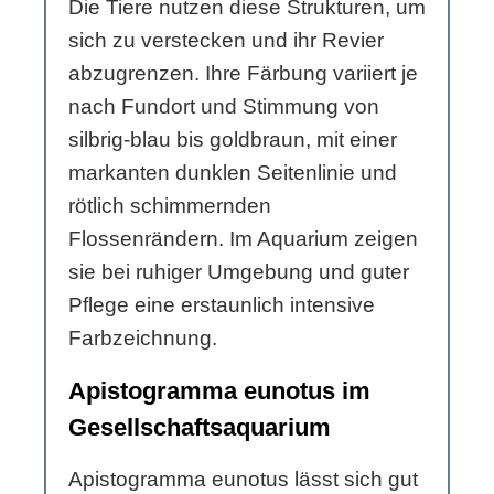
Die Tiere nutzen diese Strukturen, um
sich zu verstecken und ihr Revier
abzugrenzen. Ihre Färbung variiert je
nach Fundort und Stimmung von
silbrig-blau bis goldbraun, mit einer
markanten dunklen Seitenlinie und
rötlich schimmernden
Flossenrändern. Im Aquarium zeigen
sie bei ruhiger Umgebung und guter
Pflege eine erstaunlich intensive
Farbzeichnung.
Apistogramma eunotus im
Gesellschaftsaquarium
Apistogramma eunotus lässt sich gut