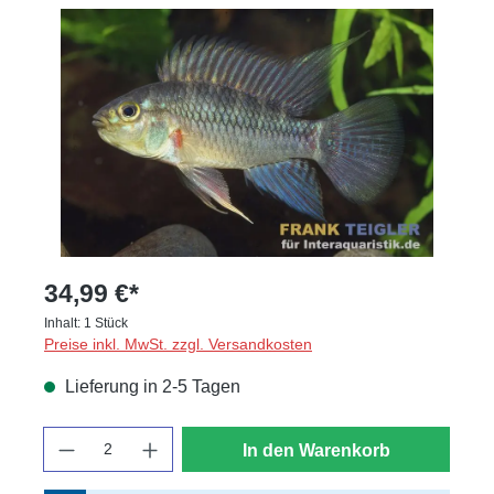
Bildergalerie überspringen
34,99 €*
Inhalt:
1 Stück
Preise inkl. MwSt. zzgl. Versandkosten
Lieferung in 2-5 Tagen
Anzahl
In den Warenkorb