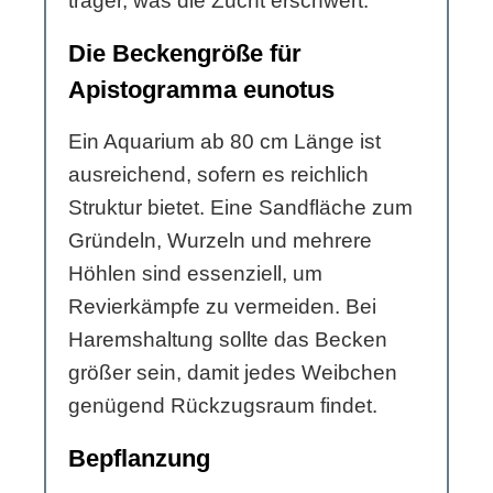
träger, was die Zucht erschwert.
Die Beckengröße für
Apistogramma eunotus
Ein Aquarium ab 80 cm Länge ist
ausreichend, sofern es reichlich
Struktur bietet. Eine Sandfläche zum
Gründeln, Wurzeln und mehrere
Höhlen sind essenziell, um
Revierkämpfe zu vermeiden. Bei
Haremshaltung sollte das Becken
größer sein, damit jedes Weibchen
genügend Rückzugsraum findet.
Bepflanzung