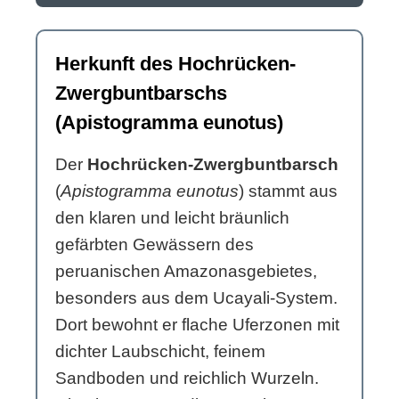
Herkunft des Hochrücken-
Zwergbuntbarschs
(Apistogramma eunotus)
Der
Hochrücken-Zwergbuntbarsch
(
Apistogramma eunotus
) stammt aus
den klaren und leicht bräunlich
gefärbten Gewässern des
peruanischen Amazonasgebietes,
besonders aus dem Ucayali-System.
Dort bewohnt er flache Uferzonen mit
dichter Laubschicht, feinem
Sandboden und reichlich Wurzeln.