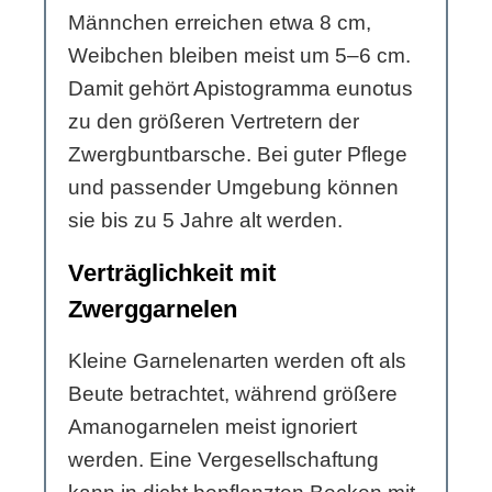
Männchen erreichen etwa 8 cm,
Weibchen bleiben meist um 5–6 cm.
Damit gehört Apistogramma eunotus
zu den größeren Vertretern der
Zwergbuntbarsche. Bei guter Pflege
und passender Umgebung können
sie bis zu 5 Jahre alt werden.
Verträglichkeit mit
Zwerggarnelen
Kleine Garnelenarten werden oft als
Beute betrachtet, während größere
Amanogarnelen meist ignoriert
werden. Eine Vergesellschaftung