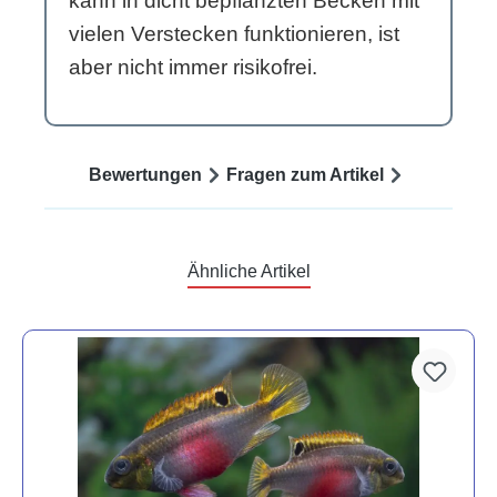
kann in dicht bepflanzten Becken mit
vielen Verstecken funktionieren, ist
aber nicht immer risikofrei.
Bewertungen
Fragen zum Artikel
Ähnliche Artikel