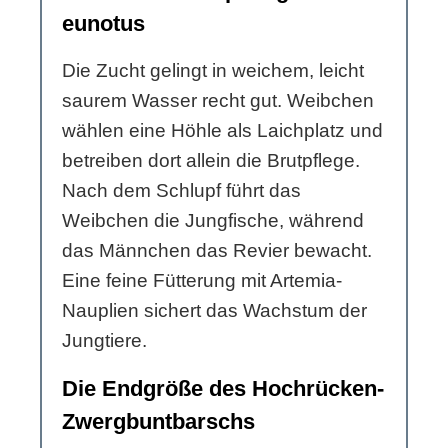
eunotus
Die Zucht gelingt in weichem, leicht
saurem Wasser recht gut. Weibchen
wählen eine Höhle als Laichplatz und
betreiben dort allein die Brutpflege.
Nach dem Schlupf führt das
Weibchen die Jungfische, während
das Männchen das Revier bewacht.
Eine feine Fütterung mit Artemia-
Nauplien sichert das Wachstum der
Jungtiere.
Die Endgröße des Hochrücken-
Zwergbuntbarschs