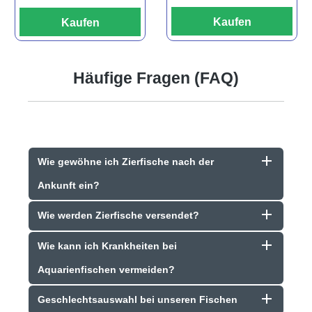
Kaufen
Kaufen
Häufige Fragen (FAQ)
Wie gewöhne ich Zierfische nach der
Ankunft ein?
Wie werden Zierfische versendet?
Wie kann ich Krankheiten bei
Aquarienfischen vermeiden?
Geschlechtsauswahl bei unseren Fischen