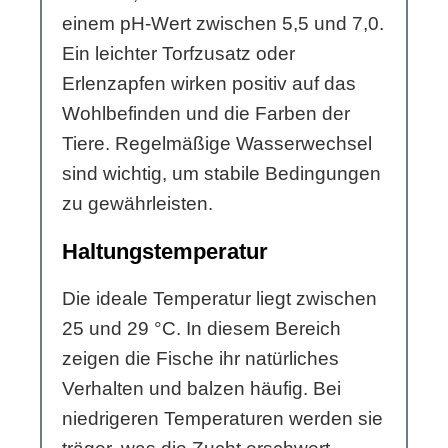
einem pH-Wert zwischen 5,5 und 7,0.
Ein leichter Torfzusatz oder
Erlenzapfen wirken positiv auf das
Wohlbefinden und die Farben der
Tiere. Regelmäßige Wasserwechsel
sind wichtig, um stabile Bedingungen
zu gewährleisten.
Haltungstemperatur
Die ideale Temperatur liegt zwischen
25 und 29 °C. In diesem Bereich
zeigen die Fische ihr natürliches
Verhalten und balzen häufig. Bei
niedrigeren Temperaturen werden sie