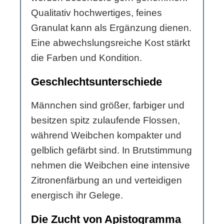
Qualitativ hochwertiges, feines
Granulat kann als Ergänzung dienen.
Eine abwechslungsreiche Kost stärkt
die Farben und Kondition.
Geschlechtsunterschiede
Männchen sind größer, farbiger und
besitzen spitz zulaufende Flossen,
während Weibchen kompakter und
gelblich gefärbt sind. In Brutstimmung
nehmen die Weibchen eine intensive
Zitronenfärbung an und verteidigen
energisch ihr Gelege.
Die Zucht von Apistogramma