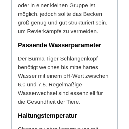
oder in einer kleinen Gruppe ist
möglich, jedoch sollte das Becken
groß genug und gut strukturiert sein,
um Revierkämpfe zu vermeiden.
Passende Wasserparameter
Der Burma Tiger-Schlangenkopf
benötigt weiches bis mittelhartes
Wasser mit einem pH-Wert zwischen
6,0 und 7,5. Regelmäßige
Wasserwechsel sind essenziell für
die Gesundheit der Tiere.
Haltungstemperatur