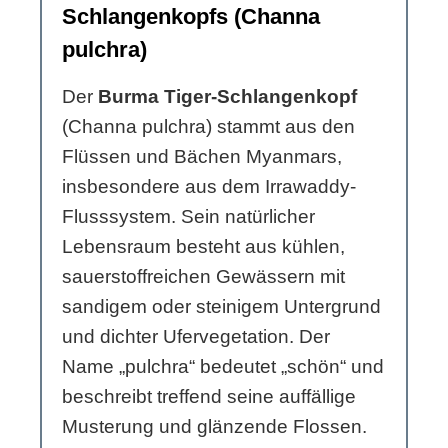
Schlangenkopfs (Channa
pulchra)
Der
Burma Tiger-Schlangenkopf
(Channa pulchra) stammt aus den
Flüssen und Bächen Myanmars,
insbesondere aus dem Irrawaddy-
Flusssystem. Sein natürlicher
Lebensraum besteht aus kühlen,
sauerstoffreichen Gewässern mit
sandigem oder steinigem Untergrund
und dichter Ufervegetation. Der
Name „pulchra“ bedeutet „schön“ und
beschreibt treffend seine auffällige
Musterung und glänzende Flossen.