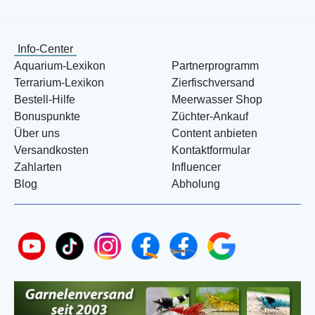
Info-Center
Aquarium-Lexikon
Partnerprogramm
Terrarium-Lexikon
Zierfischversand
Bestell-Hilfe
Meerwasser Shop
Bonuspunkte
Züchter-Ankauf
Über uns
Content anbieten
Versandkosten
Kontaktformular
Zahlarten
Influencer
Blog
Abholung