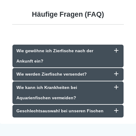
Häufige Fragen (FAQ)
Wie gewöhne ich Zierfische nach der
Ankunft ein?
Wie werden Zierfische versendet?
Wie kann ich Krankheiten bei
Aquarienfischen vermeiden?
Geschlechtsauswahl bei unseren Fischen