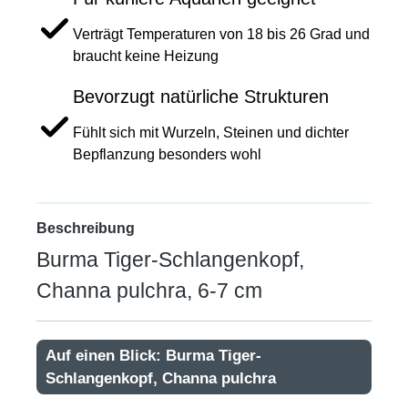
Verträgt Temperaturen von 18 bis 26 Grad und
braucht keine Heizung
Bevorzugt natürliche Strukturen
Fühlt sich mit Wurzeln, Steinen und dichter
Bepflanzung besonders wohl
Beschreibung
Burma Tiger-Schlangenkopf,
Channa pulchra, 6-7 cm
Auf einen Blick: Burma Tiger-
Schlangenkopf, Channa pulchra