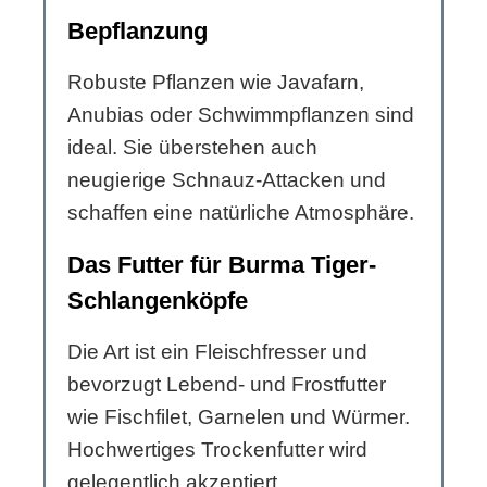
Bepflanzung
Robuste Pflanzen wie Javafarn,
Anubias oder Schwimmpflanzen sind
ideal. Sie überstehen auch
neugierige Schnauz-Attacken und
schaffen eine natürliche Atmosphäre.
Das Futter für Burma Tiger-
Schlangenköpfe
Die Art ist ein Fleischfresser und
bevorzugt Lebend- und Frostfutter
wie Fischfilet, Garnelen und Würmer.
Hochwertiges Trockenfutter wird
gelegentlich akzeptiert.