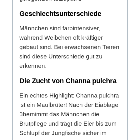
Geschlechtsunterschiede
Männchen sind farbintensiver,
während Weibchen oft kräftiger
gebaut sind. Bei erwachsenen Tieren
sind diese Unterschiede gut zu
erkennen.
Die Zucht von Channa pulchra
Ein echtes Highlight: Channa pulchra
ist ein Maulbrüter! Nach der Eiablage
übernimmt das Männchen die
Brutpflege und trägt die Eier bis zum
Schlupf der Jungfische sicher im