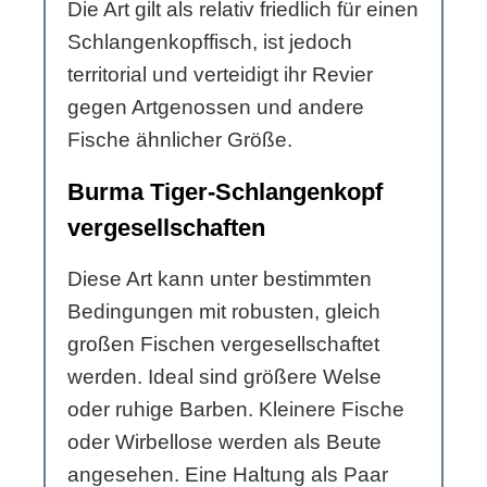
Die Art gilt als relativ friedlich für einen
Schlangenkopffisch, ist jedoch
territorial und verteidigt ihr Revier
gegen Artgenossen und andere
Fische ähnlicher Größe.
Burma Tiger-Schlangenkopf
vergesellschaften
Diese Art kann unter bestimmten
Bedingungen mit robusten, gleich
großen Fischen vergesellschaftet
werden. Ideal sind größere Welse
oder ruhige Barben. Kleinere Fische
oder Wirbellose werden als Beute
angesehen. Eine Haltung als Paar