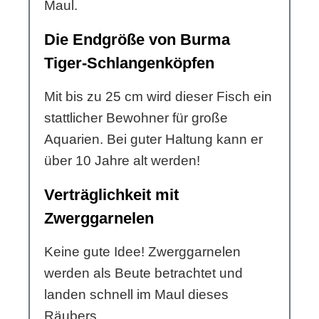
Maul.
Die Endgröße von Burma
Tiger-Schlangenköpfen
Mit bis zu 25 cm wird dieser Fisch ein
stattlicher Bewohner für große
Aquarien. Bei guter Haltung kann er
über 10 Jahre alt werden!
Verträglichkeit mit
Zwerggarnelen
Keine gute Idee! Zwerggarnelen
werden als Beute betrachtet und
landen schnell im Maul dieses
Räubers.