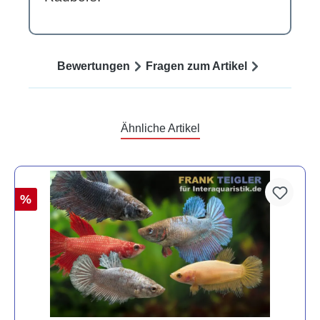
Bewertungen
Fragen zum Artikel
Ähnliche Artikel
%