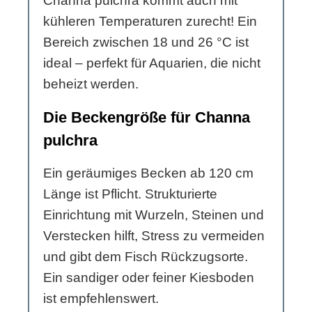
Channa pulchra kommt auch mit
kühleren Temperaturen zurecht! Ein
Bereich zwischen 18 und 26 °C ist
ideal – perfekt für Aquarien, die nicht
beheizt werden.
Die Beckengröße für Channa
pulchra
Ein geräumiges Becken ab 120 cm
Länge ist Pflicht. Strukturierte
Einrichtung mit Wurzeln, Steinen und
Verstecken hilft, Stress zu vermeiden
und gibt dem Fisch Rückzugsorte.
Ein sandiger oder feiner Kiesboden
ist empfehlenswert.