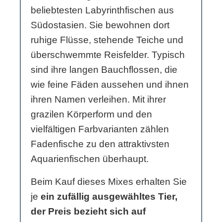
beliebtesten Labyrinthfischen aus
Südostasien. Sie bewohnen dort
ruhige Flüsse, stehende Teiche und
überschwemmte Reisfelder. Typisch
sind ihre langen Bauchflossen, die
wie feine Fäden aussehen und ihnen
ihren Namen verleihen. Mit ihrer
grazilen Körperform und den
vielfältigen Farbvarianten zählen
Fadenfische zu den attraktivsten
Aquarienfischen überhaupt.
Beim Kauf dieses Mixes erhalten Sie
je
ein zufällig ausgewähltes Tier,
der Preis bezieht sich auf