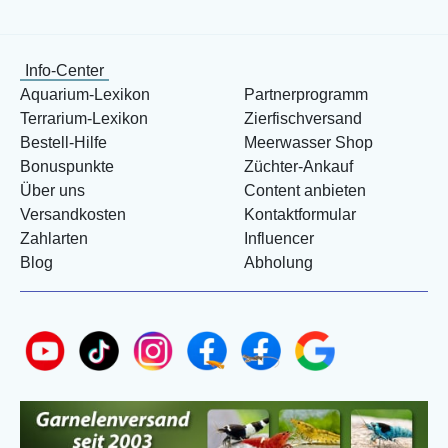
Info-Center
Aquarium-Lexikon
Partnerprogramm
Terrarium-Lexikon
Zierfischversand
Bestell-Hilfe
Meerwasser Shop
Bonuspunkte
Züchter-Ankauf
Über uns
Content anbieten
Versandkosten
Kontaktformular
Zahlarten
Influencer
Blog
Abholung