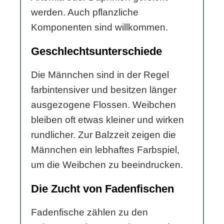
werden. Auch pflanzliche
Komponenten sind willkommen.
Geschlechtsunterschiede
Die Männchen sind in der Regel
farbintensiver und besitzen länger
ausgezogene Flossen. Weibchen
bleiben oft etwas kleiner und wirken
rundlicher. Zur Balzzeit zeigen die
Männchen ein lebhaftes Farbspiel,
um die Weibchen zu beeindrucken.
Die Zucht von Fadenfischen
Fadenfische zählen zu den