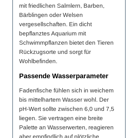
mit friedlichen Salmlern, Barben,
Bärblingen oder Welsen
vergesellschaften. Ein dicht
bepflanztes Aquarium mit
Schwimmpflanzen bietet den Tieren
Rückzugsorte und sorgt für
Wohlbefinden.
Passende Wasserparameter
Fadenfische fühlen sich in weichem
bis mittelhartem Wasser wohl. Der
pH-Wert sollte zwischen 6,0 und 7,5
liegen. Sie vertragen eine breite
Palette an Wasserwerten, reagieren
aber empfindlich auf plötzliche