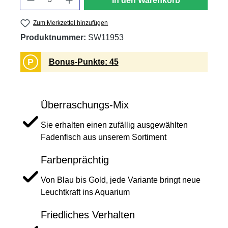
In den Warenkorb
Zum Merkzettel hinzufügen
Produktnummer:
SW11953
P
Bonus-Punkte: 45
Überraschungs-Mix
Sie erhalten einen zufällig ausgewählten
Fadenfisch aus unserem Sortiment
Farbenprächtig
Von Blau bis Gold, jede Variante bringt neue
Leuchtkraft ins Aquarium
Friedliches Verhalten