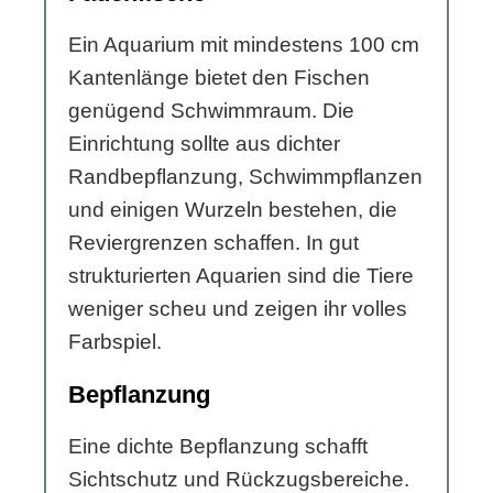
Ein Aquarium mit mindestens 100 cm
Kantenlänge bietet den Fischen
genügend Schwimmraum. Die
Einrichtung sollte aus dichter
Randbepflanzung, Schwimmpflanzen
und einigen Wurzeln bestehen, die
Reviergrenzen schaffen. In gut
strukturierten Aquarien sind die Tiere
weniger scheu und zeigen ihr volles
Farbspiel.
Bepflanzung
Eine dichte Bepflanzung schafft
Sichtschutz und Rückzugsbereiche.