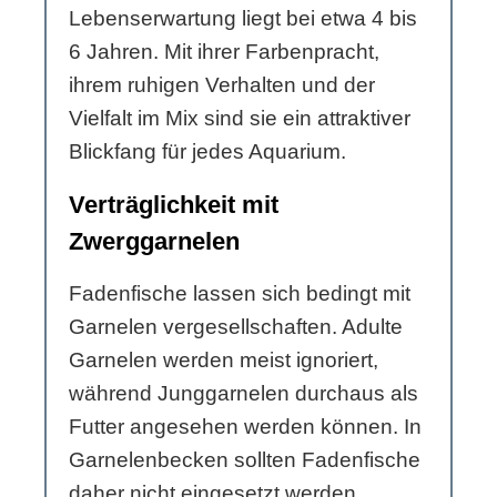
Lebenserwartung liegt bei etwa 4 bis
6 Jahren. Mit ihrer Farbenpracht,
ihrem ruhigen Verhalten und der
Vielfalt im Mix sind sie ein attraktiver
Blickfang für jedes Aquarium.
Verträglichkeit mit
Zwerggarnelen
Fadenfische lassen sich bedingt mit
Garnelen vergesellschaften. Adulte
Garnelen werden meist ignoriert,
während Junggarnelen durchaus als
Futter angesehen werden können. In
Garnelenbecken sollten Fadenfische
daher nicht eingesetzt werden.