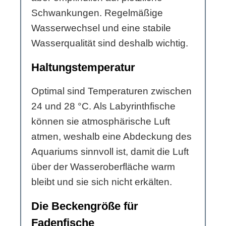
Schwankungen. Regelmäßige
Wasserwechsel und eine stabile
Wasserqualität sind deshalb wichtig.
Haltungstemperatur
Optimal sind Temperaturen zwischen
24 und 28 °C. Als Labyrinthfische
können sie atmosphärische Luft
atmen, weshalb eine Abdeckung des
Aquariums sinnvoll ist, damit die Luft
über der Wasseroberfläche warm
bleibt und sie sich nicht erkälten.
Die Beckengröße für
Fadenfische