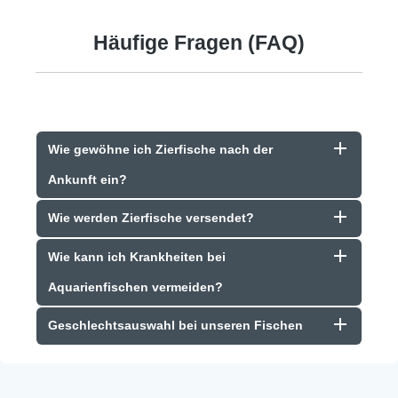
Häufige Fragen (FAQ)
Wie gewöhne ich Zierfische nach der
Ankunft ein?
Wie werden Zierfische versendet?
Wie kann ich Krankheiten bei
Aquarienfischen vermeiden?
Geschlechtsauswahl bei unseren Fischen