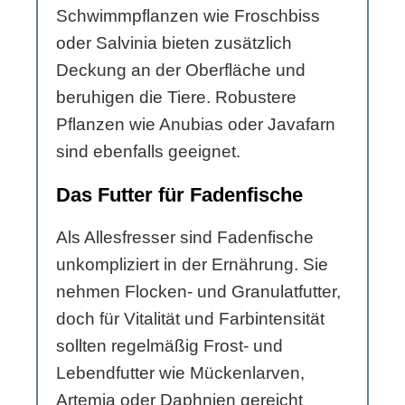
Schwimmpflanzen wie Froschbiss
oder Salvinia bieten zusätzlich
Deckung an der Oberfläche und
beruhigen die Tiere. Robustere
Pflanzen wie Anubias oder Javafarn
sind ebenfalls geeignet.
Das Futter für Fadenfische
Als Allesfresser sind Fadenfische
unkompliziert in der Ernährung. Sie
nehmen Flocken- und Granulatfutter,
doch für Vitalität und Farbintensität
sollten regelmäßig Frost- und
Lebendfutter wie Mückenlarven,
Artemia oder Daphnien gereicht