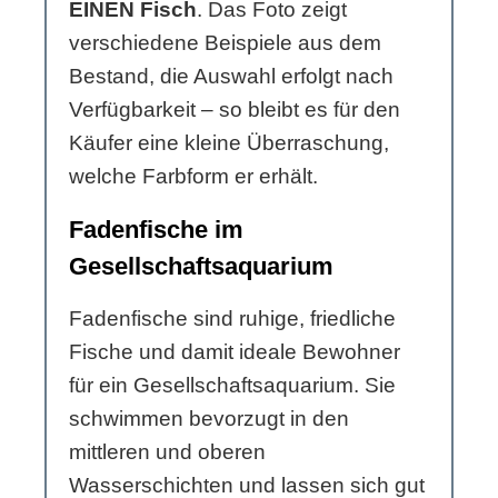
EINEN Fisch
. Das Foto zeigt
verschiedene Beispiele aus dem
Bestand, die Auswahl erfolgt nach
Verfügbarkeit – so bleibt es für den
Käufer eine kleine Überraschung,
welche Farbform er erhält.
Fadenfische im
Gesellschaftsaquarium
Fadenfische sind ruhige, friedliche
Fische und damit ideale Bewohner
für ein Gesellschaftsaquarium. Sie
schwimmen bevorzugt in den
mittleren und oberen
Wasserschichten und lassen sich gut