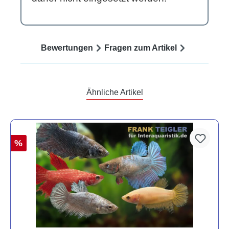
Bewertungen
Fragen zum Artikel
Ähnliche Artikel
%