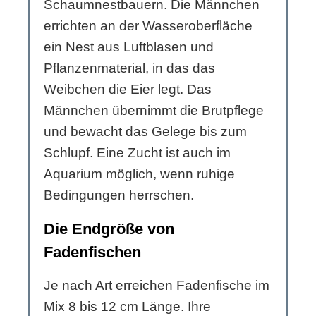
Schaumnestbauern. Die Männchen
errichten an der Wasseroberfläche
ein Nest aus Luftblasen und
Pflanzenmaterial, in das das
Weibchen die Eier legt. Das
Männchen übernimmt die Brutpflege
und bewacht das Gelege bis zum
Schlupf. Eine Zucht ist auch im
Aquarium möglich, wenn ruhige
Bedingungen herrschen.
Die Endgröße von
Fadenfischen
Je nach Art erreichen Fadenfische im
Mix 8 bis 12 cm Länge. Ihre