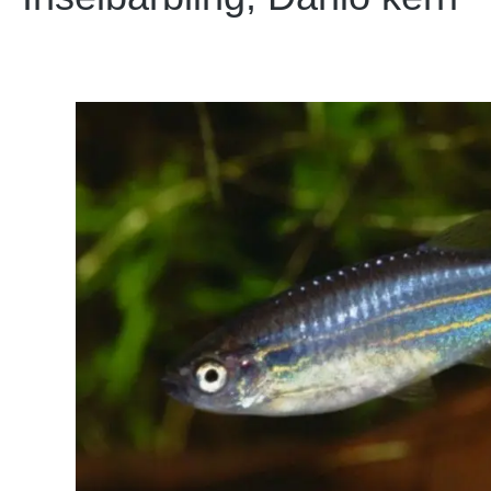
Bildergalerie überspringen