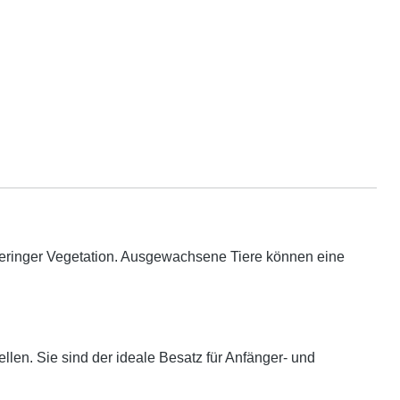
eringer Vegetation. Ausgewachsene Tiere können eine
len. Sie sind der ideale Besatz für Anfänger- und