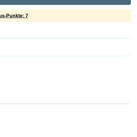
s-Punkte: 7