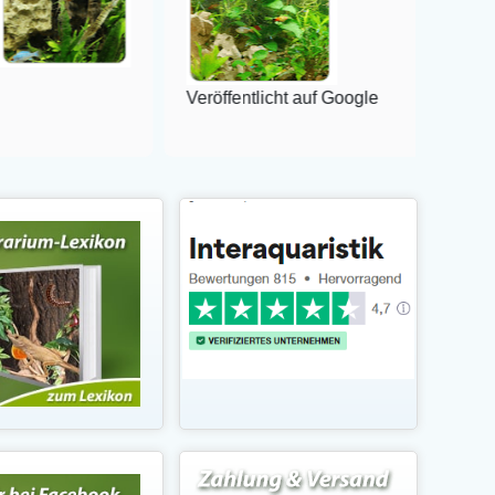
Veröffentlicht auf Google