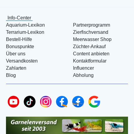
Info-Center
Aquarium-Lexikon
Partnerprogramm
Terrarium-Lexikon
Zierfischversand
Bestell-Hilfe
Meerwasser Shop
Bonuspunkte
Züchter-Ankauf
Über uns
Content anbieten
Versandkosten
Kontaktformular
Zahlarten
Influencer
Blog
Abholung