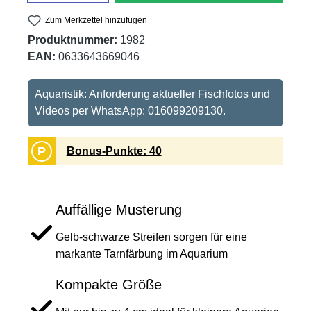
Zum Merkzettel hinzufügen
Produktnummer:
1982
EAN:
0633643669046
Aquaristik: Anforderung aktueller Fischfotos und
Videos per WhatsApp: 016099209130.
P
Bonus-Punkte: 40
Auffällige Musterung
Gelb-schwarze Streifen sorgen für eine
markante Tarnfärbung im Aquarium
Kompakte Größe