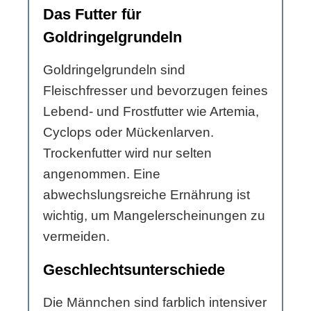
Das Futter für
Goldringelgrundeln
Goldringelgrundeln sind
Fleischfresser und bevorzugen feines
Lebend- und Frostfutter wie Artemia,
Cyclops oder Mückenlarven.
Trockenfutter wird nur selten
angenommen. Eine
abwechslungsreiche Ernährung ist
wichtig, um Mangelerscheinungen zu
vermeiden.
Geschlechtsunterschiede
Die Männchen sind farblich intensiver