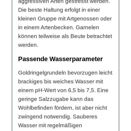
aggressiven Arten gestresst werden.
Die beste Haltung erfolgt in einer
kleinen Gruppe mit Artgenossen oder
in einem Artenbecken. Garnelen
können teilweise als Beute betrachtet
werden.
Passende Wasserparameter
Goldringelgrundeln bevorzugen leicht
brackiges bis weiches Wasser mit
einem pH-Wert von 6,5 bis 7,5. Eine
geringe Salzzugabe kann das
Wohlbefinden fördern, ist aber nicht
zwingend notwendig. Sauberes
Wasser mit regelmäßigen