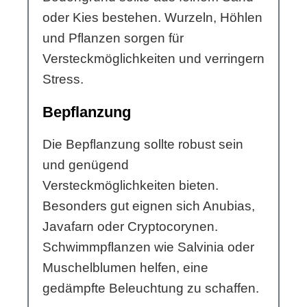
oder Kies bestehen. Wurzeln, Höhlen
und Pflanzen sorgen für
Versteckmöglichkeiten und verringern
Stress.
Bepflanzung
Die Bepflanzung sollte robust sein
und genügend
Versteckmöglichkeiten bieten.
Besonders gut eignen sich Anubias,
Javafarn oder Cryptocorynen.
Schwimmpflanzen wie Salvinia oder
Muschelblumen helfen, eine
gedämpfte Beleuchtung zu schaffen.