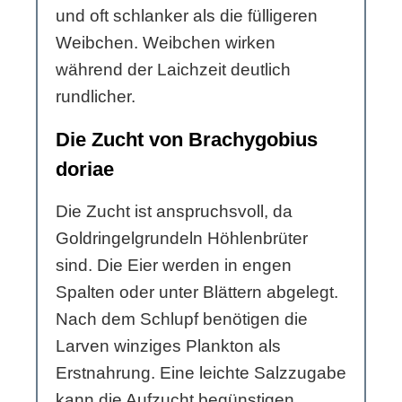
und oft schlanker als die fülligeren
Weibchen. Weibchen wirken
während der Laichzeit deutlich
rundlicher.
Die Zucht von Brachygobius
doriae
Die Zucht ist anspruchsvoll, da
Goldringelgrundeln Höhlenbrüter
sind. Die Eier werden in engen
Spalten oder unter Blättern abgelegt.
Nach dem Schlupf benötigen die
Larven winziges Plankton als
Erstnahrung. Eine leichte Salzzugabe
kann die Aufzucht begünstigen.