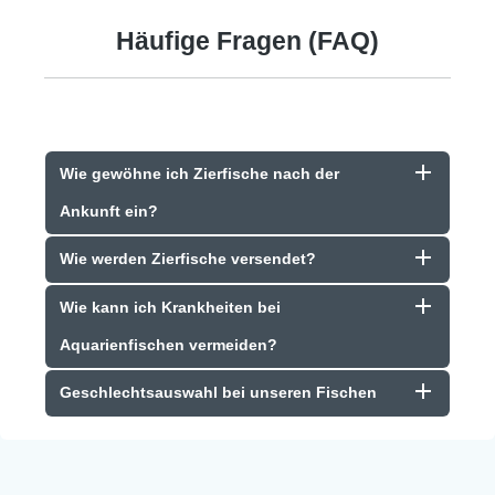
Häufige Fragen (FAQ)
Wie gewöhne ich Zierfische nach der
Ankunft ein?
Wie werden Zierfische versendet?
Wie kann ich Krankheiten bei
Aquarienfischen vermeiden?
Geschlechtsauswahl bei unseren Fischen