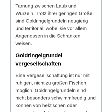
Tarnung zwischen Laub und
Wurzeln. Trotz ihrer geringen Größe
sind Goldringelgrundeln neugierig
und territorial, wobei sie vor allem
Artgenossen in die Schranken
weisen.
Goldringelgrundel
vergesellschaften
Eine Vergesellschaftung ist nur mit
ruhigen, nicht zu großen Fischen
möglich. Goldringelgrundeln sind
nicht besonders schwimmfreudig und
können von hektischen oder