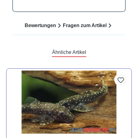
Bewertungen
Fragen zum Artikel
Ähnliche Artikel