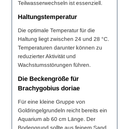
Teilwasserwechseln ist essenziell.
Haltungstemperatur
Die optimale Temperatur für die
Haltung liegt zwischen 24 und 28 °C.
Temperaturen darunter können zu
reduzierter Aktivität und
Wachstumsstörungen führen.
Die Beckengröße für
Brachygobius doriae
Für eine kleine Gruppe von
Goldringelgrundeln reicht bereits ein
Aquarium ab 60 cm Länge. Der
Bodengrund sollte aus feinem Sand