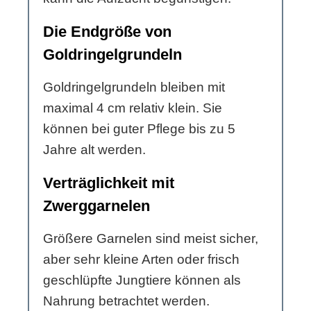
Die Endgröße von
Goldringelgrundeln
Goldringelgrundeln bleiben mit
maximal 4 cm relativ klein. Sie
können bei guter Pflege bis zu 5
Jahre alt werden.
Verträglichkeit mit
Zwerggarnelen
Größere Garnelen sind meist sicher,
aber sehr kleine Arten oder frisch
geschlüpfte Jungtiere können als
Nahrung betrachtet werden.