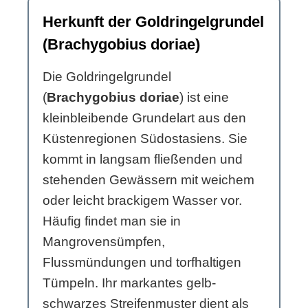
Herkunft der Goldringelgrundel
(Brachygobius doriae)
Die Goldringelgrundel
(
Brachygobius doriae
) ist eine
kleinbleibende Grundelart aus den
Küstenregionen Südostasiens. Sie
kommt in langsam fließenden und
stehenden Gewässern mit weichem
oder leicht brackigem Wasser vor.
Häufig findet man sie in
Mangrovensümpfen,
Flussmündungen und torfhaltigen
Tümpeln. Ihr markantes gelb-
schwarzes Streifenmuster dient als