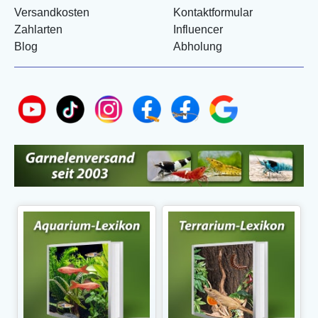
Versandkosten
Kontaktformular
Zahlarten
Influencer
Blog
Abholung