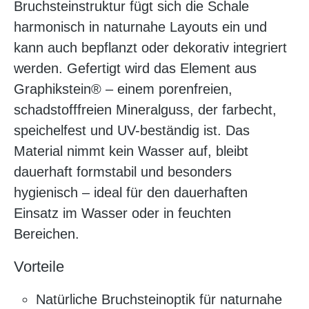
Bruchsteinstruktur fügt sich die Schale
harmonisch in naturnahe Layouts ein und
kann auch bepflanzt oder dekorativ integriert
werden. Gefertigt wird das Element aus
Graphikstein® – einem porenfreien,
schadstofffreien Mineralguss, der farbecht,
speichelfest und UV-beständig ist. Das
Material nimmt kein Wasser auf, bleibt
dauerhaft formstabil und besonders
hygienisch – ideal für den dauerhaften
Einsatz im Wasser oder in feuchten
Bereichen.
Vorteile
Natürliche Bruchsteinoptik für naturnahe