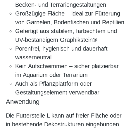
Becken- und Terrariengestaltungen
Großzügige Fläche – ideal zur Fütterung
von Garnelen, Bodenfischen und Reptilien
Gefertigt aus stabilem, farbechtem und
UV-beständigem Graphikstein®
Porenfrei, hygienisch und dauerhaft
wasserneutral
Kein Aufschwimmen – sicher platzierbar
im Aquarium oder Terrarium
Auch als Pflanzplattform oder
Gestaltungselement verwendbar
Anwendung
Die Futterstelle L kann auf freier Fläche oder
in bestehende Dekostrukturen eingebunden