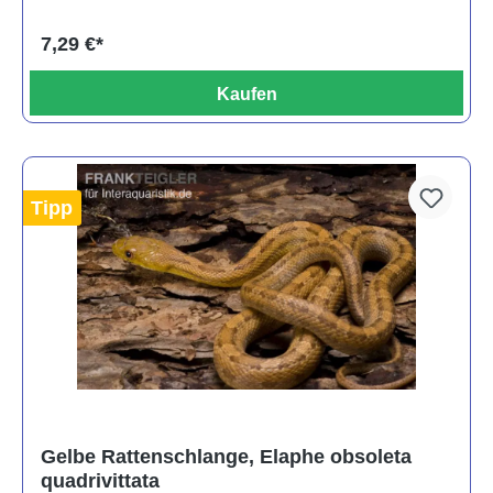
7,29 €*
Kaufen
Tipp
Gelbe Rattenschlange, Elaphe obsoleta
quadrivittata