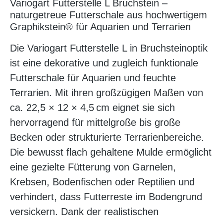
Variogart Futterstelle L Bruchstein –
naturgetreue Futterschale aus hochwertigem
Graphikstein® für Aquarien und Terrarien
Die Variogart Futterstelle L in Bruchsteinoptik
ist eine dekorative und zugleich funktionale
Futterschale für Aquarien und feuchte
Terrarien. Mit ihren großzügigen Maßen von
ca. 22,5 × 12 × 4,5 cm eignet sie sich
hervorragend für mittelgroße bis große
Becken oder strukturierte Terrarienbereiche.
Die bewusst flach gehaltene Mulde ermöglicht
eine gezielte Fütterung von Garnelen,
Krebsen, Bodenfischen oder Reptilien und
verhindert, dass Futterreste im Bodengrund
versickern. Dank der realistischen