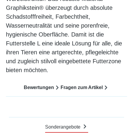
Graphikstein® überzeugt durch absolute
Schadstofffreiheit, Farbechtheit,
Wasserneutralität und seine porenfreie,
hygienische Oberfläche. Damit ist die
Futterstelle L eine ideale Lösung für alle, die
ihren Tieren eine artgerechte, pflegeleichte
und zugleich stilvoll eingebettete Futterzone
bieten möchten.
Bewertungen
Fragen zum Artikel
Sonderangebote