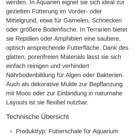
werden. In Aquarien eignet sie sich ideal zur
gezielten Fütterung im Vorder- oder
Mittelgrund, etwa für Garnelen, Schnecken
oder größere Bodenfische. In Terrarien bietet
sie Reptilien oder Amphibien eine saubere,
optisch ansprechende Futterfläche. Dank des
glatten, porenfreien Materials lässt sie sich
einfach reinigen und verhindert
Nährbodenbildung für Algen oder Bakterien.
Auch als dekorative Mulde zur Bepflanzung
mit Moos oder zur Einbindung in naturnahe
Layouts ist sie flexibel nutzbar.
Technische Übersicht
Produkttyp: Futterschale für Aquarium