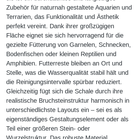
Zubehör für naturnah gestaltete Aquarien und
Terrarien, das Funktionalität und Ästhetik
perfekt vereint. Dank ihrer großzügigen
Fläche eignet sie sich hervorragend für die
gezielte Fütterung von Garnelen, Schnecken,
Bodenfischen oder kleinen Reptilien und
Amphibien. Futterreste bleiben an Ort und
Stelle, was die Wasserqualität stabil hält und
die Reinigungsintervalle spürbar reduziert.
Gleichzeitig fügt sich die Schale durch ihre
realistische Bruchsteinstruktur harmonisch in
unterschiedlichste Layouts ein – sei es als
eigenständiges Gestaltungselement oder als
Teil einer größeren Stein- oder
Wurzelstruktur. Das robuste Material