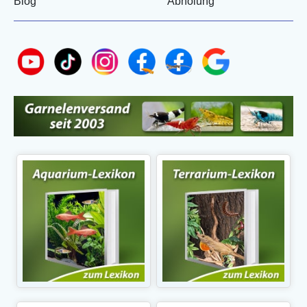
Blog
Abholung