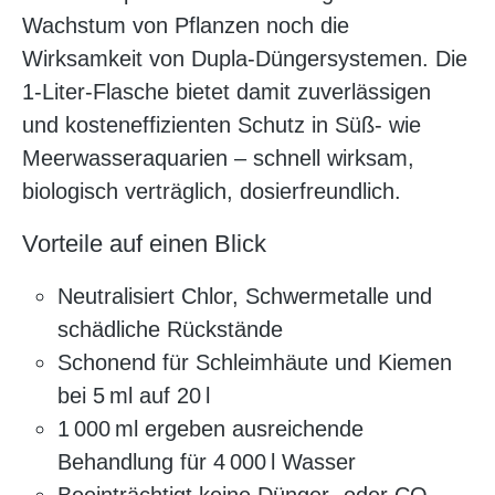
Wachstum von Pflanzen noch die
Wirksamkeit von Dupla-Düngersystemen. Die
1‑Liter-Flasche bietet damit zuverlässigen
und kosteneffizienten Schutz in Süß- wie
Meerwasseraquarien – schnell wirksam,
biologisch verträglich, dosierfreundlich.
Vorteile auf einen Blick
Neutralisiert Chlor, Schwermetalle und
schädliche Rückstände
Schonend für Schleimhäute und Kiemen
bei 5 ml auf 20 l
1 000 ml ergeben ausreichende
Behandlung für 4 000 l Wasser