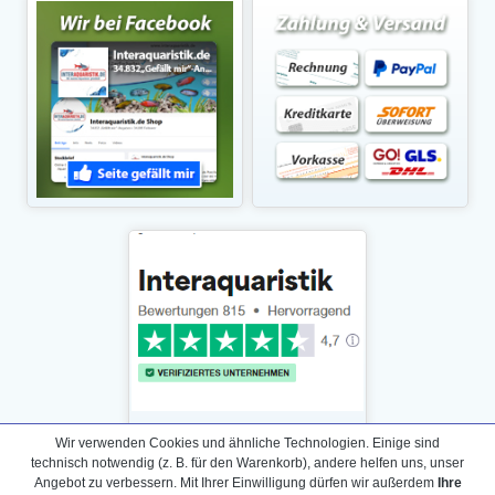
Wir verwenden Cookies und ähnliche Technologien. Einige sind
technisch notwendig (z. B. für den Warenkorb), andere helfen uns, unser
Angebot zu verbessern. Mit Ihrer Einwilligung dürfen wir außerdem
Ihre