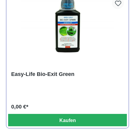
Easy-Life Bio-Exit Green
0,00 €*
Kaufen