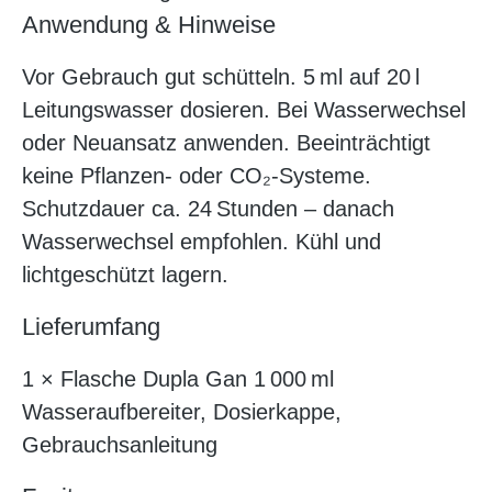
Anwendung & Hinweise
Vor Gebrauch gut schütteln. 5 ml auf 20 l
Leitungswasser dosieren. Bei Wasserwechsel
oder Neuansatz anwenden. Beeinträchtigt
keine Pflanzen- oder CO₂-Systeme.
Schutzdauer ca. 24 Stunden – danach
Wasserwechsel empfohlen. Kühl und
lichtgeschützt lagern.
Lieferumfang
1 × Flasche Dupla Gan 1 000 ml
Wasseraufbereiter, Dosierkappe,
Gebrauchsanleitung