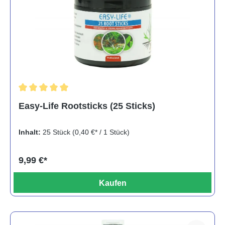
Durchschnittliche Bewertung von 5 von 5 Sternen
Easy-Life Rootsticks (25 Sticks)
Inhalt:
25 Stück
(0,40 €* / 1 Stück)
9,99 €*
Kaufen