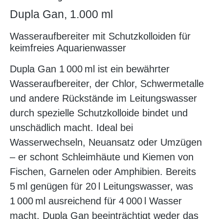
Dupla Gan, 1.000 ml
Wasseraufbereiter mit Schutzkolloiden für
keimfreies Aquarienwasser
Dupla Gan 1 000 ml ist ein bewährter
Wasseraufbereiter, der Chlor, Schwermetalle
und andere Rückstände im Leitungswasser
durch spezielle Schutzkolloide bindet und
unschädlich macht. Ideal bei
Wasserwechseln, Neuansatz oder Umzügen
– er schont Schleimhäute und Kiemen von
Fischen, Garnelen oder Amphibien. Bereits
5 ml genügen für 20 l Leitungswasser, was
1 000 ml ausreichend für 4 000 l Wasser
macht. Dupla Gan beeinträchtigt weder das