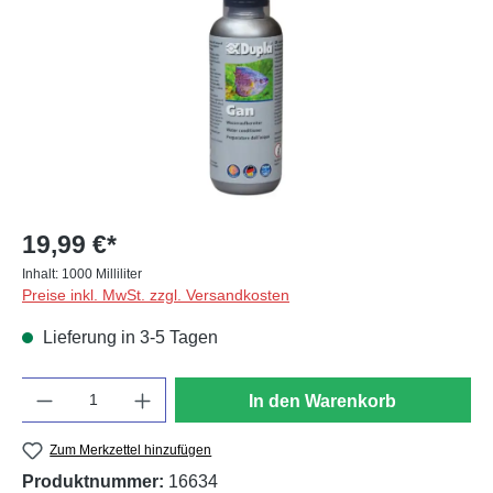
19,99 €*
Inhalt:
1000 Milliliter
Preise inkl. MwSt. zzgl. Versandkosten
Lieferung in 3-5 Tagen
Anzahl
In den Warenkorb
Zum Merkzettel hinzufügen
Produktnummer:
16634