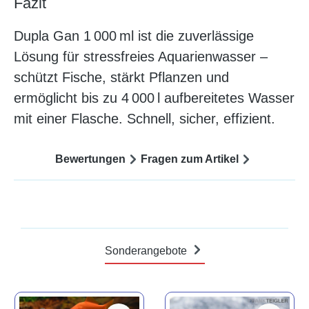
Fazit
Dupla Gan 1 000 ml ist die zuverlässige
Lösung für stressfreies Aquarienwasser –
schützt Fische, stärkt Pflanzen und
ermöglicht bis zu 4 000 l aufbereitetes Wasser
mit einer Flasche. Schnell, sicher, effizient.
Bewertungen
Fragen zum Artikel
Sonderangebote