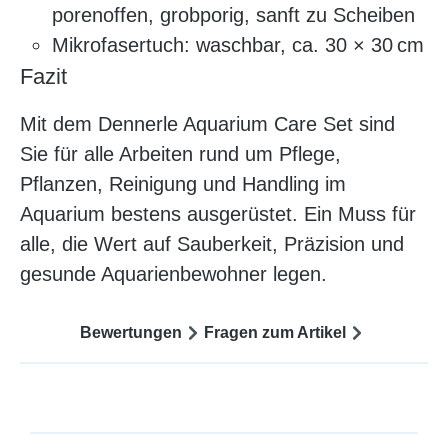
porenoffen, grobporig, sanft zu Scheiben
Mikrofasertuch: waschbar, ca. 30 × 30 cm
Fazit
Mit dem Dennerle Aquarium Care Set sind
Sie für alle Arbeiten rund um Pflege,
Pflanzen, Reinigung und Handling im
Aquarium bestens ausgerüstet. Ein Muss für
alle, die Wert auf Sauberkeit, Präzision und
gesunde Aquarienbewohner legen.
Bewertungen
Fragen zum Artikel