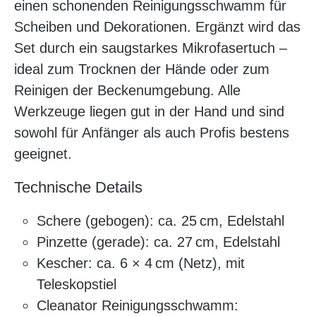
einen schonenden Reinigungsschwamm für
Scheiben und Dekorationen. Ergänzt wird das
Set durch ein saugstarkes Mikrofasertuch –
ideal zum Trocknen der Hände oder zum
Reinigen der Beckenumgebung. Alle
Werkzeuge liegen gut in der Hand und sind
sowohl für Anfänger als auch Profis bestens
geeignet.
Technische Details
Schere (gebogen): ca. 25 cm, Edelstahl
Pinzette (gerade): ca. 27 cm, Edelstahl
Kescher: ca. 6 × 4 cm (Netz), mit
Teleskopstiel
Cleanator Reinigungsschwamm: