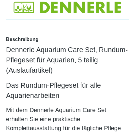
Beschreibung
Dennerle Aquarium Care Set, Rundum-
Pflegeset für Aquarien, 5 teilig
(Auslaufartikel)
Das Rundum-Pflegeset für alle
Aquarienarbeiten
Mit dem Dennerle Aquarium Care Set
erhalten Sie eine praktische
Komplettausstattung für die tägliche Pflege