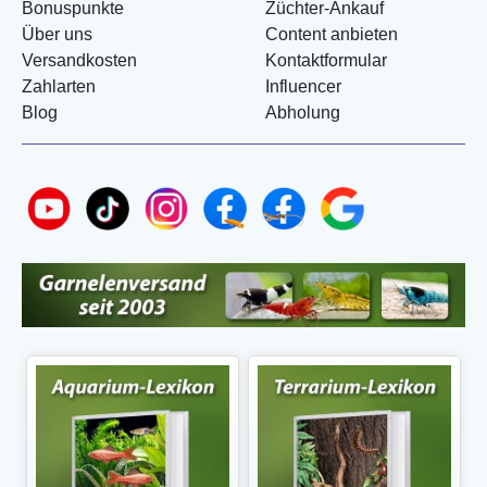
Bonuspunkte
Züchter-Ankauf
Über uns
Content anbieten
Versandkosten
Kontaktformular
Zahlarten
Influencer
Blog
Abholung