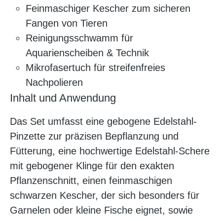
Feinmaschiger Kescher zum sicheren
Fangen von Tieren
Reinigungsschwamm für
Aquarienscheiben & Technik
Mikrofasertuch für streifenfreies
Nachpolieren
Inhalt und Anwendung
Das Set umfasst eine gebogene Edelstahl-
Pinzette zur präzisen Bepflanzung und
Fütterung, eine hochwertige Edelstahl-Schere
mit gebogener Klinge für den exakten
Pflanzenschnitt, einen feinmaschigen
schwarzen Kescher, der sich besonders für
Garnelen oder kleine Fische eignet, sowie