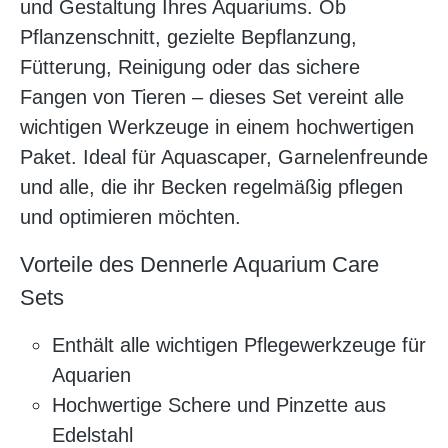
und Gestaltung Ihres Aquariums. Ob
Pflanzenschnitt, gezielte Bepflanzung,
Fütterung, Reinigung oder das sichere
Fangen von Tieren – dieses Set vereint alle
wichtigen Werkzeuge in einem hochwertigen
Paket. Ideal für Aquascaper, Garnelenfreunde
und alle, die ihr Becken regelmäßig pflegen
und optimieren möchten.
Vorteile des Dennerle Aquarium Care
Sets
Enthält alle wichtigen Pflegewerkzeuge für
Aquarien
Hochwertige Schere und Pinzette aus
Edelstahl