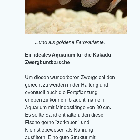
...und als goldene Farbvariante.
Ein ideales Aquarium für die Kakadu
Zwergbuntbarsche
Um diesen wunderbaren Zwergcichliden
gerecht zu werden in der Haltung und
eventuell auch die Fortpflanzung
erleben zu können, braucht man ein
Aquarium mit Mindestlänge von 80 cm.
Es sollte Sand enthalten, den diese
Fische gerne "zerkauen" und
Kleinstlebewesen als Nahrung
ausfiltern. Eine gute Struktur mit