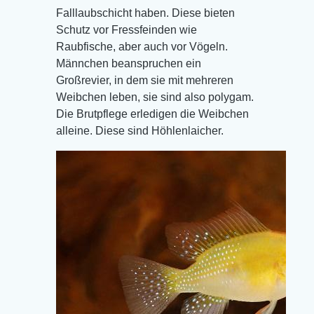
Falllaubschicht haben. Diese bieten
Schutz vor Fressfeinden wie
Raubfische, aber auch vor Vögeln.
Männchen beanspruchen ein
Großrevier, in dem sie mit mehreren
Weibchen leben, sie sind also polygam.
Die Brutpflege erledigen die Weibchen
alleine. Diese sind Höhlenlaicher.