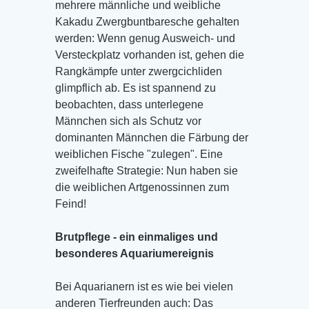
mehrere männliche und weibliche
Kakadu Zwergbuntbaresche gehalten
werden: Wenn genug Ausweich- und
Versteckplatz vorhanden ist, gehen die
Rangkämpfe unter zwergcichliden
glimpflich ab. Es ist spannend zu
beobachten, dass unterlegene
Männchen sich als Schutz vor
dominanten Männchen die Färbung der
weiblichen Fische "zulegen". Eine
zweifelhafte Strategie: Nun haben sie
die weiblichen Artgenossinnen zum
Feind!
Brutpflege - ein einmaliges und
besonderes Aquariumereignis
Bei Aquarianern ist es wie bei vielen
anderen Tierfreunden auch: Das