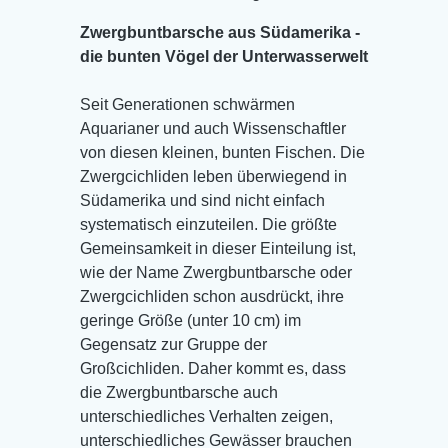
Zwergbuntbarsche aus Südamerika -
die bunten Vögel der Unterwasserwelt
Seit Generationen schwärmen
Aquarianer und auch Wissenschaftler
von diesen kleinen, bunten Fischen. Die
Zwergcichliden leben überwiegend in
Südamerika und sind nicht einfach
systematisch einzuteilen. Die größte
Gemeinsamkeit in dieser Einteilung ist,
wie der Name Zwergbuntbarsche oder
Zwergcichliden schon ausdrückt, ihre
geringe Größe (unter 10 cm) im
Gegensatz zur Gruppe der
Großcichliden. Daher kommt es, dass
die Zwergbuntbarsche auch
unterschiedliches Verhalten zeigen,
unterschiedliches Gewässer brauchen