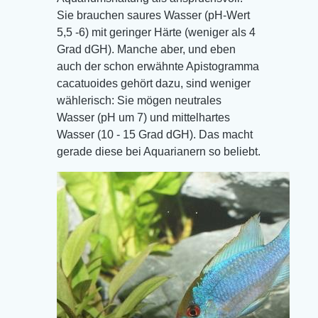
Sie brauchen saures Wasser (pH-Wert
5,5 -6) mit geringer Härte (weniger als 4
Grad dGH). Manche aber, und eben
auch der schon erwähnte Apistogramma
cacatuoides gehört dazu, sind weniger
wählerisch: Sie mögen neutrales
Wasser (pH um 7) und mittelhartes
Wasser (10 - 15 Grad dGH). Das macht
gerade diese bei Aquarianern so beliebt.