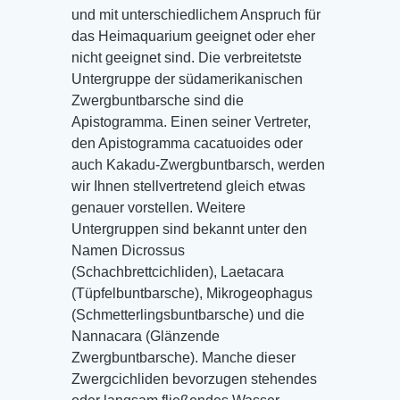
und mit unterschiedlichem Anspruch für
das Heimaquarium geeignet oder eher
nicht geeignet sind. Die verbreitetste
Untergruppe der südamerikanischen
Zwergbuntbarsche sind die
Apistogramma. Einen seiner Vertreter,
den Apistogramma cacatuoides oder
auch Kakadu-Zwergbuntbarsch, werden
wir Ihnen stellvertretend gleich etwas
genauer vorstellen. Weitere
Untergruppen sind bekannt unter den
Namen Dicrossus
(Schachbrettcichliden), Laetacara
(Tüpfelbuntbarsche), Mikrogeophagus
(Schmetterlingsbuntbarsche) und die
Nannacara (Glänzende
Zwergbuntbarsche). Manche dieser
Zwergcichliden bevorzugen stehendes