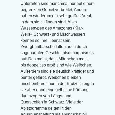
Unterarten sind manchmal nur auf einem
begrenzten Gebiet verbreitet. Andere
haben wiederum ein sehr großes Areal,
in dem sie zu finden sind. Alles
Wassertypen des Amazonas (Klar-,
Weiß-, Schwarz- und Mischwasser)
können so ihre Heimat sein.
Zwergbuntbarsche fallen auch durch
sogenannten Geschlechtsdimorphismus
auf: Das meint, dass Männchen meist
bis doppelt so groß sind wie Weibchen.
Außerdem sind sie deutlich kräftiger und
bunter gefärbt, Weibchen bleiben
unscheinbarer, nur in der Brutzeit zeigen
sie aber dann eine gelbliche Färbung,
durchzogen von Längs- und
Querstreifen in Schwarz. Viele der
Apistogramma gelten in der
Aquariumshaltung als anspruchsvoll.