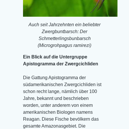
Auch seit Jahrzehnten ein beliebter
Zwergbuntbarsch: Der
Schmetterlingsbunbarsch
(Microgrohpagus ramirezi)
Ein Blick auf die Untergruppe
Apistogramma der Zwergcichliden
Die Gattung Apistogramma der
südamerikanischen Zwergcichliden ist
schon recht lange, nämlich über 100
Jahre, bekannt und beschrieben
worden, unter anderem von einem
amerikanischen Biologen namens
Reagan. Diese Fische bevölkern das
gesamte Amazonasgebiet. Die