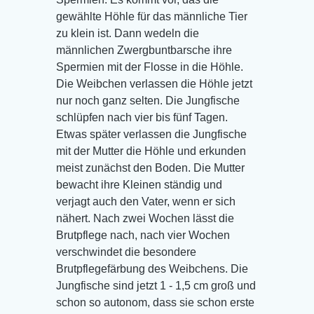
gewählte Höhle für das männliche Tier
zu klein ist. Dann wedeln die
männlichen Zwergbuntbarsche ihre
Spermien mit der Flosse in die Höhle.
Die Weibchen verlassen die Höhle jetzt
nur noch ganz selten. Die Jungfische
schlüpfen nach vier bis fünf Tagen.
Etwas später verlassen die Jungfische
mit der Mutter die Höhle und erkunden
meist zunächst den Boden. Die Mutter
bewacht ihre Kleinen ständig und
verjagt auch den Vater, wenn er sich
nähert. Nach zwei Wochen lässt die
Brutpflege nach, nach vier Wochen
verschwindet die besondere
Brutpflegefärbung des Weibchens. Die
Jungfische sind jetzt 1 - 1,5 cm groß und
schon so autonom, dass sie schon erste