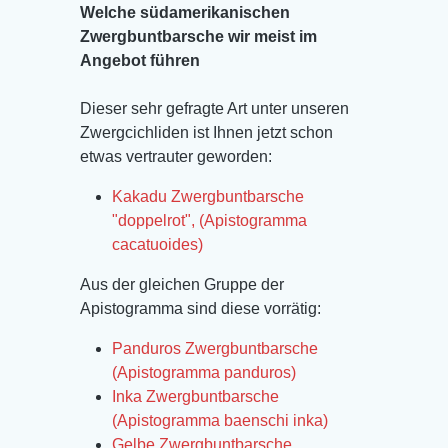
Welche südamerikanischen
Zwergbuntbarsche wir meist im
Angebot führen
Dieser sehr gefragte Art unter unseren
Zwergcichliden ist Ihnen jetzt schon
etwas vertrauter geworden:
Kakadu Zwergbuntbarsche
"doppelrot", (Apistogramma
cacatuoides)
Aus der gleichen Gruppe der
Apistogramma sind diese vorrätig:
Panduros Zwergbuntbarsche
(Apistogramma panduros)
Inka Zwergbuntbarsche
(Apistogramma baenschi inka)
Gelbe Zwergbuntbarsche