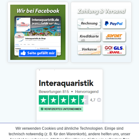
Wir verwenden Cookies und ähnliche Technologien. Einige sind
technisch notwendig (z. B. für den Warenkorb), andere helfen uns, unser