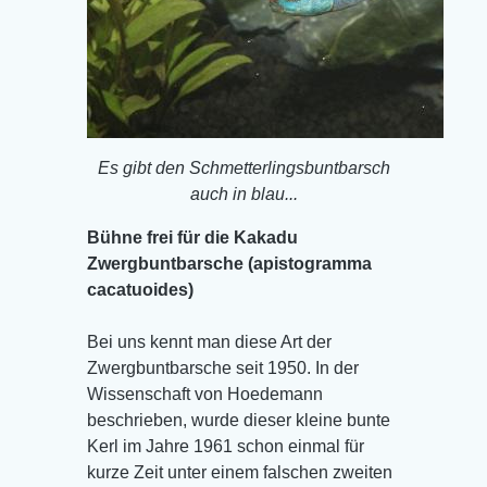
Es gibt den Schmetterlingsbuntbarsch
auch in blau...
Bühne frei für die Kakadu
Zwergbuntbarsche (apistogramma
cacatuoides)
Bei uns kennt man diese Art der
Zwergbuntbarsche seit 1950. In der
Wissenschaft von Hoedemann
beschrieben, wurde dieser kleine bunte
Kerl im Jahre 1961 schon einmal für
kurze Zeit unter einem falschen zweiten