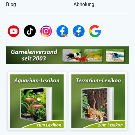
Blog
Abholung