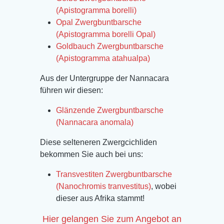
(Apistogramma borelli)
Opal Zwergbuntbarsche
(Apistogramma borelli Opal)
Goldbauch Zwergbuntbarsche
(Apistogramma atahualpa)
Aus der Untergruppe der Nannacara
führen wir diesen:
Glänzende Zwergbuntbarsche
(Nannacara anomala)
Diese selteneren Zwergcichliden
bekommen Sie auch bei uns:
Transvestiten Zwergbuntbarsche
(Nanochromis tranvestitus)
, wobei
dieser aus Afrika stammt!
Hier gelangen Sie zum Angebot an