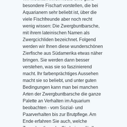
besondere Fischart vorstellen, die bei
Aquarianern sehr beliebt ist, über die
viele Fischfreunde aber noch recht
wenig wissen: Die Zwergbuntbarsche,
mit ihrem lateinischen Namen als
Zwergcichliden bezeichnet.
Folgend
werden wir Ihnen diese wunderschönen
Zierfische aus Südamerika etwas näher
bringen. Sie werden dann besser
verstehen, was sie so faszinierend
macht. Ihr farbenprächtiges Aussehen
macht sie so beliebt, und unter guten
Bedingungen kann man bei manchen
Arten der Zwergbuntbarsche die ganze
Palette an Verhalten im Aquarium
beobachten - vom Sozial- und
Paarverhalten bis zur Brutpflege. Am
Ende erfahren Sie auch, welche