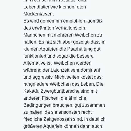
Lebendfutter wie kleinen roten
Mückenlarven.
Es wird gemeinhin empfohlen, gemäß
des erwähnten Verhaltens ein
Männchen mit mehreren Weibchen zu
halten. Es hat sich aber gezeigt, dass in
kleinen Aquarien die Paarhaltung gut
funktioniert und sogar die bessere
Alternative ist. Weibchen werden
während der Laichzeit sehr dominant
und aggressiv. Nicht selten kostet das
rangniedere Weibchen das Leben. Die
Kakadu Zwergbuntbarsche sind mit
anderen Fischen, die ähnliche
Bedingungen brauchen, gut zusammen
zu halten, da sie ansonsten recht
friedliche Zeitgenossen sind. In deutlich
größeren Aquarien können dann auch