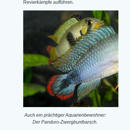
Revierkämpfe aufführen.
Auch ein prächtiger Aquarienbewohner:
Der Panduro-Zwergbuntbarsch.