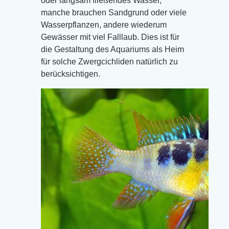
oder langsam fließendes Wasser,
manche brauchen Sandgrund oder viele
Wasserpflanzen, andere wiederum
Gewässer mit viel Falllaub. Dies ist für
die Gestaltung des Aquariums als Heim
für solche Zwergcichliden natürlich zu
berücksichtigen.