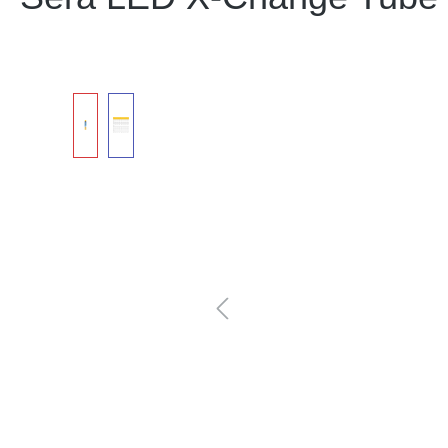
Bildergalerie überspringen