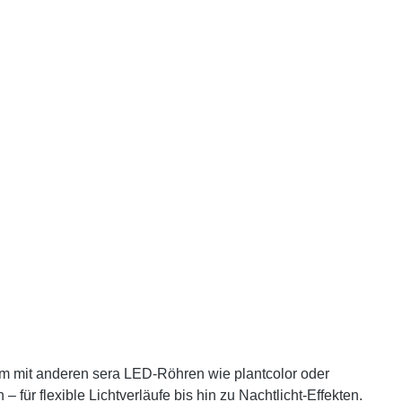
sam mit anderen sera LED-Röhren wie plantcolor oder
für flexible Lichtverläufe bis hin zu Nachtlicht-Effekten.