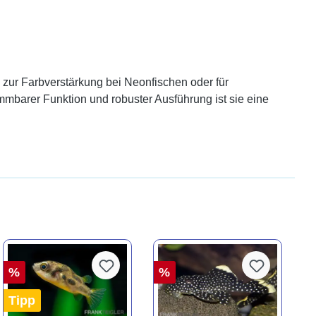
 zur Farbverstärkung bei Neonfischen oder für
immbarer Funktion und robuster Ausführung ist sie eine
%
%
Tipp