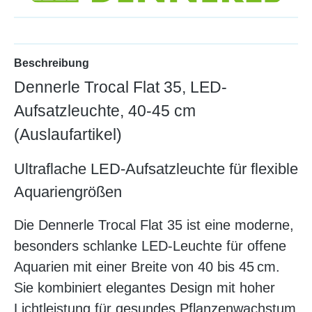
Beschreibung
Dennerle Trocal Flat 35, LED-
Aufsatzleuchte, 40-45 cm
(Auslaufartikel)
Ultraflache LED-Aufsatzleuchte für flexible
Aquariengrößen
Die Dennerle Trocal Flat 35 ist eine moderne,
besonders schlanke LED-Leuchte für offene
Aquarien mit einer Breite von 40 bis 45 cm.
Sie kombiniert elegantes Design mit hoher
Lichtleistung für gesundes Pflanzenwachstum