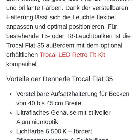
und brillante Farben. Dank der verstellbaren
Halterung lässt sich die Leuchte flexibel
anpassen und optimal positionieren. Für
bestehende T5- oder T8-Leuchtbalken ist die
Trocal Flat 35 außerdem mit dem optional
erhältlichen
Trocal LED Retro Fit Kit
kompatibel.
Vorteile der Dennerle Trocal Flat 35
Verstellbare Aufsatzhalterung für Becken
von 40 bis 45 cm Breite
Ultraflaches Gehäuse mit stilvoller
Aluminiumoptik
Lichtfarbe 6.500 K – fördert