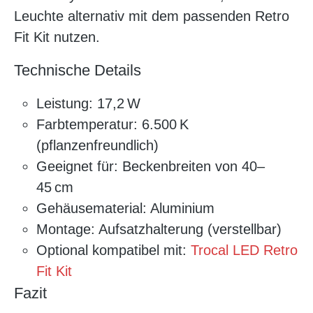
Leuchte alternativ mit dem passenden Retro
Fit Kit nutzen.
Technische Details
Leistung: 17,2 W
Farbtemperatur: 6.500 K
(pflanzenfreundlich)
Geeignet für: Beckenbreiten von 40–
45 cm
Gehäusematerial: Aluminium
Montage: Aufsatzhalterung (verstellbar)
Optional kompatibel mit:
Trocal LED Retro
Fit Kit
Fazit