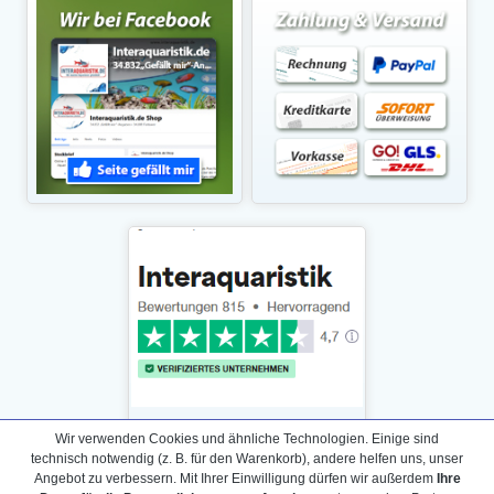
Wir verwenden Cookies und ähnliche Technologien. Einige sind
technisch notwendig (z. B. für den Warenkorb), andere helfen uns, unser
Angebot zu verbessern. Mit Ihrer Einwilligung dürfen wir außerdem
Ihre