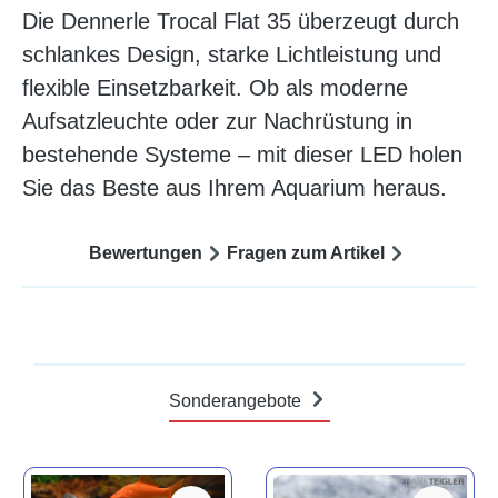
Die Dennerle Trocal Flat 35 überzeugt durch
schlankes Design, starke Lichtleistung und
flexible Einsetzbarkeit. Ob als moderne
Aufsatzleuchte oder zur Nachrüstung in
bestehende Systeme – mit dieser LED holen
Sie das Beste aus Ihrem Aquarium heraus.
Bewertungen
Fragen zum Artikel
Sonderangebote