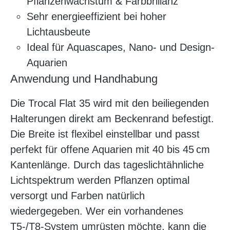
Pflanzenwachstum & Farbbrillanz
Sehr energieeffizient bei hoher
Lichtausbeute
Ideal für Aquascapes, Nano- und Design-
Aquarien
Anwendung und Handhabung
Die Trocal Flat 35 wird mit den beiliegenden
Halterungen direkt am Beckenrand befestigt.
Die Breite ist flexibel einstellbar und passt
perfekt für offene Aquarien mit 40 bis 45 cm
Kantenlänge. Durch das tageslichtähnliche
Lichtspektrum werden Pflanzen optimal
versorgt und Farben natürlich
wiedergegeben. Wer ein vorhandenes
T5-/T8-System umrüsten möchte, kann die