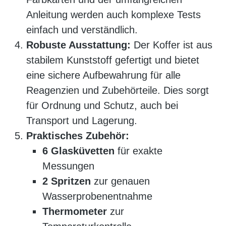
Anleitung werden auch komplexe Tests
einfach und verständlich.
Robuste Ausstattung:
Der Koffer ist aus
stabilem Kunststoff gefertigt und bietet
eine sichere Aufbewahrung für alle
Reagenzien und Zubehörteile. Dies sorgt
für Ordnung und Schutz, auch bei
Transport und Lagerung.
Praktisches Zubehör:
6 Glasküvetten
für exakte
Messungen
2 Spritzen
zur genauen
Wasserprobenentnahme
Thermometer
zur