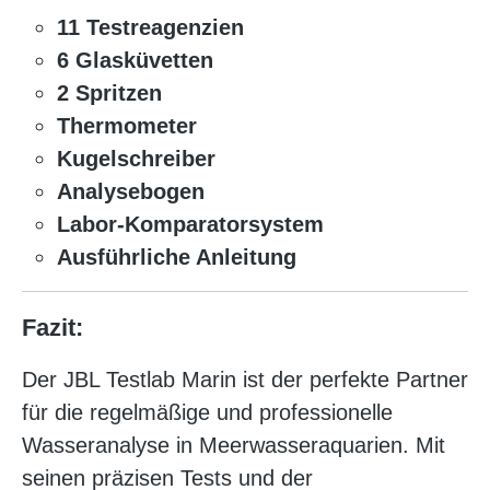
11 Testreagenzien
6 Glasküvetten
2 Spritzen
Thermometer
Kugelschreiber
Analysebogen
Labor-Komparatorsystem
Ausführliche Anleitung
Fazit:
Der JBL Testlab Marin ist der perfekte Partner
für die regelmäßige und professionelle
Wasseranalyse in Meerwasseraquarien. Mit
seinen präzisen Tests und der