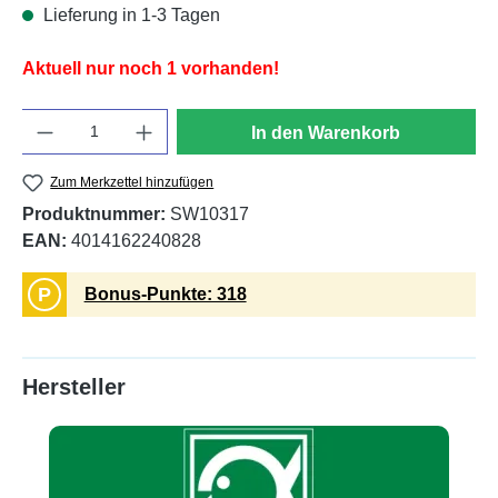
Lieferung in 1-3 Tagen
Aktuell nur noch 1 vorhanden!
Anzahl
In den Warenkorb
Zum Merkzettel hinzufügen
Produktnummer:
SW10317
EAN:
4014162240828
P
Bonus-Punkte: 318
Hersteller