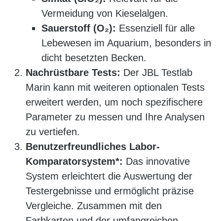
Vermeidung von Kieselalgen.
Sauerstoff (O₂):
Essenziell für alle
Lebewesen im Aquarium, besonders in
dicht besetzten Becken.
Nachrüstbare Tests:
Der JBL Testlab
Marin kann mit weiteren optionalen Tests
erweitert werden, um noch spezifischere
Parameter zu messen und Ihre Analysen
zu vertiefen.
Benutzerfreundliches Labor-
Komparatorsystem*:
Das innovative
System erleichtert die Auswertung der
Testergebnisse und ermöglicht präzise
Vergleiche. Zusammen mit den
Farbkarten und der umfangreichen