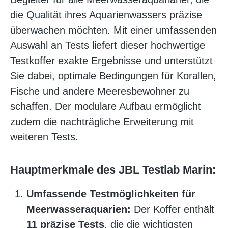
die Qualität ihres Aquarienwassers präzise
überwachen möchten. Mit einer umfassenden
Auswahl an Tests liefert dieser hochwertige
Testkoffer exakte Ergebnisse und unterstützt
Sie dabei, optimale Bedingungen für Korallen,
Fische und andere Meeresbewohner zu
schaffen. Der modulare Aufbau ermöglicht
zudem die nachträgliche Erweiterung mit
weiteren Tests.
Hauptmerkmale des JBL Testlab Marin:
Umfassende Testmöglichkeiten für
Meerwasseraquarien:
Der Koffer enthält
11 präzise Tests
, die die wichtigsten