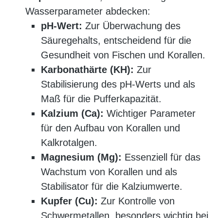
Wasserparameter abdecken:
pH-Wert:
Zur Überwachung des
Säuregehalts, entscheidend für die
Gesundheit von Fischen und Korallen.
Karbonathärte (KH):
Zur
Stabilisierung des pH-Werts und als
Maß für die Pufferkapazität.
Kalzium (Ca):
Wichtiger Parameter
für den Aufbau von Korallen und
Kalkrotalgen.
Magnesium (Mg):
Essenziell für das
Wachstum von Korallen und als
Stabilisator für die Kalziumwerte.
Kupfer (Cu):
Zur Kontrolle von
Schwermetallen, besonders wichtig bei