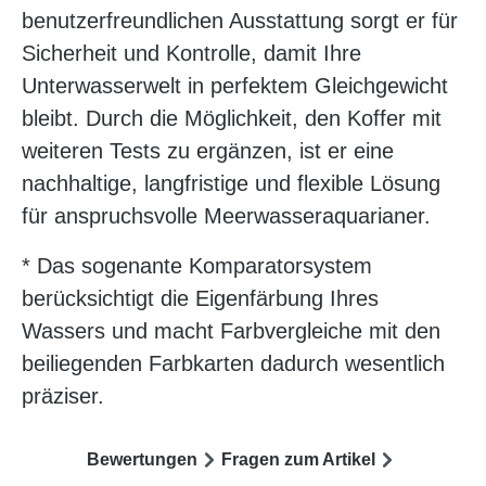
benutzerfreundlichen Ausstattung sorgt er für
Sicherheit und Kontrolle, damit Ihre
Unterwasserwelt in perfektem Gleichgewicht
bleibt. Durch die Möglichkeit, den Koffer mit
weiteren Tests zu ergänzen, ist er eine
nachhaltige, langfristige und flexible Lösung
für anspruchsvolle Meerwasseraquarianer.
* Das sogenante Komparatorsystem
berücksichtigt die Eigenfärbung Ihres
Wassers und macht Farbvergleiche mit den
beiliegenden Farbkarten dadurch wesentlich
präziser.
Bewertungen
Fragen zum Artikel