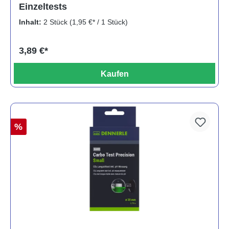
Einzeltests
Inhalt:
2 Stück
(1,95 €* / 1 Stück)
3,89 €*
Kaufen
%