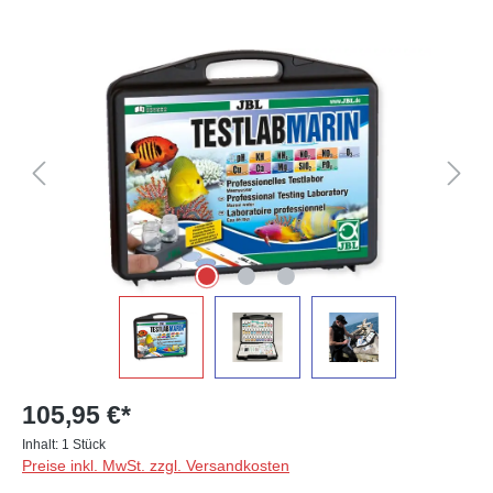
Bildergalerie überspringen
105,95 €*
Inhalt:
1 Stück
Preise inkl. MwSt. zzgl. Versandkosten