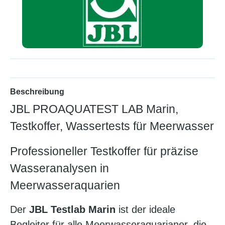
Beschreibung
JBL PROAQUATEST LAB Marin,
Testkoffer, Wassertests für Meerwasser
Professioneller Testkoffer für präzise
Wasseranalysen in
Meerwasseraquarien
Der
JBL Testlab Marin
ist der ideale
Begleiter für alle Meerwasseraquarianer, die