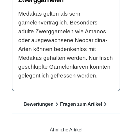
Medakas gelten als sehr
garnelenverträglich. Besonders
adulte Zwerggarnelen wie Amanos
oder ausgewachsene Neocaridina-
Arten können bedenkenlos mit
Medakas gehalten werden. Nur frisch
geschlüpfte Garnelenlarven könnten
gelegentlich gefressen werden.
Bewertungen
Fragen zum Artikel
Ähnliche Artikel