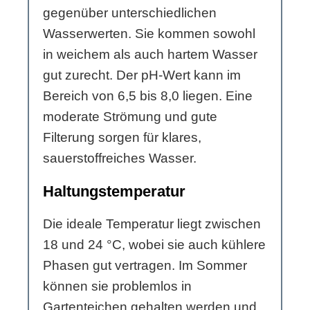
gegenüber unterschiedlichen
Wasserwerten. Sie kommen sowohl
in weichem als auch hartem Wasser
gut zurecht. Der pH-Wert kann im
Bereich von 6,5 bis 8,0 liegen. Eine
moderate Strömung und gute
Filterung sorgen für klares,
sauerstoffreiches Wasser.
Haltungstemperatur
Die ideale Temperatur liegt zwischen
18 und 24 °C, wobei sie auch kühlere
Phasen gut vertragen. Im Sommer
können sie problemlos in
Gartenteichen gehalten werden und