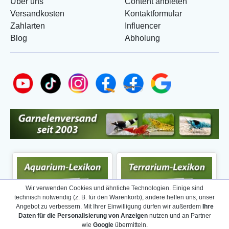
Über uns
Content anbieten
Versandkosten
Kontaktformular
Zahlarten
Influencer
Blog
Abholung
Wir verwenden Cookies und ähnliche Technologien. Einige sind
technisch notwendig (z. B. für den Warenkorb), andere helfen uns, unser
Angebot zu verbessern. Mit Ihrer Einwilligung dürfen wir außerdem
Ihre
Daten für die Personalisierung von Anzeigen
nutzen und an Partner
wie
Google
übermitteln.