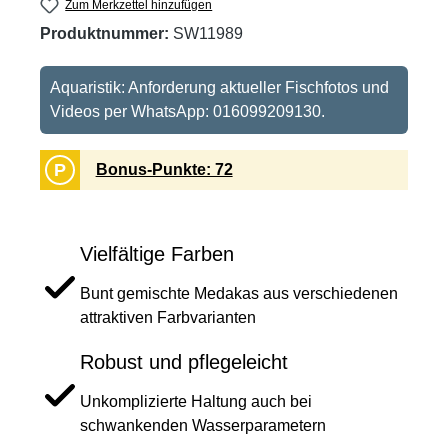
Zum Merkzettel hinzufügen
Produktnummer:
SW11989
Aquaristik: Anforderung aktueller Fischfotos und
Videos per WhatsApp: 016099209130.
P
Bonus-Punkte: 72
Vielfältige Farben
Bunt gemischte Medakas aus verschiedenen
attraktiven Farbvarianten
Robust und pflegeleicht
Unkomplizierte Haltung auch bei
schwankenden Wasserparametern