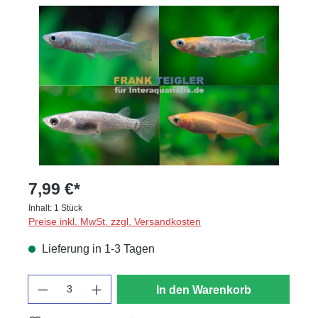
Bildergalerie überspringen
7,99 €*
Inhalt:
1 Stück
Preise inkl. MwSt. zzgl. Versandkosten
Lieferung in 1-3 Tagen
Anzahl
In den Warenkorb