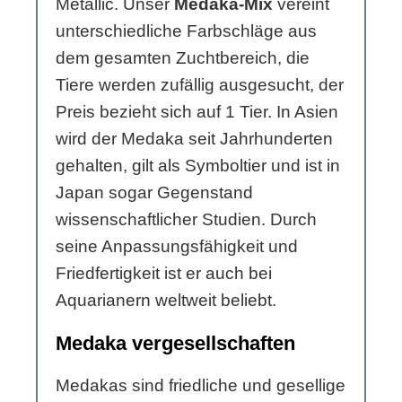
Metallic. Unser
Medaka-Mix
vereint
unterschiedliche Farbschläge aus
dem gesamten Zuchtbereich, die
Tiere werden zufällig ausgesucht, der
Preis bezieht sich auf 1 Tier. In Asien
wird der Medaka seit Jahrhunderten
gehalten, gilt als Symboltier und ist in
Japan sogar Gegenstand
wissenschaftlicher Studien. Durch
seine Anpassungsfähigkeit und
Friedfertigkeit ist er auch bei
Aquarianern weltweit beliebt.
Medaka vergesellschaften
Medakas sind friedliche und gesellige