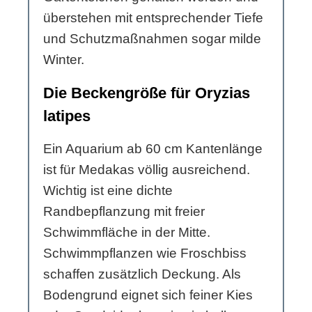
überstehen mit entsprechender Tiefe
und Schutzmaßnahmen sogar milde
Winter.
Die Beckengröße für Oryzias
latipes
Ein Aquarium ab 60 cm Kantenlänge
ist für Medakas völlig ausreichend.
Wichtig ist eine dichte
Randbepflanzung mit freier
Schwimmfläche in der Mitte.
Schwimmpflanzen wie Froschbiss
schaffen zusätzlich Deckung. Als
Bodengrund eignet sich feiner Kies