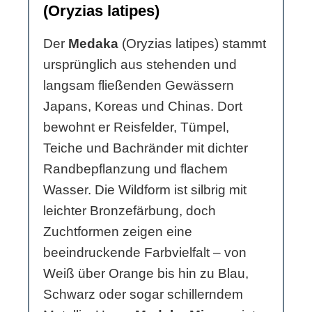
(Oryzias latipes)
Der
Medaka
(Oryzias latipes) stammt
ursprünglich aus stehenden und
langsam fließenden Gewässern
Japans, Koreas und Chinas. Dort
bewohnt er Reisfelder, Tümpel,
Teiche und Bachränder mit dichter
Randbepflanzung und flachem
Wasser. Die Wildform ist silbrig mit
leichter Bronzefärbung, doch
Zuchtformen zeigen eine
beeindruckende Farbvielfalt – von
Weiß über Orange bis hin zu Blau,
Schwarz oder sogar schillerndem