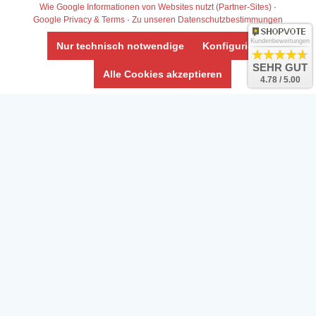
Wie Google Informationen von Websites nutzt (Partner-Sites)
·
Google Privacy & Terms
·
Zu unseren Datenschutzbestimmungen
Kundenbewertungen
Nur technisch notwendige
Konfigurieren
SEHR GUT
Alle Cookies akzeptieren
4.78 / 5.00