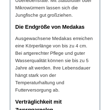
Überlebensrate. Mit Staubfutter oder
Mikrowürmern lassen sich die
Jungfische gut großziehen.
Die Endgröße von Medakas
Ausgewachsene Medakas erreichen
eine Körperlänge von bis zu 4 cm.
Bei artgerechter Pflege und guter
Wasserqualität können sie bis zu 5
Jahre alt werden. Ihre Lebensdauer
hängt stark von der
Temperaturhaltung und
Futterversorgung ab.
Verträglichkeit mit
Zwerggarnelen