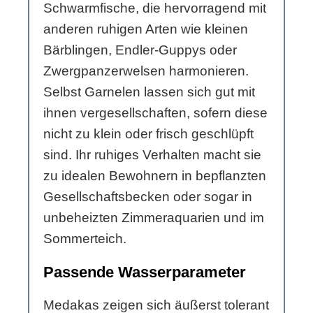
Schwarmfische, die hervorragend mit
anderen ruhigen Arten wie kleinen
Bärblingen, Endler-Guppys oder
Zwergpanzerwelsen harmonieren.
Selbst Garnelen lassen sich gut mit
ihnen vergesellschaften, sofern diese
nicht zu klein oder frisch geschlüpft
sind. Ihr ruhiges Verhalten macht sie
zu idealen Bewohnern in bepflanzten
Gesellschaftsbecken oder sogar in
unbeheizten Zimmeraquarien und im
Sommerteich.
Passende Wasserparameter
Medakas zeigen sich äußerst tolerant