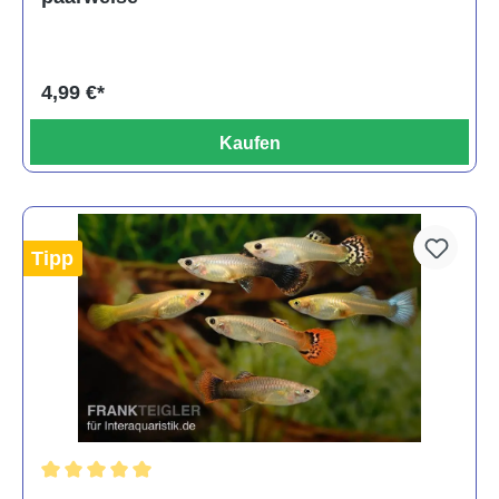
4,99 €*
Kaufen
Tipp
Durchschnittliche Bewertung von 5 von 5 Sternen