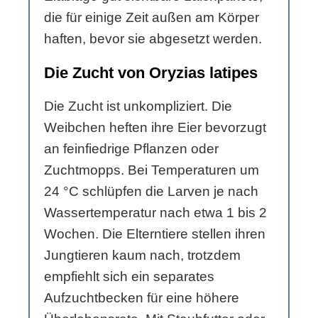
die für einige Zeit außen am Körper
haften, bevor sie abgesetzt werden.
Die Zucht von Oryzias latipes
Die Zucht ist unkompliziert. Die
Weibchen heften ihre Eier bevorzugt
an feinfiedrige Pflanzen oder
Zuchtmopps. Bei Temperaturen um
24 °C schlüpfen die Larven je nach
Wassertemperatur nach etwa 1 bis 2
Wochen. Die Elterntiere stellen ihren
Jungtieren kaum nach, trotzdem
empfiehlt sich ein separates
Aufzuchtbecken für eine höhere