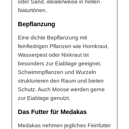
oder Sand, idealerweise in hellen
Naturtönen.
Bepflanzung
Eine dichte Bepflanzung mit
feinfiedrigen Pflanzen wie Hornkraut,
Wasserpest oder Nixkraut ist
besonders zur Eiablage geeignet.
Schwimmpflanzen und Wurzeln
strukturieren den Raum und bieten
Schutz. Auch Moose werden gerne
zur Eiablage genutzt.
Das Futter für Medakas
Medakas nehmen jegliches Feinfutter