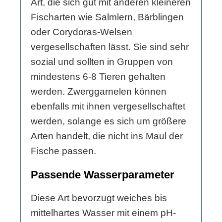
Art, die sich gut mit anderen kleineren
Fischarten wie Salmlern, Bärblingen
oder Corydoras-Welsen
vergesellschaften lässt. Sie sind sehr
sozial und sollten in Gruppen von
mindestens 6-8 Tieren gehalten
werden. Zwerggarnelen können
ebenfalls mit ihnen vergesellschaftet
werden, solange es sich um größere
Arten handelt, die nicht ins Maul der
Fische passen.
Passende Wasserparameter
Diese Art bevorzugt weiches bis
mittelhartes Wasser mit einem pH-