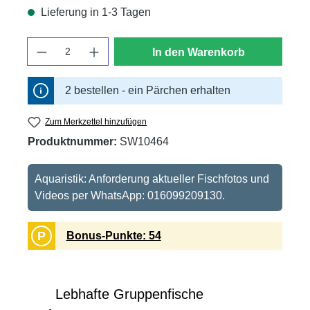
Lieferung in 1-3 Tagen
Anzahl
In den Warenkorb
2 bestellen - ein Pärchen erhalten
Zum Merkzettel hinzufügen
Produktnummer:
SW10464
Aquaristik: Anforderung aktueller Fischfotos und
Videos per WhatsApp: 016099209130.
P
Bonus-Punkte: 54
Lebhafte Gruppenfische