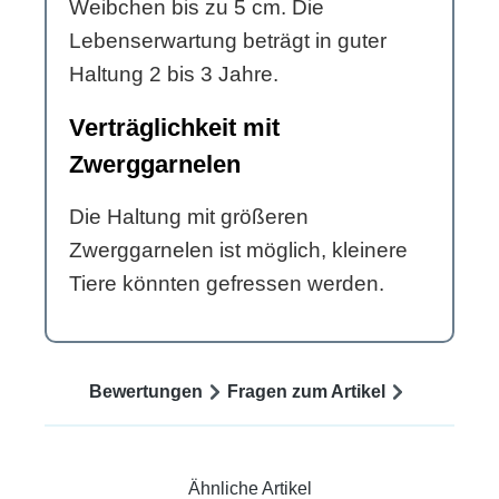
Weibchen bis zu 5 cm. Die
Lebenserwartung beträgt in guter
Haltung 2 bis 3 Jahre.
Verträglichkeit mit
Zwerggarnelen
Die Haltung mit größeren
Zwerggarnelen ist möglich, kleinere
Tiere könnten gefressen werden.
Bewertungen
Fragen zum Artikel
Ähnliche Artikel