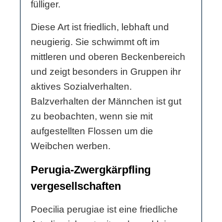
fülliger.
Diese Art ist friedlich, lebhaft und
neugierig. Sie schwimmt oft im
mittleren und oberen Beckenbereich
und zeigt besonders in Gruppen ihr
aktives Sozialverhalten.
Balzverhalten der Männchen ist gut
zu beobachten, wenn sie mit
aufgestellten Flossen um die
Weibchen werben.
Perugia-Zwergkärpfling
vergesellschaften
Poecilia perugiae ist eine friedliche