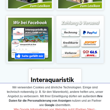
Wir verwenden Cookies und ähnliche Technologien. Einige sind
technisch notwendig (z. B. für den Warenkorb), andere helfen uns, unser
Angebot zu verbessern. Mit Ihrer Einwilligung dürfen wir außerdem
Ihre
Daten für die Personalisierung von Anzeigen
nutzen und an Partner
wie
Google
übermitteln.
Wie Google Informationen von Websites nutzt (Partner-Sites)
·