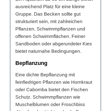
ausreichend Platz für eine kleine
Gruppe. Das Becken sollte gut
strukturiert sein, mit zahlreichen
Pflanzen, Schwimmpflanzen und
offenen Schwimmflächen. Feiner
Sandboden oder abgerundeter Kies
bietet naturnahe Bedingungen.
Bepflanzung
Eine dichte Bepflanzung mit
feinfiedrigen Pflanzen wie Hornkraut
oder Cabomba bietet den Fischen
Schutz. Schwimmpflanzen wie
Muschelblumen oder Froschbiss