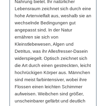
Nahrung bietet. Ihr natürlicher
Lebensraum zeichnet sich durch eine
hohe Artenvielfalt aus, weshalb sie an
wechselnde Bedingungen gut
angepasst sind. In der Natur
ernähren sie sich von
Kleinstlebewesen, Algen und
Detritus, was ihr Allesfresser-Dasein
widerspiegelt. Optisch zeichnet sich
die Art durch einen gestreckten, leicht
hochrückigen Körper aus. Männchen
sind meist farbintensiver, wobei ihre
Flossen einen leichten Schimmer
aufweisen. Weibchen sind größer,
unscheinbarer gefärbt und deutlich