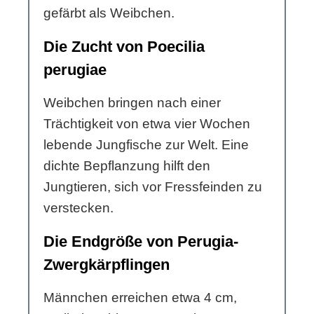
gefärbt als Weibchen.
Die Zucht von Poecilia
perugiae
Weibchen bringen nach einer
Trächtigkeit von etwa vier Wochen
lebende Jungfische zur Welt. Eine
dichte Bepflanzung hilft den
Jungtieren, sich vor Fressfeinden zu
verstecken.
Die Endgröße von Perugia-
Zwergkärpflingen
Männchen erreichen etwa 4 cm,