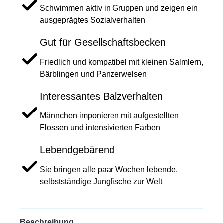
Schwimmen aktiv in Gruppen und zeigen ein
ausgeprägtes Sozialverhalten
Gut für Gesellschaftsbecken
Friedlich und kompatibel mit kleinen Salmlern,
Bärblingen und Panzerwelsen
Interessantes Balzverhalten
Männchen imponieren mit aufgestellten
Flossen und intensivierten Farben
Lebendgebärend
Sie bringen alle paar Wochen lebende,
selbstständige Jungfische zur Welt
Beschreibung