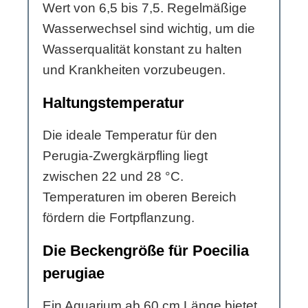
Wert von 6,5 bis 7,5. Regelmäßige
Wasserwechsel sind wichtig, um die
Wasserqualität konstant zu halten
und Krankheiten vorzubeugen.
Haltungstemperatur
Die ideale Temperatur für den
Perugia-Zwergkärpfling liegt
zwischen 22 und 28 °C.
Temperaturen im oberen Bereich
fördern die Fortpflanzung.
Die Beckengröße für Poecilia
perugiae
Ein Aquarium ab 60 cm Länge bietet