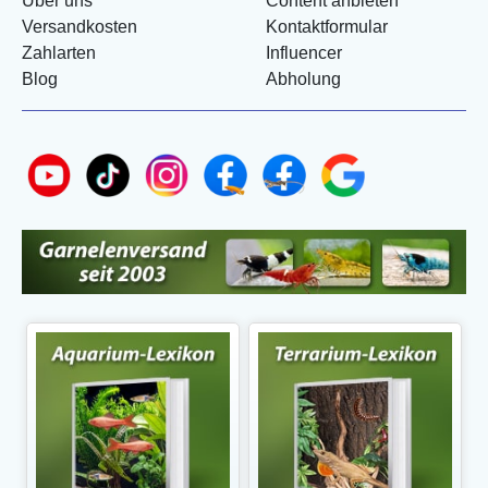
Über uns
Content anbieten
Versandkosten
Kontaktformular
Zahlarten
Influencer
Blog
Abholung