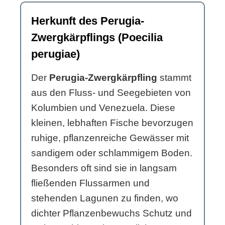
Herkunft des Perugia-
Zwergkärpflings (Poecilia
perugiae)
Der
Perugia-Zwergkärpfling
stammt
aus den Fluss- und Seegebieten von
Kolumbien und Venezuela. Diese
kleinen, lebhaften Fische bevorzugen
ruhige, pflanzenreiche Gewässer mit
sandigem oder schlammigem Boden.
Besonders oft sind sie in langsam
fließenden Flussarmen und
stehenden Lagunen zu finden, wo
dichter Pflanzenbewuchs Schutz und