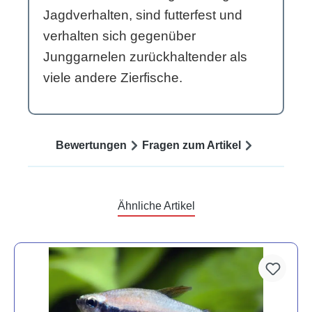
Jagdverhalten, sind futterfest und
verhalten sich gegenüber
Junggarnelen zurückhaltender als
viele andere Zierfische.
Bewertungen
Fragen zum Artikel
Ähnliche Artikel