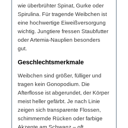
wie überbrühter Spinat, Gurke oder
Spirulina. Für tragende Weibchen ist
eine hochwertige Eiweißversorgung
wichtig. Jungtiere fressen Staubfutter
oder Artemia-Nauplien besonders
gut.
Geschlechtsmerkmale
Weibchen sind größer, fülliger und
tragen kein Gonopodium. Die
Afterflosse ist abgerundet, der Körper
meist heller gefärbt. Je nach Linie
zeigen sich transparente Flossen,
schimmernde Rücken oder farbige
Akzente am Schwanz – oft