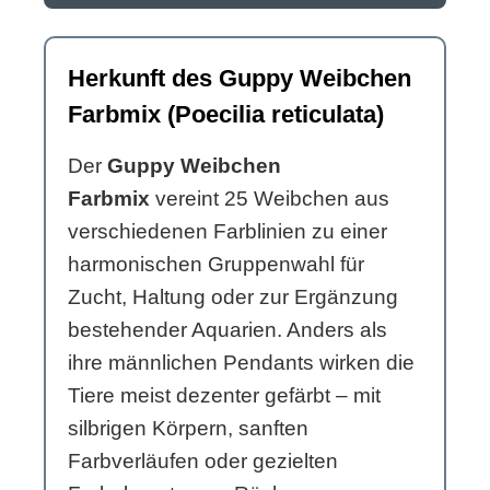
Herkunft des Guppy Weibchen
Farbmix (Poecilia reticulata)
Der
Guppy Weibchen
Farbmix
vereint 25 Weibchen aus
verschiedenen Farblinien zu einer
harmonischen Gruppenwahl für
Zucht, Haltung oder zur Ergänzung
bestehender Aquarien. Anders als
ihre männlichen Pendants wirken die
Tiere meist dezenter gefärbt – mit
silbrigen Körpern, sanften
Farbverläufen oder gezielten