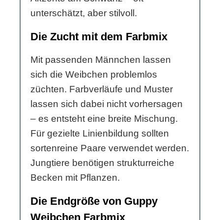
unterschätzt, aber stilvoll.
Die Zucht mit dem Farbmix
Mit passenden Männchen lassen
sich die Weibchen problemlos
züchten. Farbverläufe und Muster
lassen sich dabei nicht vorhersagen
– es entsteht eine breite Mischung.
Für gezielte Linienbildung sollten
sortenreine Paare verwendet werden.
Jungtiere benötigen strukturreiche
Becken mit Pflanzen.
Die Endgröße von Guppy
Weibchen Farbmix