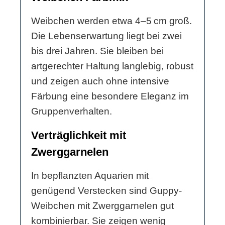
Weibchen werden etwa 4–5 cm groß.
Die Lebenserwartung liegt bei zwei
bis drei Jahren. Sie bleiben bei
artgerechter Haltung langlebig, robust
und zeigen auch ohne intensive
Färbung eine besondere Eleganz im
Gruppenverhalten.
Verträglichkeit mit
Zwerggarnelen
In bepflanzten Aquarien mit
genügend Verstecken sind Guppy-
Weibchen mit Zwerggarnelen gut
kombinierbar. Sie zeigen wenig