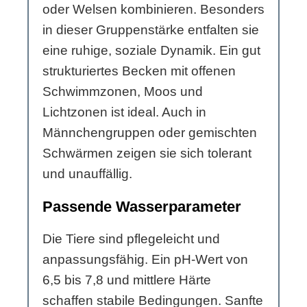
oder Welsen kombinieren. Besonders
in dieser Gruppenstärke entfalten sie
eine ruhige, soziale Dynamik. Ein gut
strukturiertes Becken mit offenen
Schwimmzonen, Moos und
Lichtzonen ist ideal. Auch in
Männchengruppen oder gemischten
Schwärmen zeigen sie sich tolerant
und unauffällig.
Passende Wasserparameter
Die Tiere sind pflegeleicht und
anpassungsfähig. Ein pH-Wert von
6,5 bis 7,8 und mittlere Härte
schaffen stabile Bedingungen. Sanfte