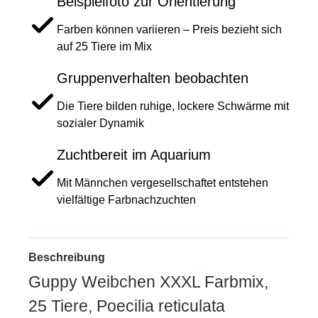
Beispielfoto zur Orientierung
Farben können variieren – Preis bezieht sich
auf 25 Tiere im Mix
Gruppenverhalten beobachten
Die Tiere bilden ruhige, lockere Schwärme mit
sozialer Dynamik
Zuchtbereit im Aquarium
Mit Männchen vergesellschaftet entstehen
vielfältige Farbnachzuchten
Beschreibung
Guppy Weibchen XXXL Farbmix,
25 Tiere, Poecilia reticulata