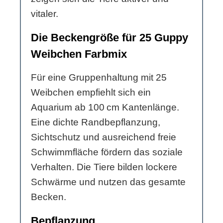
vitaler.
Die Beckengröße für 25 Guppy
Weibchen Farbmix
Für eine Gruppenhaltung mit 25
Weibchen empfiehlt sich ein
Aquarium ab 100 cm Kantenlänge.
Eine dichte Randbepflanzung,
Sichtschutz und ausreichend freie
Schwimmfläche fördern das soziale
Verhalten. Die Tiere bilden lockere
Schwärme und nutzen das gesamte
Becken.
Bepflanzung