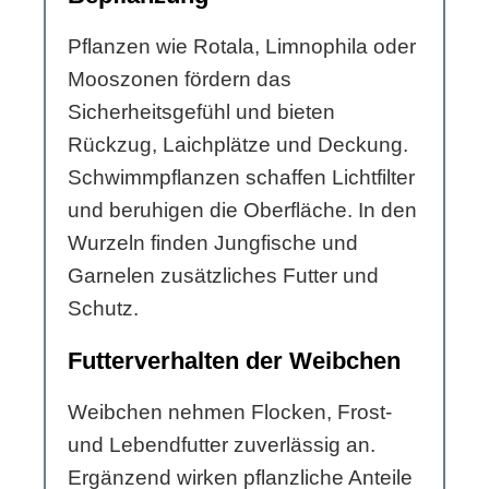
Pflanzen wie Rotala, Limnophila oder
Mooszonen fördern das
Sicherheitsgefühl und bieten
Rückzug, Laichplätze und Deckung.
Schwimmpflanzen schaffen Lichtfilter
und beruhigen die Oberfläche. In den
Wurzeln finden Jungfische und
Garnelen zusätzliches Futter und
Schutz.
Futterverhalten der Weibchen
Weibchen nehmen Flocken, Frost-
und Lebendfutter zuverlässig an.
Ergänzend wirken pflanzliche Anteile