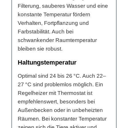
Filterung, sauberes Wasser und eine
konstante Temperatur fördern
Verhalten, Fortpflanzung und
Farbstabilität. Auch bei
schwankender Raumtemperatur
bleiben sie robust.
Haltungstemperatur
Optimal sind 24 bis 26 °C. Auch 22–
27 °C sind problemlos möglich. Ein
Regelheizer mit Thermostat ist
empfehlenswert, besonders bei
Außenbecken oder in unbeheizten
Räumen. Bei konstanter Temperatur
zeigen sich die Tiere aktiver und