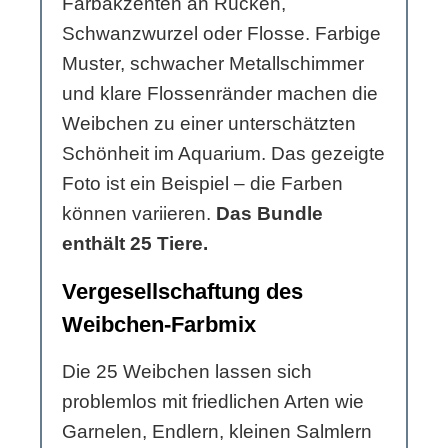
Farbakzenten an Rücken,
Schwanzwurzel oder Flosse. Farbige
Muster, schwacher Metallschimmer
und klare Flossenränder machen die
Weibchen zu einer unterschätzten
Schönheit im Aquarium. Das gezeigte
Foto ist ein Beispiel – die Farben
können variieren.
Das Bundle
enthält 25 Tiere.
Vergesellschaftung des
Weibchen-Farbmix
Die 25 Weibchen lassen sich
problemlos mit friedlichen Arten wie
Garnelen, Endlern, kleinen Salmlern