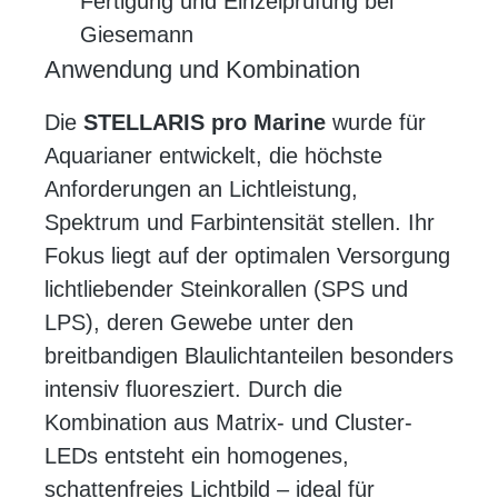
Fertigung und Einzelprüfung bei
Giesemann
Anwendung und Kombination
Die
STELLARIS pro Marine
wurde für
Aquarianer entwickelt, die höchste
Anforderungen an Lichtleistung,
Spektrum und Farbintensität stellen. Ihr
Fokus liegt auf der optimalen Versorgung
lichtliebender Steinkorallen (SPS und
LPS), deren Gewebe unter den
breitbandigen Blaulichtanteilen besonders
intensiv fluoresziert. Durch die
Kombination aus Matrix- und Cluster-
LEDs entsteht ein homogenes,
schattenfreies Lichtbild – ideal für