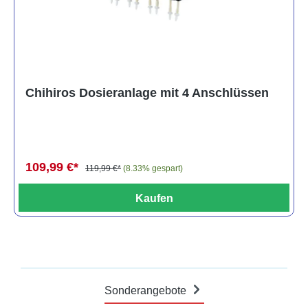
Chihiros Dosieranlage mit 4 Anschlüssen
109,99 €*
119,99 €*
(8.33% gespart)
Kaufen
Sonderangebote