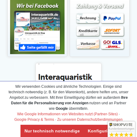
Wir verwenden Cookies und ähnliche Technologien. Einige sind
technisch notwendig (z. B. für den Warenkorb), andere helfen uns, unser
Angebot zu verbessern. Mit Ihrer Einwilligung dürfen wir außerdem
Ihre
Daten für die Personalisierung von Anzeigen
nutzen und an Partner
wie
Google
übermitteln.
Wie Google Informationen von Websites nutzt (Partner-Sites)
·
Google Privacy & Terms
·
Zu unseren Datenschutzbestimmungen
Kundenbewertungen
Nur technisch notwendige
Konfigurieren