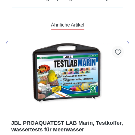
Ähnliche Artikel
JBL PROAQUATEST LAB Marin, Testkoffer,
Wassertests für Meerwasser