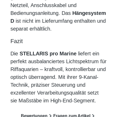
Netzteil, Anschlusskabel und
Bedienungsanleitung. Das
Hängesystem
D
ist nicht im Lieferumfang enthalten und
separat erhältlich.
Fazit
Die
STELLARIS pro Marine
liefert ein
perfekt ausbalanciertes Lichtspektrum für
Riffaquarien – kraftvoll, kontrollierbar und
optisch überragend. Mit ihrer 9-Kanal-
Technik, präziser Steuerung und
exzellenter Verarbeitungsqualität setzt
sie Maßstäbe im High-End-Segment.
Bewertungen
Fragen zum Artikel