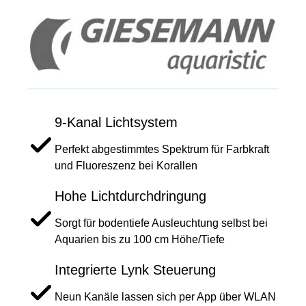
9-Kanal Lichtsystem
Perfekt abgestimmtes Spektrum für Farbkraft
und Fluoreszenz bei Korallen
Hohe Lichtdurchdringung
Sorgt für bodentiefe Ausleuchtung selbst bei
Aquarien bis zu 100 cm Höhe/Tiefe
Integrierte Lynk Steuerung
Neun Kanäle lassen sich per App über WLAN