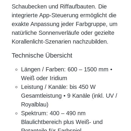
Schaubecken und Riffaufbauten. Die
integrierte App-Steuerung ermöglicht die
exakte Anpassung jeder Farbgruppe, um
natürliche Sonnenverläufe oder gezielte
Korallenlicht-Szenarien nachzubilden.
Technische Übersicht
Längen / Farben: 600 – 1500 mm •
Weiß oder Iridium
Leistung / Kanäle: bis 450 W
Gesamtleistung • 9 Kanäle (inkl. UV /
Royalblau)
Spektrum: 400 – 490 nm
Blaulichtbereich plus Weiß- und
Rotanteile für Farbspiel