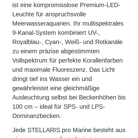
ist eine kompromisslose Premium-LED-
Leuchte für anspruchsvolle
Meerwasseraquarien. Ihr multispektrales
9-Kanal-System kombiniert UV-,
Royalblau-, Cyan-, Weiß- und Rotkanäle
zu einem präzise abgestimmten
Vollspektrum für perfekte Korallenfarben
und maximale Fluoreszenz. Das Licht
dringt tief ins Wasser ein und
gewährleistet eine gleichmäßige
Ausleuchtung selbst bei Beckenhöhen bis
100 cm – ideal für SPS- und LPS-
Dominanzbecken.
Jede STELLARIS pro Marine besteht aus