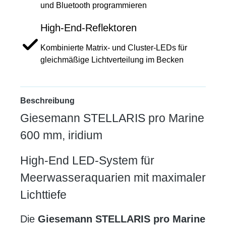
und Bluetooth programmieren
High-End-Reflektoren
Kombinierte Matrix- und Cluster-LEDs für
gleichmäßige Lichtverteilung im Becken
Beschreibung
Giesemann STELLARIS pro Marine
600 mm, iridium
High-End LED-System für
Meerwasseraquarien mit maximaler
Lichttiefe
Die
Giesemann STELLARIS pro Marine