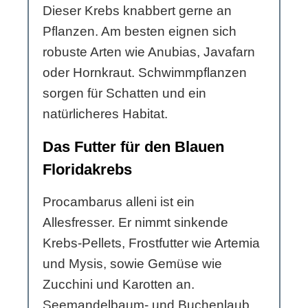
Dieser Krebs knabbert gerne an
Pflanzen. Am besten eignen sich
robuste Arten wie Anubias, Javafarn
oder Hornkraut. Schwimmpflanzen
sorgen für Schatten und ein
natürlicheres Habitat.
Das Futter für den Blauen
Floridakrebs
Procambarus alleni ist ein
Allesfresser. Er nimmt sinkende
Krebs-Pellets, Frostfutter wie Artemia
und Mysis, sowie Gemüse wie
Zucchini und Karotten an.
Seemandelbaum- und Buchenlaub