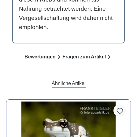
Nahrung betrachtet werden. Eine
Vergesellschaftung wird daher nicht
empfohlen.
Bewertungen
Fragen zum Artikel
Ähnliche Artikel