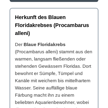
Herkunft des Blauen
Floridakrebses (Procambarus
alleni)
Der
Blaue Floridakrebs
(Procambarus alleni) stammt aus den
warmen, langsam fließenden oder
stehenden Gewässern Floridas. Dort
bewohnt er Sümpfe, Tümpel und
Kanäle mit weichem bis mittelhartem
Wasser. Seine auffällige blaue
Färbung macht ihn zu einem
beliebten Aquarienbewohner, wobei