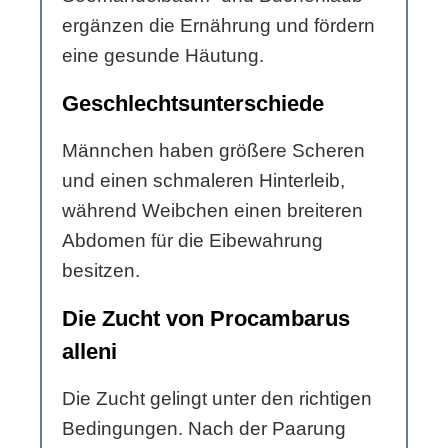
ergänzen die Ernährung und fördern
eine gesunde Häutung.
Geschlechtsunterschiede
Männchen haben größere Scheren
und einen schmaleren Hinterleib,
während Weibchen einen breiteren
Abdomen für die Eibewahrung
besitzen.
Die Zucht von Procambarus
alleni
Die Zucht gelingt unter den richtigen
Bedingungen. Nach der Paarung