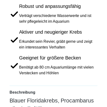
Robust und anpassungsfähig
Verträgt verschiedene Wasserwerte und ist
sehr pflegeleicht im Aquarium
Aktiver und neugieriger Krebs
Erkundet sein Revier, gräbt gerne und zeigt
ein interessantes Verhalten
Geeignet für größere Becken
Benötigt ab 80 cm Aquariumlänge mit vielen
Verstecken und Höhlen
Beschreibung
Blauer Floridakrebs, Procambarus