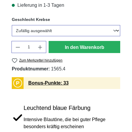
Lieferung in 1-3 Tagen
auswählen
Geschlecht Krebse
Anzahl
In den Warenkorb
Zum Merkzettel hinzufügen
Produktnummer:
1565.4
P
Bonus-Punkte: 33
Leuchtend blaue Färbung
Intensive Blautöne, die bei guter Pflege
besonders kräftig erscheinen