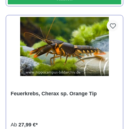
Feuerkrebs, Cherax sp. Orange Tip
Ab
27,99 €*