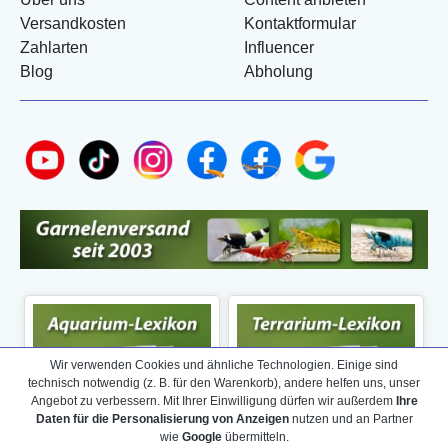
Versandkosten
Kontaktformular
Zahlarten
Influencer
Blog
Abholung
Wir verwenden Cookies und ähnliche Technologien. Einige sind
technisch notwendig (z. B. für den Warenkorb), andere helfen uns, unser
Angebot zu verbessern. Mit Ihrer Einwilligung dürfen wir außerdem
Ihre
Daten für die Personalisierung von Anzeigen
nutzen und an Partner
wie
Google
übermitteln.