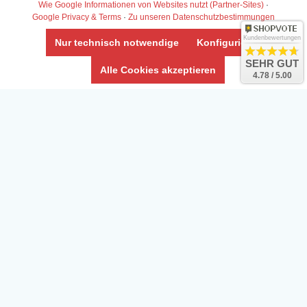
Wie Google Informationen von Websites nutzt (Partner-Sites)
·
Google Privacy & Terms
·
Zu unseren Datenschutzbestimmungen
Kundenbewertungen
Nur technisch notwendige
Konfigurieren
SEHR GUT
Alle Cookies akzeptieren
4.78 / 5.00