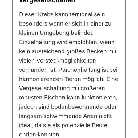
Dieser Krebs kann territorial sein,
besonders wenn er sich in einer zu
kleinen Umgebung befindet.
Einzelhaltung wird empfohlen, wenn
kein ausreichend großes Becken mit
vielen Versteckmöglichkeiten
vorhanden ist. Pärchenhaltung ist bei
harmonierenden Tieren möglich. Eine
Vergesellschaftung mit größeren,
robusten Fischen kann funktionieren,
jedoch sind bodenbewohnende oder
langsam schwimmende Arten nicht
ideal, da sie als potenzielle Beute
enden könnten.