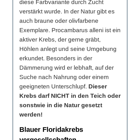
diese Farbvariante durch Zucht
verstärkt wurde. In der Natur gibt es
auch braune oder olivfarbene
Exemplare. Procambarus alleni ist ein
aktiver Krebs, der gerne gräbt,
Höhlen anlegt und seine Umgebung
erkundet. Besonders in der
Dämmerung wird er lebhaft, auf der
Suche nach Nahrung oder einem
geeigneten Unterschlupf.
Dieser
Krebs darf NICHT in den Teich oder
sonstwie in die Natur gesetzt
werden!
Blauer Floridakrebs
vergesellschaften