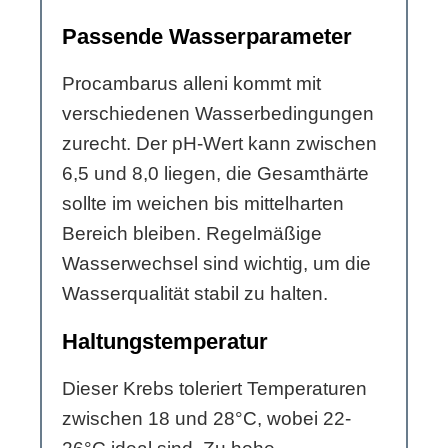
Passende Wasserparameter
Procambarus alleni kommt mit
verschiedenen Wasserbedingungen
zurecht. Der pH-Wert kann zwischen
6,5 und 8,0 liegen, die Gesamthärte
sollte im weichen bis mittelharten
Bereich bleiben. Regelmäßige
Wasserwechsel sind wichtig, um die
Wasserqualität stabil zu halten.
Haltungstemperatur
Dieser Krebs toleriert Temperaturen
zwischen 18 und 28°C, wobei 22-