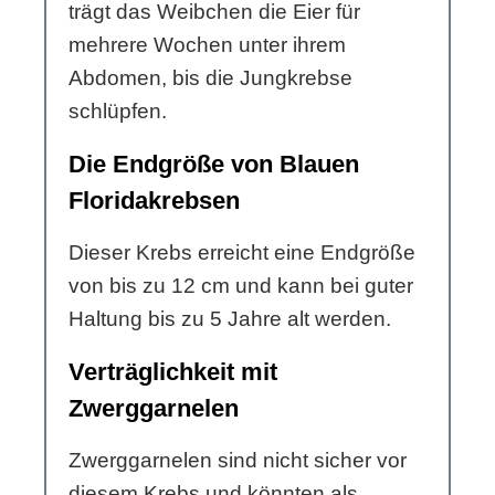
trägt das Weibchen die Eier für
mehrere Wochen unter ihrem
Abdomen, bis die Jungkrebse
schlüpfen.
Die Endgröße von Blauen
Floridakrebsen
Dieser Krebs erreicht eine Endgröße
von bis zu 12 cm und kann bei guter
Haltung bis zu 5 Jahre alt werden.
Verträglichkeit mit
Zwerggarnelen
Zwerggarnelen sind nicht sicher vor
diesem Krebs und könnten als