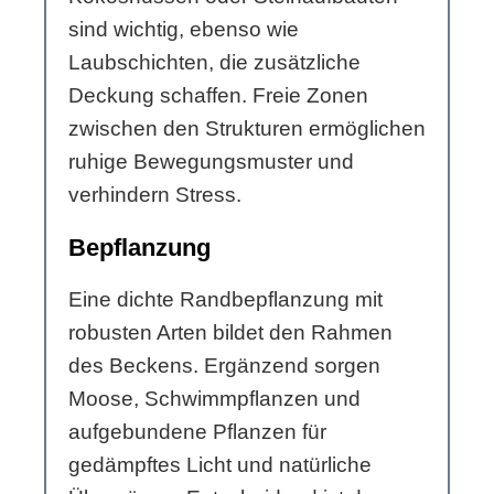
sind wichtig, ebenso wie
Laubschichten, die zusätzliche
Deckung schaffen. Freie Zonen
zwischen den Strukturen ermöglichen
ruhige Bewegungsmuster und
verhindern Stress.
Bepflanzung
Eine dichte Randbepflanzung mit
robusten Arten bildet den Rahmen
des Beckens. Ergänzend sorgen
Moose, Schwimmpflanzen und
aufgebundene Pflanzen für
gedämpftes Licht und natürliche