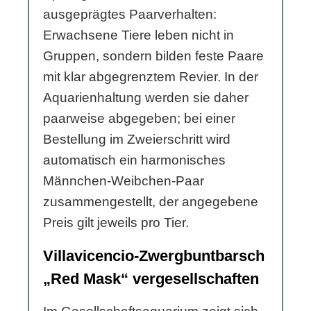
ausgeprägtes Paarverhalten:
Erwachsene Tiere leben nicht in
Gruppen, sondern bilden feste Paare
mit klar abgegrenztem Revier. In der
Aquarienhaltung werden sie daher
paarweise abgegeben; bei einer
Bestellung im Zweierschritt wird
automatisch ein harmonisches
Männchen-Weibchen-Paar
zusammengestellt, der angegebene
Preis gilt jeweils pro Tier.
Villavicencio-Zwergbuntbarsch
„Red Mask“ vergesellschaften