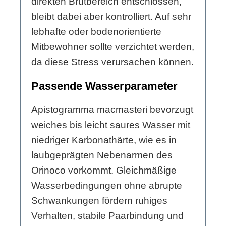
direkten Brutbereich entschlossen,
bleibt dabei aber kontrolliert. Auf sehr
lebhafte oder bodenorientierte
Mitbewohner sollte verzichtet werden,
da diese Stress verursachen können.
Passende Wasserparameter
Apistogramma macmasteri bevorzugt
weiches bis leicht saures Wasser mit
niedriger Karbonathärte, wie es in
laubgeprägten Nebenarmen des
Orinoco vorkommt. Gleichmäßige
Wasserbedingungen ohne abrupte
Schwankungen fördern ruhiges
Verhalten, stabile Paarbindung und