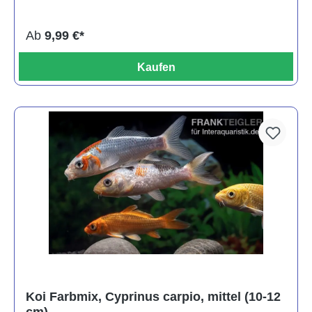
Ab
9,99 €*
Kaufen
Koi Farbmix, Cyprinus carpio, mittel (10-12