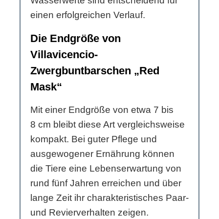
Wasserwerte sind entscheidend für
einen erfolgreichen Verlauf.
Die Endgröße von
Villavicencio-
Zwergbuntbarschen „Red
Mask“
Mit einer Endgröße von etwa 7 bis
8 cm bleibt diese Art vergleichsweise
kompakt. Bei guter Pflege und
ausgewogener Ernährung können
die Tiere eine Lebenserwartung von
rund fünf Jahren erreichen und über
lange Zeit ihr charakteristisches Paar-
und Revierverhalten zeigen.