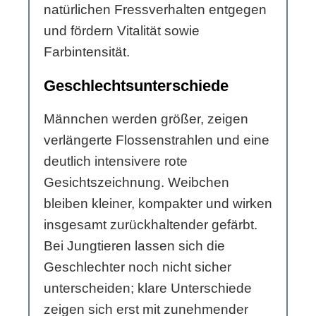
natürlichen Fressverhalten entgegen
und fördern Vitalität sowie
Farbintensität.
Geschlechtsunterschiede
Männchen werden größer, zeigen
verlängerte Flossenstrahlen und eine
deutlich intensivere rote
Gesichtszeichnung. Weibchen
bleiben kleiner, kompakter und wirken
insgesamt zurückhaltender gefärbt.
Bei Jungtieren lassen sich die
Geschlechter noch nicht sicher
unterscheiden; klare Unterschiede
zeigen sich erst mit zunehmender