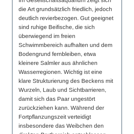
Im Gesellschaftsaquarium zeigt sich
die Art grundsätzlich friedlich, jedoch
deutlich revierbezogen. Gut geeignet
sind ruhige Beifische, die sich
überwiegend im freien
Schwimmbereich aufhalten und dem
Bodengrund fernbleiben, etwa
kleinere Salmler aus ähnlichen
Wasserregionen. Wichtig ist eine
klare Strukturierung des Beckens mit
Wurzeln, Laub und Sichtbarrieren,
damit sich das Paar ungestört
zurückziehen kann. Während der
Fortpflanzungszeit verteidigt
insbesondere das Weibchen den