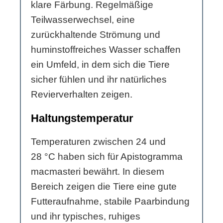
klare Färbung. Regelmäßige
Teilwasserwechsel, eine
zurückhaltende Strömung und
huminstoffreiches Wasser schaffen
ein Umfeld, in dem sich die Tiere
sicher fühlen und ihr natürliches
Revierverhalten zeigen.
Haltungstemperatur
Temperaturen zwischen 24 und
28 °C haben sich für Apistogramma
macmasteri bewährt. In diesem
Bereich zeigen die Tiere eine gute
Futteraufnahme, stabile Paarbindung
und ihr typisches, ruhiges