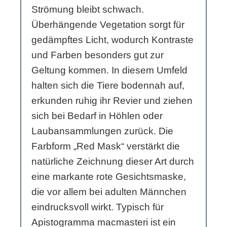
Strömung bleibt schwach.
Überhängende Vegetation sorgt für
gedämpftes Licht, wodurch Kontraste
und Farben besonders gut zur
Geltung kommen. In diesem Umfeld
halten sich die Tiere bodennah auf,
erkunden ruhig ihr Revier und ziehen
sich bei Bedarf in Höhlen oder
Laubansammlungen zurück. Die
Farbform „Red Mask“ verstärkt die
natürliche Zeichnung dieser Art durch
eine markante rote Gesichtsmaske,
die vor allem bei adulten Männchen
eindrucksvoll wirkt. Typisch für
Apistogramma macmasteri ist ein