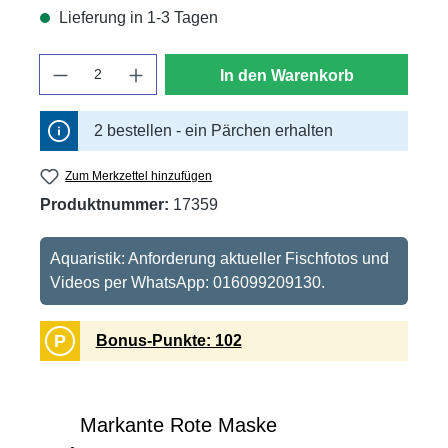
Lieferung in 1-3 Tagen
Anzahl
In den Warenkorb
2 bestellen - ein Pärchen erhalten
Zum Merkzettel hinzufügen
Produktnummer:
17359
Aquaristik: Anforderung aktueller Fischfotos und
Videos per WhatsApp: 016099209130.
P
Bonus-Punkte: 102
Markante Rote Maske