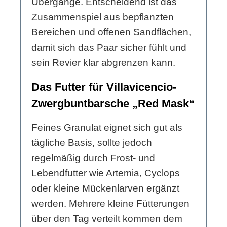
Übergänge. Entscheidend ist das
Zusammenspiel aus bepflanzten
Bereichen und offenen Sandflächen,
damit sich das Paar sicher fühlt und
sein Revier klar abgrenzen kann.
Das Futter für Villavicencio-
Zwergbuntbarsche „Red Mask“
Feines Granulat eignet sich gut als
tägliche Basis, sollte jedoch
regelmäßig durch Frost- und
Lebendfutter wie Artemia, Cyclops
oder kleine Mückenlarven ergänzt
werden. Mehrere kleine Fütterungen
über den Tag verteilt kommen dem