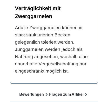
Verträglichkeit mit
Zwerggarnelen
Adulte Zwerggarnelen können in
stark strukturierten Becken
gelegentlich toleriert werden.
Junggarnelen werden jedoch als
Nahrung angesehen, weshalb eine
dauerhafte Vergesellschaftung nur
eingeschränkt möglich ist.
Bewertungen
Fragen zum Artikel