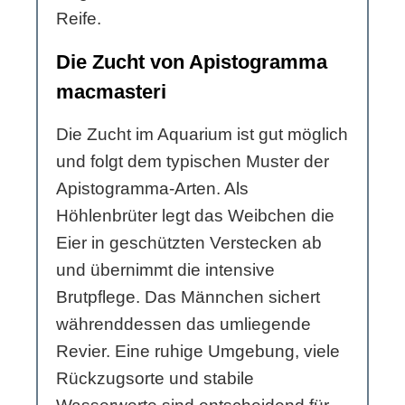
Reife.
Die Zucht von Apistogramma
macmasteri
Die Zucht im Aquarium ist gut möglich
und folgt dem typischen Muster der
Apistogramma-Arten. Als
Höhlenbrüter legt das Weibchen die
Eier in geschützten Verstecken ab
und übernimmt die intensive
Brutpflege. Das Männchen sichert
währenddessen das umliegende
Revier. Eine ruhige Umgebung, viele
Rückzugsorte und stabile