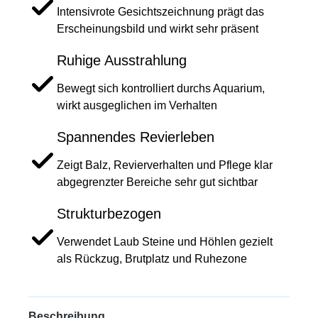
Intensivrote Gesichtszeichnung prägt das
Erscheinungsbild und wirkt sehr präsent
Ruhige Ausstrahlung
Bewegt sich kontrolliert durchs Aquarium,
wirkt ausgeglichen im Verhalten
Spannendes Revierleben
Zeigt Balz, Revierverhalten und Pflege klar
abgegrenzter Bereiche sehr gut sichtbar
Strukturbezogen
Verwendet Laub Steine und Höhlen gezielt
als Rückzug, Brutplatz und Ruhezone
Beschreibung