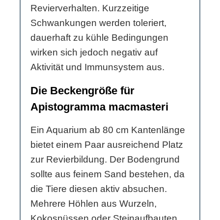
Revierverhalten. Kurzzeitige
Schwankungen werden toleriert,
dauerhaft zu kühle Bedingungen
wirken sich jedoch negativ auf
Aktivität und Immunsystem aus.
Die Beckengröße für
Apistogramma macmasteri
Ein Aquarium ab 80 cm Kantenlänge
bietet einem Paar ausreichend Platz
zur Revierbildung. Der Bodengrund
sollte aus feinem Sand bestehen, da
die Tiere diesen aktiv absuchen.
Mehrere Höhlen aus Wurzeln,
Kokosnüssen oder Steinaufbauten